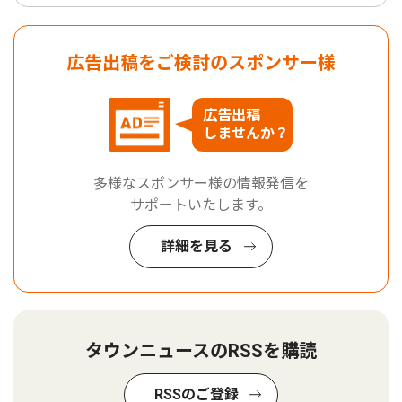
広告出稿をご検討のスポンサー様
広告出稿
しませんか？
多様なスポンサー様の情報発信を
サポートいたします。
詳細を見る
タウンニュースのRSSを購読
RSSのご登録