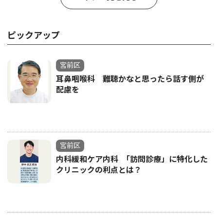
ピックアップ
宮前区
耳鼻咽喉科 難聴かなと思ったら話す側が
配慮を
宮前区
内科緩和ケア内科 ｢訪問診療」に特化した
クリニックの利点とは？