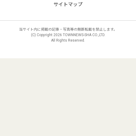
サイトマップ
当サイト内に掲載の記事・写真等の無断転載を禁止します。
(C) Copyright
2026 TOWNNEWS-SHA CO.,LTD.
All Rights Reserved.