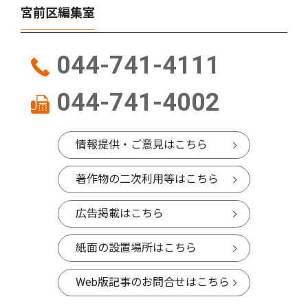
宮前区編集室
044-741-4111
044-741-4002
情報提供・ご意見はこちら
著作物の二次利用等はこちら
広告掲載はこちら
紙面の設置場所はこちら
Web版記事のお問合せはこちら