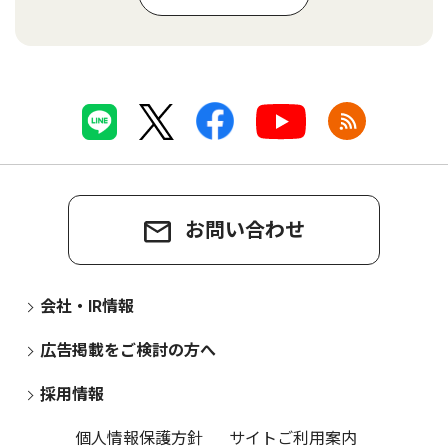
お問い合わせ
会社・IR情報
広告掲載をご検討の方へ
採用情報
個人情報保護方針
サイトご利用案内