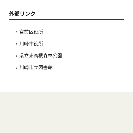
外部リンク
宮前区役所
川崎市役所
県立東高根森林公園
川崎市立図書館