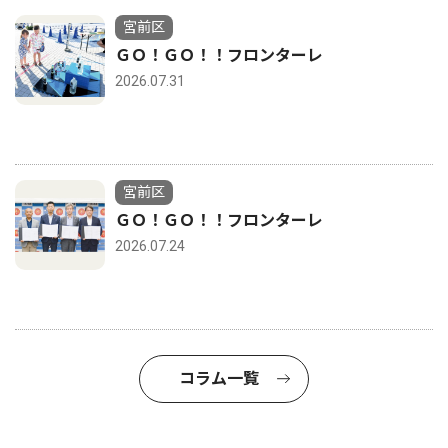
宮前区
ＧＯ！ＧＯ！！フロンターレ
2026.07.31
宮前区
ＧＯ！ＧＯ！！フロンターレ
2026.07.24
コラム一覧