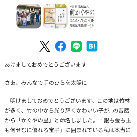
あけましておめでとうございます
さあ、みんなで手のひらを太陽に
明けましておめでとうございます。この地は竹林
が多く、竹の中から光り輝くかわいい子が…の昔話
から「かぐやの里」と命名しました。「銀も金も玉
も何せむに優れる宝子」に囲まれている私は本当に