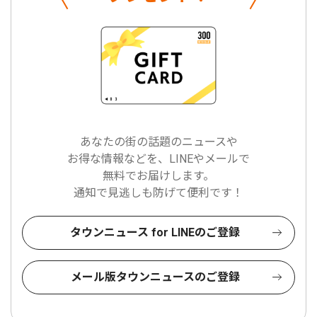
あなたの街の話題のニュースや
お得な情報などを、LINEやメールで
無料でお届けします。
通知で見逃しも防げて便利です！
タウンニュース for LINEのご登録
メール版タウンニュースのご登録