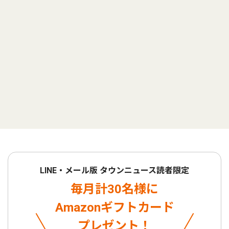
LINE・メール版 タウンニュース読者限定
毎月計30名様に
Amazonギフトカード
プレゼント！