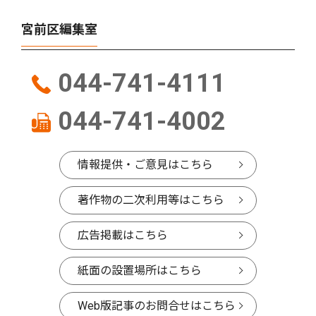
宮前区編集室
044-741-4111
044-741-4002
情報提供・ご意見はこちら
著作物の二次利用等はこちら
広告掲載はこちら
紙面の設置場所はこちら
Web版記事のお問合せはこちら