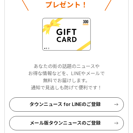
プレゼント！
あなたの街の話題のニュースや
お得な情報などを、LINEやメールで
無料でお届けします。
通知で見逃しも防げて便利です！
タウンニュース for LINEのご登録
メール版タウンニュースのご登録