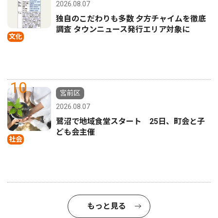
2026.08.07
独自のこだわりも多数 夕方チャイムを徹底
調査 タウンニュース発行エリア対象に
文化
10
宮前区
2026.08.07
鷺沼で地域食堂スタート 25日、町会と子
ども会主催
社会
もっと見る