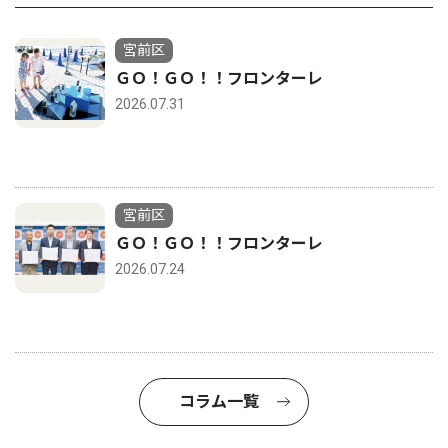
宮前区
ＧＯ！ＧＯ！！フロンターレ
2026.07.31
宮前区
ＧＯ！ＧＯ！！フロンターレ
2026.07.24
コラム一覧