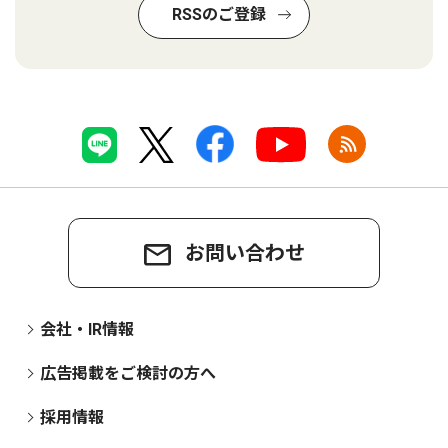
RSSのご登録
お問い合わせ
会社・IR情報
広告掲載をご検討の方へ
採用情報