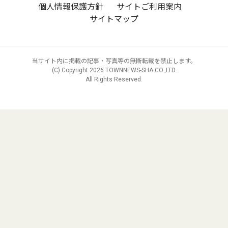
個人情報保護方針
サイトご利用案内
サイトマップ
当サイト内に掲載の記事・写真等の無断転載を禁止します。
(C) Copyright
2026 TOWNNEWS-SHA CO.,LTD.
All Rights Reserved.