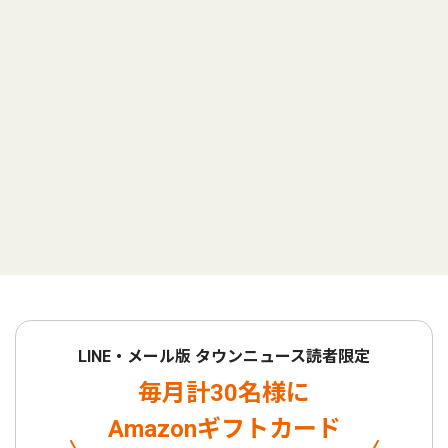
LINE・メール版 タウンニュース読者限定
毎月計30名様に
Amazonギフトカード