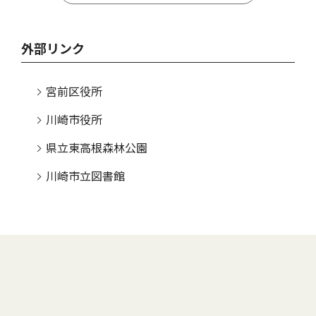
外部リンク
宮前区役所
川崎市役所
県立東高根森林公園
川崎市立図書館