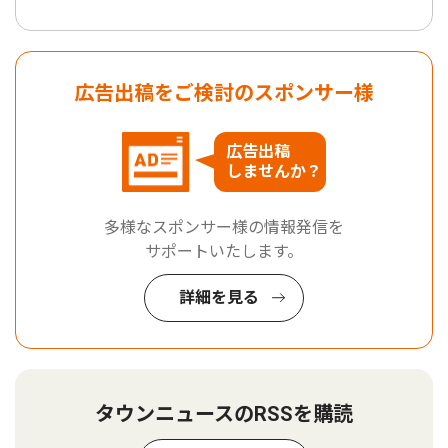
広告出稿をご検討のスポンサー様
広告出稿
しませんか？
多様なスポンサー様の情報発信を
サポートいたします。
詳細を見る
タウンニュースのRSSを購読