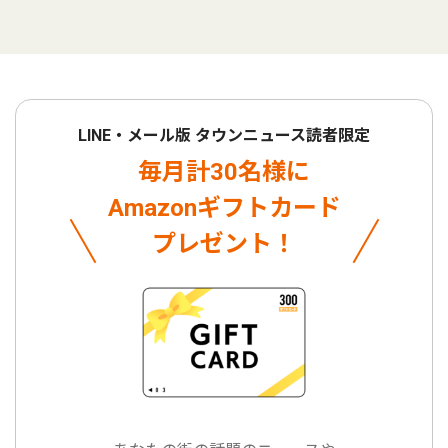
LINE・メール版 タウンニュース読者限定
毎月計30名様に
Amazonギフトカード
プレゼント！