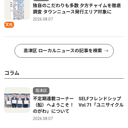
独自のこだわりも多数 夕方チャイムを徹底
調査 タウンニュース発行エリア対象に
2026.08.07
文化
高津区 ローカルニュースの記事を検索
コラム
高津区
不定期連載コーナー SELFフレンドシップ
（船）へようこそ！ Vol.71「ユニサイクル
のがわ」について
2026.08.07