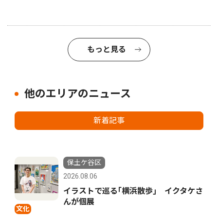
もっと見る
他のエリアのニュース
新着記事
保土ケ谷区
2026.08.06
イラストで巡る｢横浜散歩｣ イクタケさ
んが個展
文化