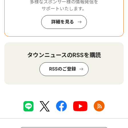
多様なスポンサー様の情報発信を
サポートいたします。
詳細を見る
タウンニュースのRSSを購読
RSSのご登録