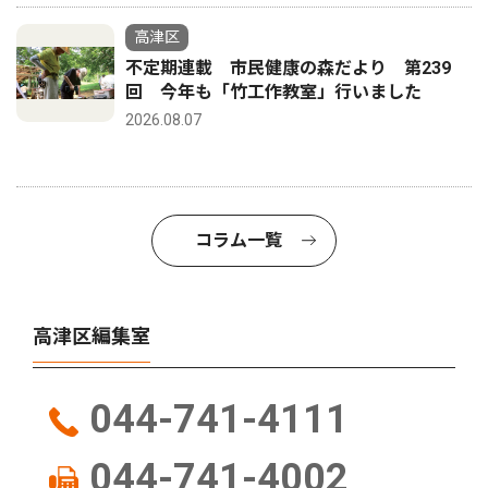
高津区
不定期連載 市民健康の森だより 第239
回 今年も「竹工作教室」行いました
2026.08.07
コラム一覧
高津区編集室
044-741-4111
044-741-4002