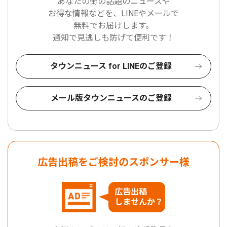
あなたの街の話題のニュースや
お得な情報などを、LINEやメールで
無料でお届けします。
通知で見逃しも防げて便利です！
タウンニュース for LINEのご登録
メール版タウンニュースのご登録
広告出稿をご検討のスポンサー様
広告出稿
しませんか？