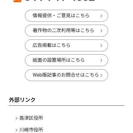
情報提供・ご意見はこちら
著作物の二次利用等はこちら
広告掲載はこちら
紙面の設置場所はこちら
Web版記事のお問合せはこちら
外部リンク
高津区役所
川崎市役所