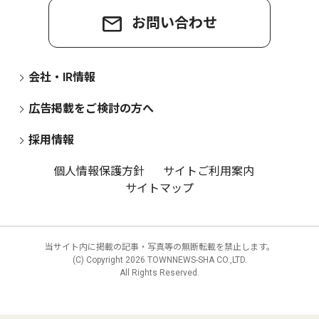
お問い合わせ
会社・IR情報
広告掲載をご検討の方へ
採用情報
個人情報保護方針
サイトご利用案内
サイトマップ
当サイト内に掲載の記事・写真等の無断転載を禁止します。
(C) Copyright
2026 TOWNNEWS-SHA CO.,LTD.
All Rights Reserved.