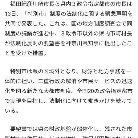
福田紀彦川崎市長ら県内３政令指定都市の市長は
13日、「特別市」制度の法制化に関する緊急声明を
共同で発表した。これは、国の地方制度調査会で同
制度の議論が進む中、３政令市以外の県内市町村長
が法制化反対の要望書を神奈川県知事に提出したこ
とを受けた措置。
特別市は県の区域外となり、財源と地方事務を一
体的に担い、二重行政の解消や市民サービスの迅速
化を図る新たな大都市制度。全国20の政令指定都市
で実現を目指し、法制化に向けて働きかけを続けて
いる。
要望書では県の財政基盤が弱体化し、残された市