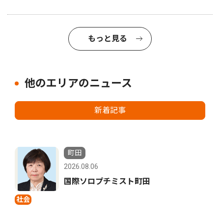
もっと見る
他のエリアのニュース
新着記事
町田
2026.08.06
国際ソロプチミスト町田
社会