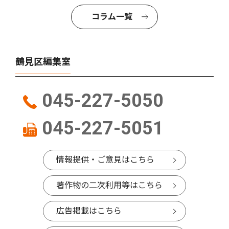
コラム一覧
鶴見区編集室
045-227-5050
045-227-5051
情報提供・ご意見はこちら
著作物の二次利用等はこちら
広告掲載はこちら