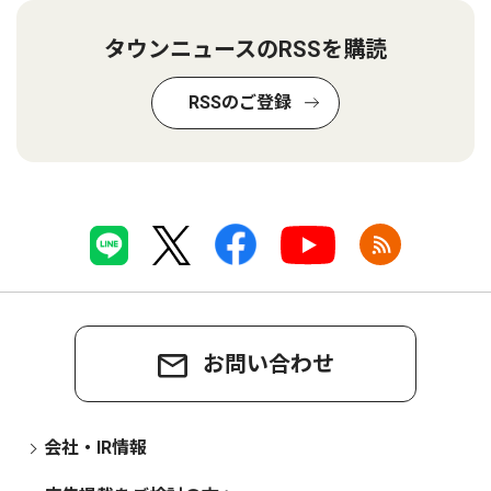
タウンニュースのRSSを購読
RSSのご登録
お問い合わせ
会社・IR情報