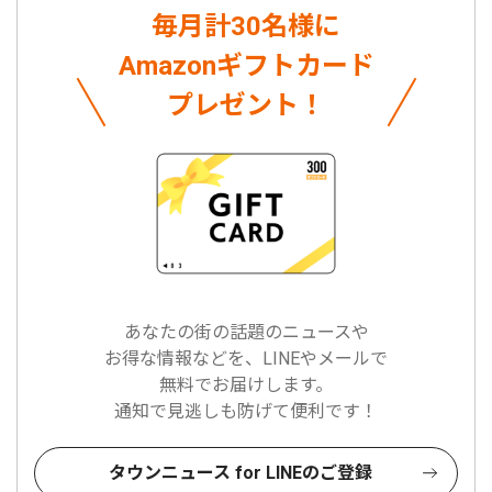
毎月計30名様に
Amazonギフトカード
プレゼント！
あなたの街の話題のニュースや
お得な情報などを、LINEやメールで
無料でお届けします。
通知で見逃しも防げて便利です！
タウンニュース for LINEのご登録