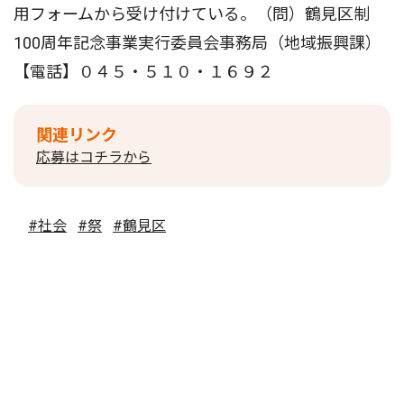
用フォームから受け付けている。（問）鶴見区制
100周年記念事業実行委員会事務局（地域振興課）
【電話】０４５・５１０・１６９２
関連リンク
応募はコチラから
#社会
#祭
#鶴見区