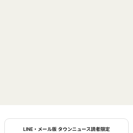
LINE・メール版 タウンニュース読者限定