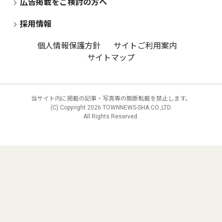
広告掲載をご検討の方へ
採用情報
個人情報保護方針
サイトご利用案内
サイトマップ
当サイト内に掲載の記事・写真等の無断転載を禁止します。
(C) Copyright
2026 TOWNNEWS-SHA CO.,LTD.
All Rights Reserved.