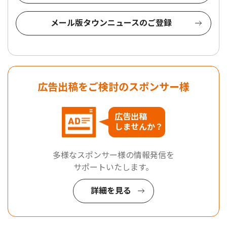
メール版タウンニュースのご登録
広告出稿をご検討のスポンサー様
広告出稿
しませんか？
多様なスポンサー様の情報発信を
サポートいたします。
詳細を見る