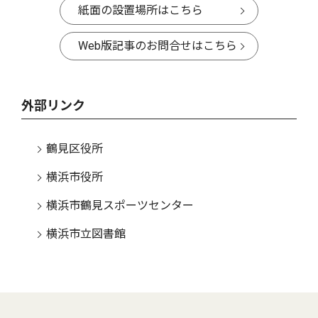
紙面の設置場所はこちら
Web版記事のお問合せはこちら
外部リンク
鶴見区役所
横浜市役所
横浜市鶴見スポーツセンター
横浜市立図書館