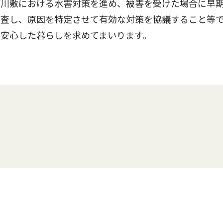
河川敷における水害対策を進め、被害を受けた場合に早
調査し、原因を特定させて有効な対策を協議すること等
安心した暮らしを求めてまいります。