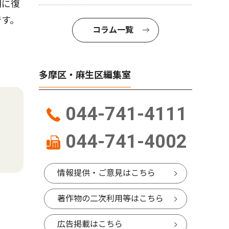
期に復
です。
コラム一覧
多摩区・麻生区編集室
044-741-4111
044-741-4002
情報提供・ご意見はこちら
著作物の二次利用等はこちら
広告掲載はこちら