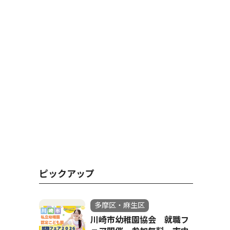
ピックアップ
多摩区・麻生区
川崎市幼稚園協会 就職フ