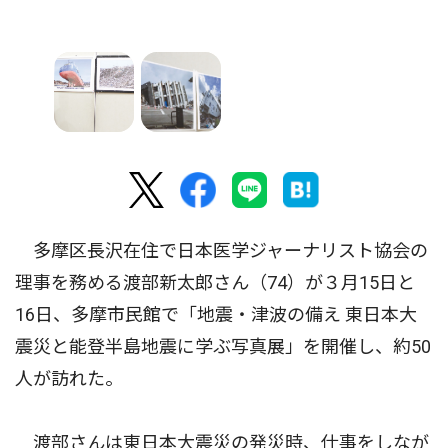
多摩区長沢在住で日本医学ジャーナリスト協会の
理事を務める渡部新太郎さん（74）が３月15日と
16日、多摩市民館で「地震・津波の備え 東日本大
震災と能登半島地震に学ぶ写真展」を開催し、約50
人が訪れた。
渡部さんは東日本大震災の発災時、仕事をしなが