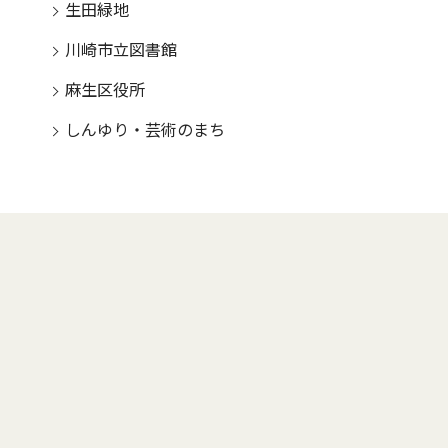
生田緑地
川崎市立図書館
麻生区役所
しんゆり・芸術のまち