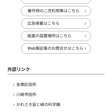
著作物の二次利用等はこちら
広告掲載はこちら
紙面の設置場所はこちら
Web版記事のお問合せはこちら
外部リンク
多摩区役所
川崎市役所
かわさき宙と緑の科学館