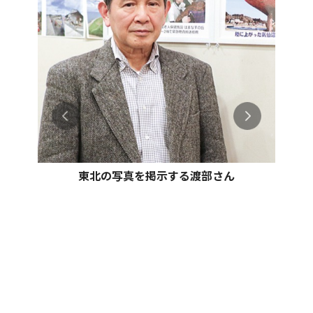
東北の写真を掲示する渡部さん