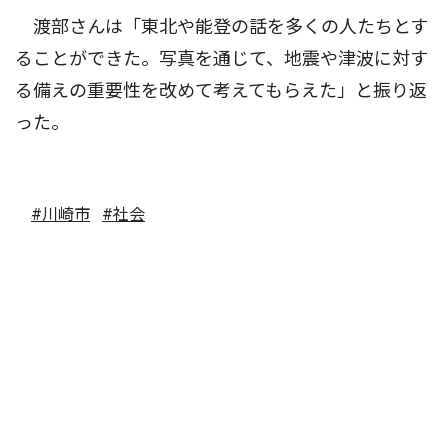
渡部さんは「東北や能登の話を多くの人たちとす
ることができた。写真を通じて、地震や津波に対す
る備えの重要性を改めて考えてもらえた」と振り返
った。
#川崎市
#社会