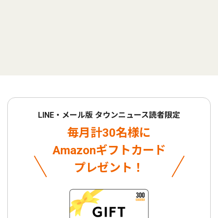
LINE・メール版 タウンニュース読者限定
毎月計30名様に
Amazonギフトカード
プレゼント！