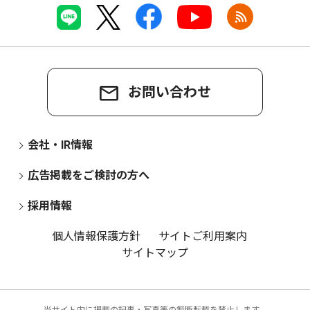
お問い合わせ
会社・IR情報
広告掲載をご検討の方へ
採用情報
個人情報保護方針
サイトご利用案内
サイトマップ