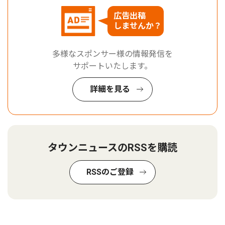
広告出稿
しませんか？
多様なスポンサー様の情報発信を
サポートいたします。
詳細を見る
タウンニュースのRSSを購読
RSSのご登録