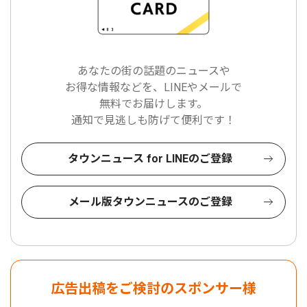
あなたの街の話題のニュースや
お得な情報などを、LINEやメールで
無料でお届けします。
通知で見逃しも防げて便利です！
タウンニュース for LINEのご登録
メール版タウンニュースのご登録
広告出稿をご検討のスポンサー様