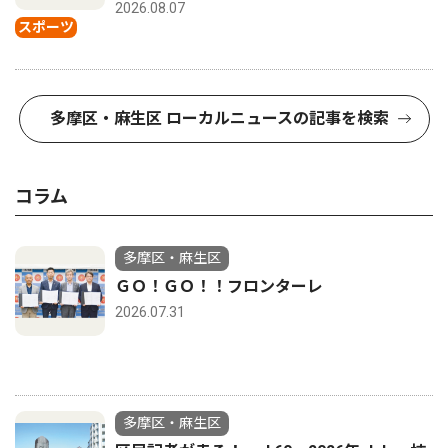
2026.08.07
スポーツ
多摩区・麻生区 ローカルニュースの記事を検索
コラム
多摩区・麻生区
ＧＯ！ＧＯ！！フロンターレ
2026.07.31
多摩区・麻生区