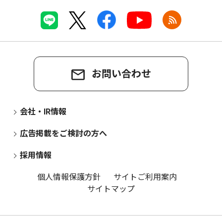
お問い合わせ
会社・IR情報
広告掲載をご検討の方へ
採用情報
個人情報保護方針
サイトご利用案内
サイトマップ