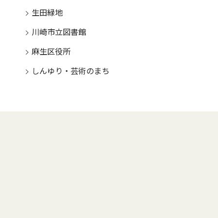
生田緑地
川崎市立図書館
麻生区役所
しんゆり・芸術のまち