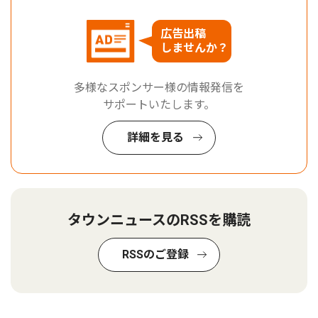
広告出稿
しませんか？
多様なスポンサー様の情報発信を
サポートいたします。
詳細を見る
タウンニュースのRSSを購読
RSSのご登録