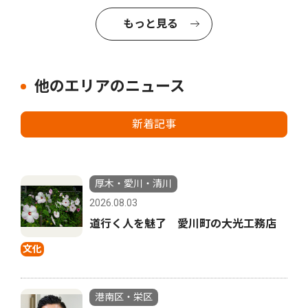
もっと見る
他のエリアのニュース
新着記事
厚木・愛川・清川
2026.08.03
道行く人を魅了 愛川町の大光工務店
文化
港南区・栄区