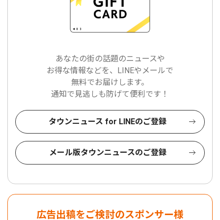
あなたの街の話題のニュースや
お得な情報などを、LINEやメールで
無料でお届けします。
通知で見逃しも防げて便利です！
タウンニュース for LINEのご登録
メール版タウンニュースのご登録
広告出稿をご検討のスポンサー様