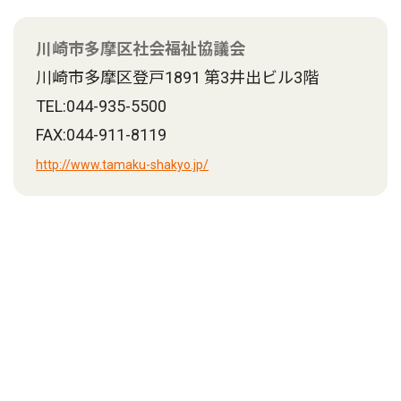
川崎市多摩区社会福祉協議会
川崎市多摩区登戸1891 第3井出ビル3階
TEL:044-935-5500
FAX:044-911-8119
http://www.tamaku-shakyo.jp/