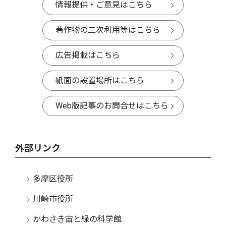
情報提供・ご意見はこちら
著作物の二次利用等はこちら
広告掲載はこちら
紙面の設置場所はこちら
Web版記事のお問合せはこちら
外部リンク
多摩区役所
川崎市役所
かわさき宙と緑の科学館