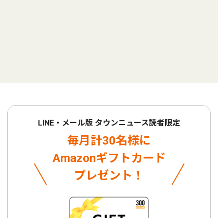
LINE・メール版 タウンニュース読者限定
毎月計30名様に
Amazonギフトカード
プレゼント！