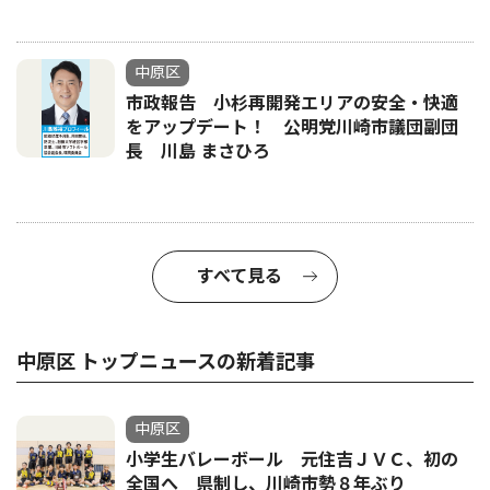
中原区
市政報告 小杉再開発エリアの安全・快適
をアップデート！ 公明党川崎市議団副団
長 川島 まさひろ
すべて見る
中原区 トップニュースの新着記事
中原区
小学生バレーボール 元住吉ＪＶＣ、初の
全国へ 県制し、川崎市勢８年ぶり