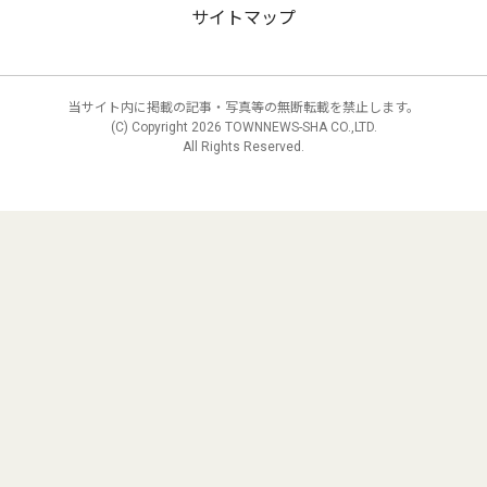
サイトマップ
当サイト内に掲載の記事・写真等の無断転載を禁止します。
(C) Copyright
2026 TOWNNEWS-SHA CO.,LTD.
All Rights Reserved.