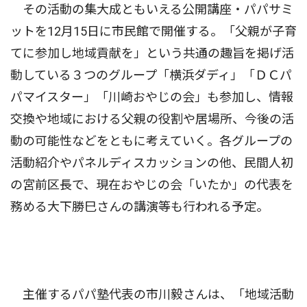
その活動の集大成ともいえる公開講座・パパサミ
ットを12月15日に市民館で開催する。「父親が子育
てに参加し地域貢献を」という共通の趣旨を掲げ活
動している３つのグループ「横浜ダディ」「ＤＣパ
パマイスター」「川崎おやじの会」も参加し、情報
交換や地域における父親の役割や居場所、今後の活
動の可能性などをともに考えていく。各グループの
活動紹介やパネルディスカッションの他、民間人初
の宮前区長で、現在おやじの会「いたか」の代表を
務める大下勝巳さんの講演等も行われる予定。
主催するパパ塾代表の市川毅さんは、「地域活動