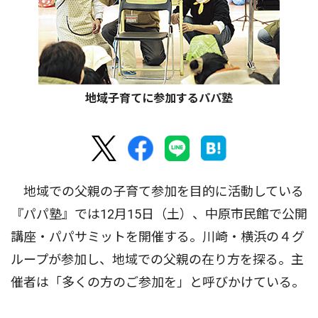
地域子育てに参加するパパ塾
地域での父親の子育て参加を目的に活動している
『パパ塾』では12月15日（土）、中原市民館で公開
講座・パパサミットを開催する。川崎・横浜の４グ
ループが参加し、地域での父親の在り方を探る。主
催者は「多くの方のご参加を」と呼びかけている。