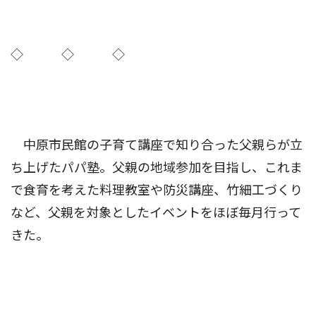
◇ ◇ ◇
中原市民館の子育て講座で知り合った父親らが立
ち上げたパパ塾。父親の地域参加を目指し、これま
で食育を考えた料理教室や防災講座、竹細工づくり
など、父親を対象としたイベントをほぼ毎月行って
きた。