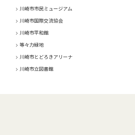
川崎市市民ミュージアム
川崎市国際交流協会
川崎市平和館
等々力緑地
川崎市とどろきアリーナ
川崎市立図書館