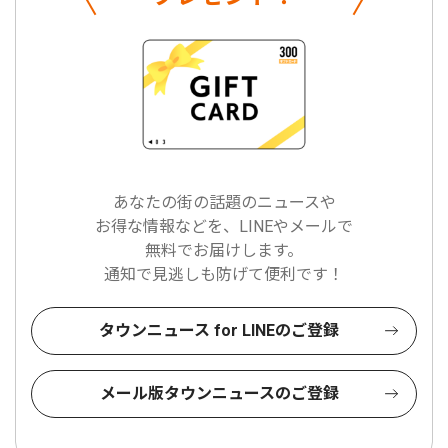
あなたの街の話題のニュースや
お得な情報などを、LINEやメールで
無料でお届けします。
通知で見逃しも防げて便利です！
タウンニュース for LINEのご登録
メール版タウンニュースのご登録