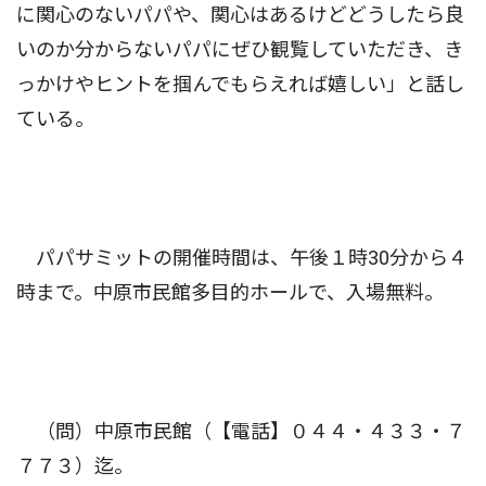
に関心のないパパや、関心はあるけどどうしたら良
いのか分からないパパにぜひ観覧していただき、き
っかけやヒントを掴んでもらえれば嬉しい」と話し
ている。
パパサミットの開催時間は、午後１時30分から４
時まで。中原市民館多目的ホールで、入場無料。
（問）中原市民館（【電話】０４４・４３３・７
７７３）迄。