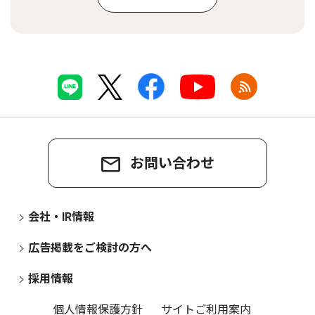
お問い合わせ
会社・IR情報
広告掲載をご検討の方へ
採用情報
個人情報保護方針
サイトご利用案内