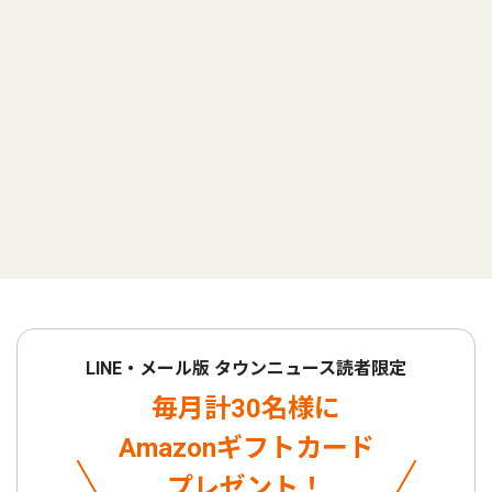
LINE・メール版 タウンニュース読者限定
毎月計30名様に
Amazonギフトカード
プレゼント！