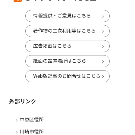
情報提供・ご意見はこちら
著作物の二次利用等はこちら
広告掲載はこちら
紙面の設置場所はこちら
Web版記事のお問合せはこちら
外部リンク
中原区役所
川崎市役所