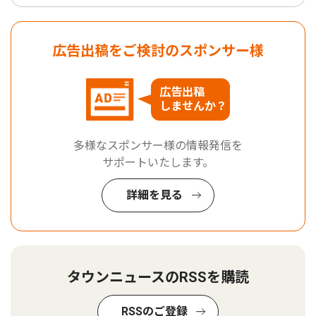
広告出稿をご検討のスポンサー様
広告出稿
しませんか？
多様なスポンサー様の情報発信を
サポートいたします。
詳細を見る
タウンニュースのRSSを購読
RSSのご登録