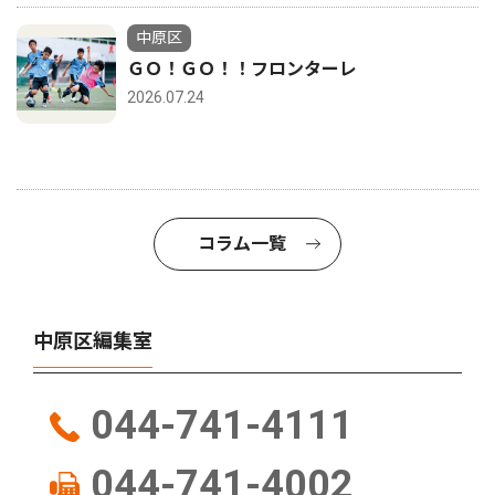
中原区
ＧＯ！ＧＯ！！フロンターレ
2026.07.24
コラム一覧
中原区編集室
044-741-4111
044-741-4002