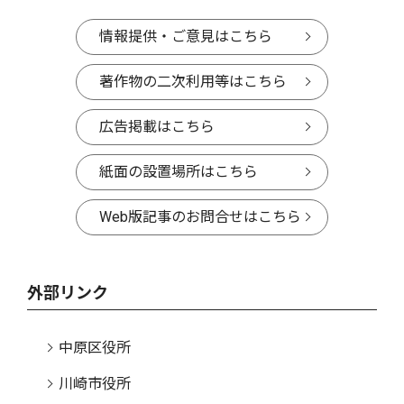
情報提供・ご意見はこちら
著作物の二次利用等はこちら
広告掲載はこちら
紙面の設置場所はこちら
Web版記事のお問合せはこちら
外部リンク
中原区役所
川崎市役所