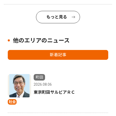
もっと見る
他のエリアのニュース
新着記事
町田
2026.08.06
東京町田サルビアＲＣ
社会