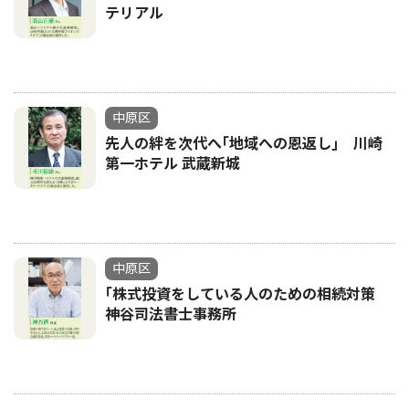
テリアル
中原区
先人の絆を次代へ｢地域への恩返し｣ 川崎
第一ホテル 武蔵新城
中原区
｢株式投資をしている人のための相続対策
神谷司法書士事務所