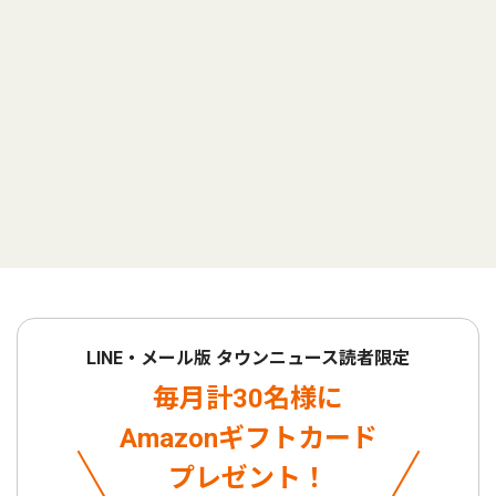
LINE・メール版 タウンニュース読者限定
毎月計30名様に
Amazonギフトカード
プレゼント！