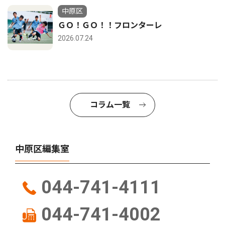
中原区
ＧＯ！ＧＯ！！フロンターレ
2026.07.24
コラム一覧
中原区編集室
044-741-4111
044-741-4002