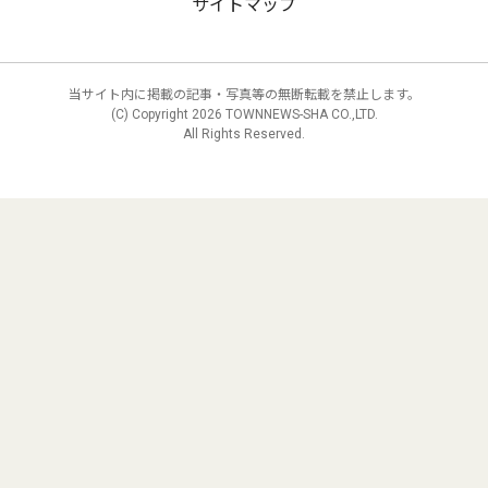
サイトマップ
当サイト内に掲載の記事・写真等の無断転載を禁止します。
(C) Copyright
2026 TOWNNEWS-SHA CO.,LTD.
All Rights Reserved.