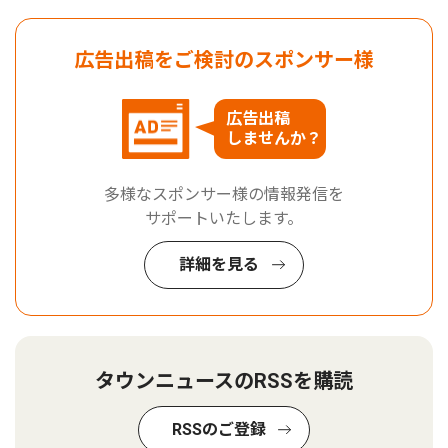
広告出稿をご検討のスポンサー様
広告出稿
しませんか？
多様なスポンサー様の情報発信を
サポートいたします。
詳細を見る
タウンニュースのRSSを購読
RSSのご登録