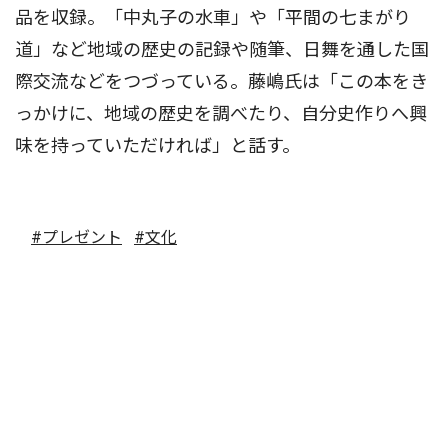
品を収録。「中丸子の水車」や「平間の七まがり
道」など地域の歴史の記録や随筆、日舞を通した国
際交流などをつづっている。藤嶋氏は「この本をき
っかけに、地域の歴史を調べたり、自分史作りへ興
味を持っていただければ」と話す。
#プレゼント
#文化