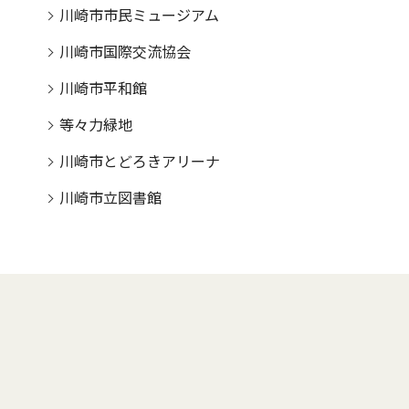
川崎市市民ミュージアム
川崎市国際交流協会
川崎市平和館
等々力緑地
川崎市とどろきアリーナ
川崎市立図書館