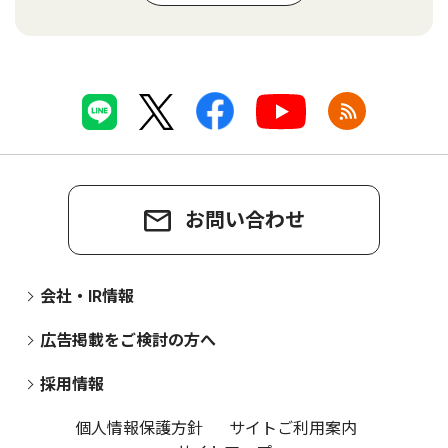
お問い合わせ
会社・IR情報
広告掲載をご検討の方へ
採用情報
個人情報保護方針
サイトご利用案内