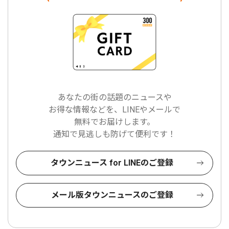
あなたの街の話題のニュースや
お得な情報などを、LINEやメールで
無料でお届けします。
通知で見逃しも防げて便利です！
タウンニュース for LINEのご登録
メール版タウンニュースのご登録