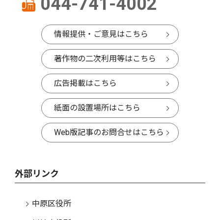
044-741-4002
情報提供・ご意見はこちら
著作物の二次利用等はこちら
広告掲載はこちら
紙面の設置場所はこちら
Web版記事のお問合せはこちら
外部リンク
中原区役所