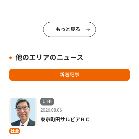
もっと見る
他のエリアのニュース
新着記事
町田
2026.08.06
東京町田サルビアＲＣ
社会