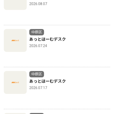
2026.08.07
中原区
あっとほーむデスク
2026.07.24
中原区
あっとほーむデスク
2026.07.17