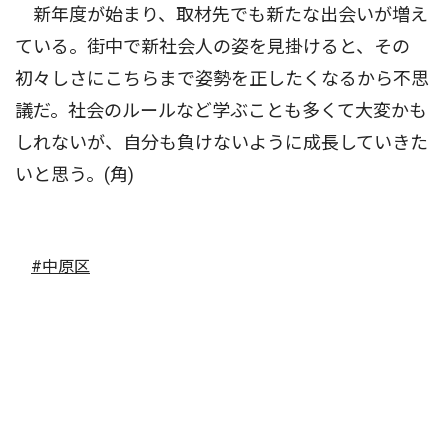
新年度が始まり、取材先でも新たな出会いが増え
ている。街中で新社会人の姿を見掛けると、その
初々しさにこちらまで姿勢を正したくなるから不思
議だ。社会のルールなど学ぶことも多くて大変かも
しれないが、自分も負けないように成長していきた
いと思う。(角)
#中原区