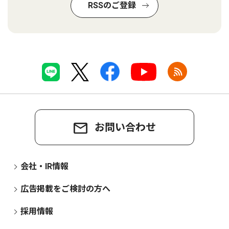
RSSのご登録
お問い合わせ
会社・IR情報
広告掲載をご検討の方へ
採用情報