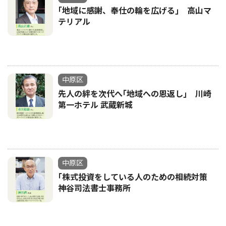
｢地域に感謝、奉仕の輪を広げる｣ 高山マ
テリアル
中原区
先人の絆を次代へ｢地域への恩返し｣ 川崎
第一ホテル 武蔵新城
中原区
｢株式投資をしている人のための相続対策
神谷司法書士事務所