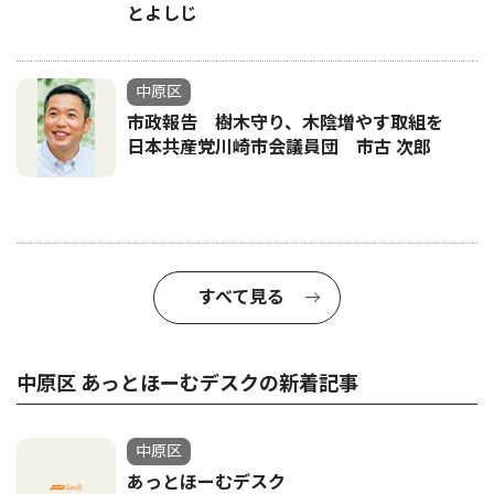
とよしじ
中原区
市政報告 樹木守り、木陰増やす取組を
日本共産党川崎市会議員団 市古 次郎
すべて見る
中原区 あっとほーむデスクの新着記事
中原区
あっとほーむデスク