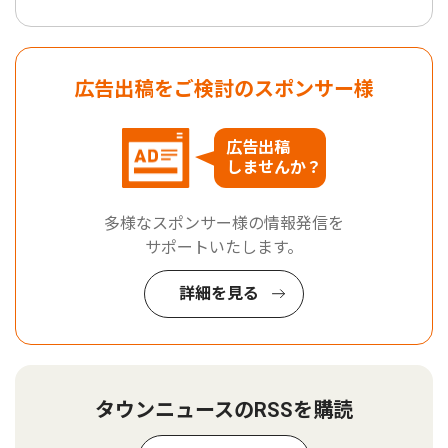
広告出稿をご検討のスポンサー様
広告出稿
しませんか？
多様なスポンサー様の情報発信を
サポートいたします。
詳細を見る
タウンニュースのRSSを購読