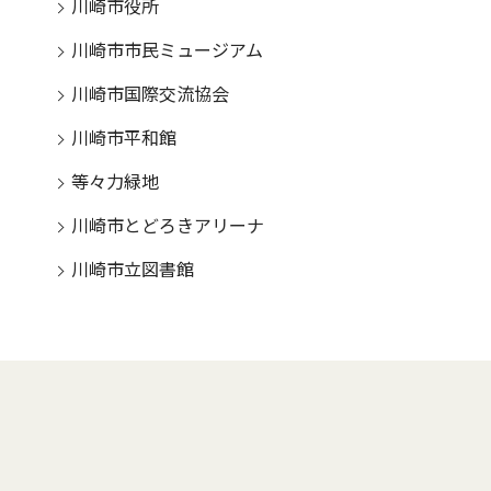
川崎市役所
川崎市市民ミュージアム
川崎市国際交流協会
川崎市平和館
等々力緑地
川崎市とどろきアリーナ
川崎市立図書館