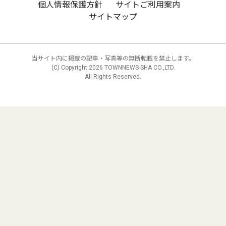
個人情報保護方針
サイトご利用案内
サイトマップ
当サイト内に掲載の記事・写真等の無断転載を禁止します。
(C) Copyright
2026 TOWNNEWS-SHA CO.,LTD.
All Rights Reserved.