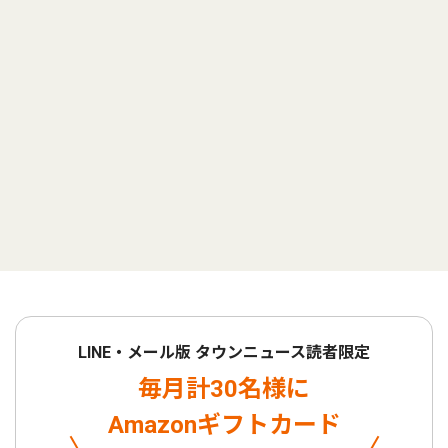
LINE・メール版 タウンニュース読者限定
毎月計30名様に
Amazonギフトカード