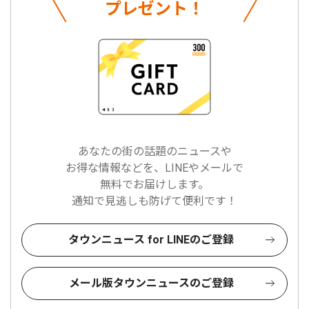
プレゼント！
あなたの街の話題のニュースや
お得な情報などを、LINEやメールで
無料でお届けします。
通知で見逃しも防げて便利です！
タウンニュース for LINEのご登録
メール版タウンニュースのご登録