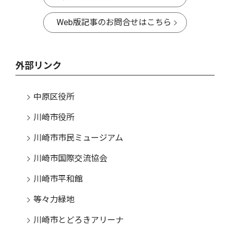
Web版記事のお問合せはこちら
外部リンク
中原区役所
川崎市役所
川崎市市民ミュージアム
川崎市国際交流協会
川崎市平和館
等々力緑地
川崎市とどろきアリーナ