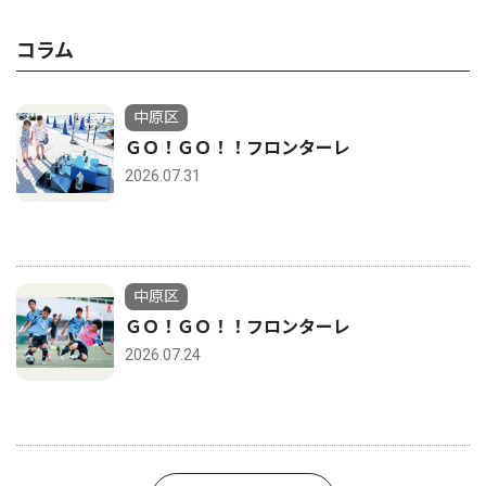
コラム
中原区
ＧＯ！ＧＯ！！フロンターレ
2026.07.31
中原区
ＧＯ！ＧＯ！！フロンターレ
2026.07.24