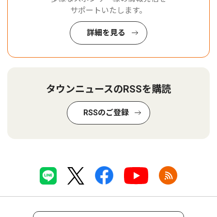
サポートいたします。
詳細を見る
タウンニュースのRSSを購読
RSSのご登録