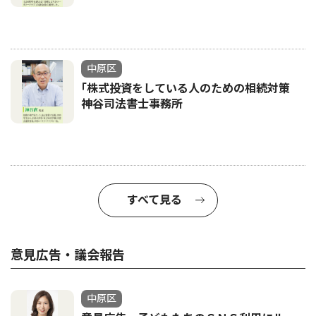
中原区
｢株式投資をしている人のための相続対策
神谷司法書士事務所
すべて見る
意見広告・議会報告
中原区