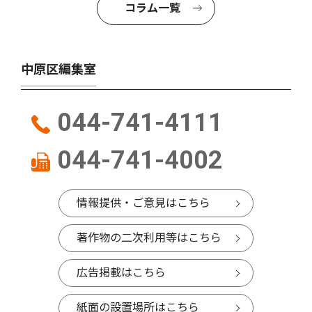
コラム一覧
中原区編集室
044-741-4111
044-741-4002
情報提供・ご意見はこちら
著作物の二次利用等はこちら
広告掲載はこちら
紙面の設置場所はこちら