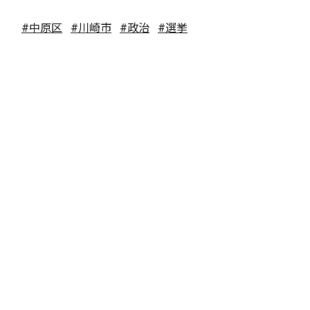
#中原区
#川崎市
#政治
#選挙