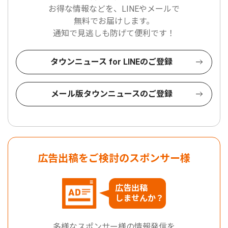
お得な情報などを、LINEやメールで
無料でお届けします。
通知で見逃しも防げて便利です！
タウンニュース for LINEのご登録
メール版タウンニュースのご登録
広告出稿をご検討のスポンサー様
広告出稿
しませんか？
多様なスポンサー様の情報発信を