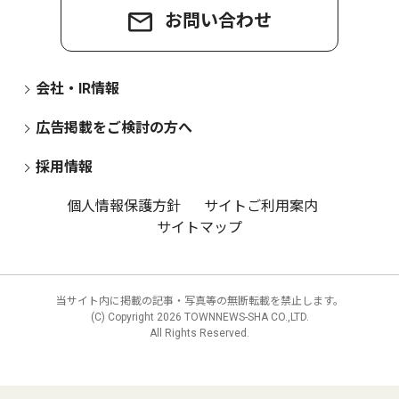
お問い合わせ
会社・IR情報
広告掲載をご検討の方へ
採用情報
個人情報保護方針
サイトご利用案内
サイトマップ
当サイト内に掲載の記事・写真等の無断転載を禁止します。
(C) Copyright
2026 TOWNNEWS-SHA CO.,LTD.
All Rights Reserved.