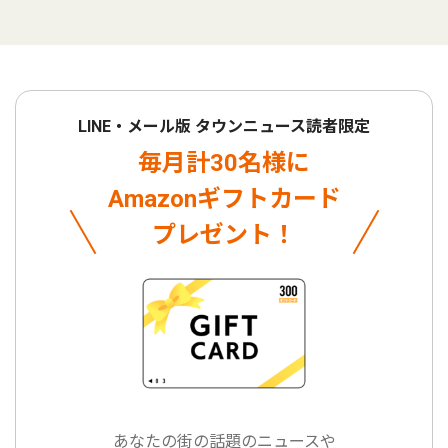
LINE・メール版 タウンニュース読者限定
毎月計30名様に
Amazonギフトカード
プレゼント！
あなたの街の話題のニュースや