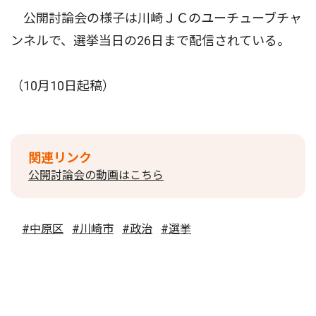
公開討論会の様子は川崎ＪＣのユーチューブチャ
ンネルで、選挙当日の26日まで配信されている。
（10月10日起稿）
関連リンク
公開討論会の動画はこちら
#中原区
#川崎市
#政治
#選挙