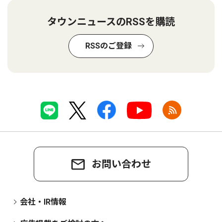
タウンニュースのRSSを購読
RSSのご登録
お問い合わせ
会社・IR情報