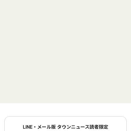
LINE・メール版 タウンニュース読者限定