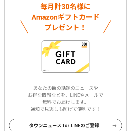
毎月計30名様に
Amazonギフトカード
プレゼント！
あなたの街の話題のニュースや
お得な情報などを、LINEやメールで
無料でお届けします。
通知で見逃しも防げて便利です！
タウンニュース for LINEのご登録