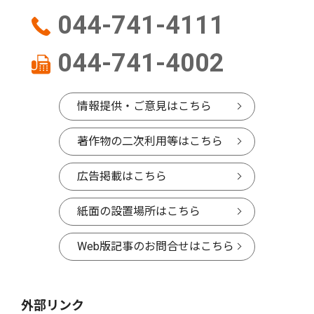
044-741-4111
044-741-4002
情報提供・ご意見はこちら
著作物の二次利用等はこちら
広告掲載はこちら
紙面の設置場所はこちら
Web版記事のお問合せはこちら
外部リンク