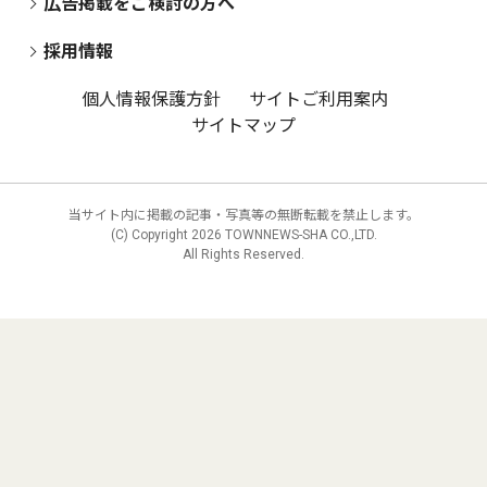
広告掲載をご検討の方へ
採用情報
個人情報保護方針
サイトご利用案内
サイトマップ
当サイト内に掲載の記事・写真等の無断転載を禁止します。
(C) Copyright
2026 TOWNNEWS-SHA CO.,LTD.
All Rights Reserved.