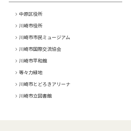
中原区役所
川崎市役所
川崎市市民ミュージアム
川崎市国際交流協会
川崎市平和館
等々力緑地
川崎市とどろきアリーナ
川崎市立図書館