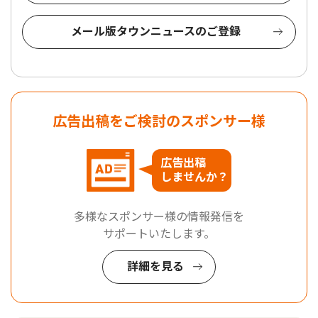
メール版タウンニュースのご登録
広告出稿をご検討のスポンサー様
広告出稿
しませんか？
多様なスポンサー様の情報発信を
サポートいたします。
詳細を見る