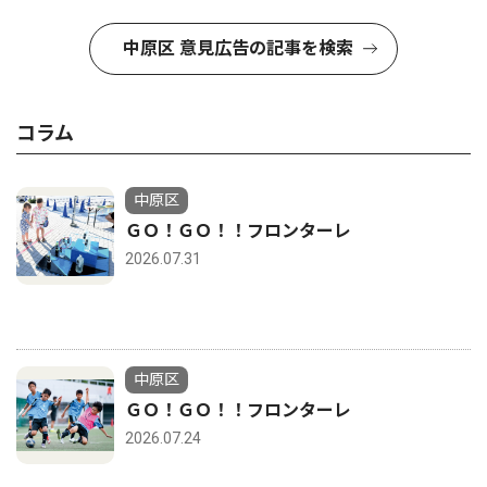
中原区 意見広告の記事を検索
コラム
中原区
ＧＯ！ＧＯ！！フロンターレ
2026.07.31
中原区
ＧＯ！ＧＯ！！フロンターレ
2026.07.24