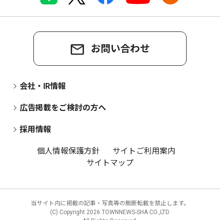
お問い合わせ
会社・IR情報
広告掲載をご検討の方へ
採用情報
個人情報保護方針
サイトご利用案内
サイトマップ
当サイト内に掲載の記事・写真等の無断転載を禁止します。
(C) Copyright
2026 TOWNNEWS-SHA CO.,LTD.