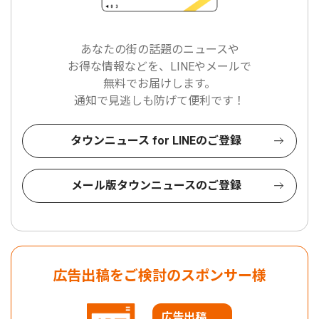
あなたの街の話題のニュースや
お得な情報などを、LINEやメールで
無料でお届けします。
通知で見逃しも防げて便利です！
タウンニュース for LINEのご登録
メール版タウンニュースのご登録
広告出稿をご検討のスポンサー様
広告出稿