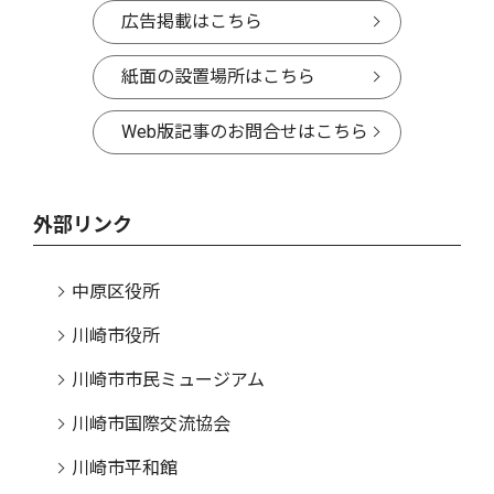
広告掲載はこちら
紙面の設置場所はこちら
Web版記事のお問合せはこちら
外部リンク
中原区役所
川崎市役所
川崎市市民ミュージアム
川崎市国際交流協会
川崎市平和館