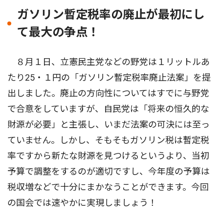
ガソリン暫定税率の廃止が最初にし
て最大の争点！
８月１日、立憲民主党などの野党は１リットルあ
たり25・１円の「ガソリン暫定税率廃止法案」を提
出しました。廃止の方向性についてはすでに与野党
で合意をしていますが、自民党は「将来の恒久的な
財源が必要」と主張し、いまだ法案の可決には至っ
ていません。しかし、そもそもガソリン税は暫定税
率ですから新たな財源を見つけるというより、当初
予算で調整をするのが適切ですし、今年度の予算は
税収増などで十分にまかなうことができます。今回
の国会では速やかに実現しましょう！