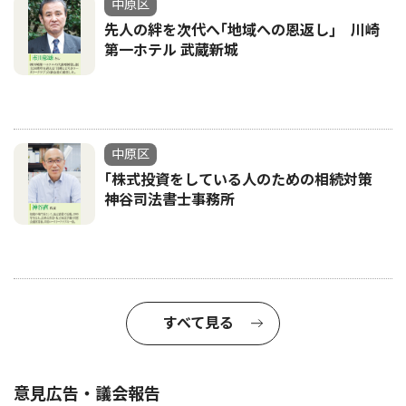
中原区
先人の絆を次代へ｢地域への恩返し｣ 川崎
第一ホテル 武蔵新城
中原区
｢株式投資をしている人のための相続対策
神谷司法書士事務所
すべて見る
意見広告・議会報告