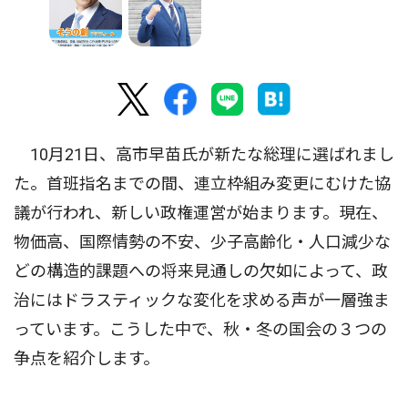
10月21日、高市早苗氏が新たな総理に選ばれまし
た。首班指名までの間、連立枠組み変更にむけた協
議が行われ、新しい政権運営が始まります。現在、
物価高、国際情勢の不安、少子高齢化・人口減少な
どの構造的課題への将来見通しの欠如によって、政
治にはドラスティックな変化を求める声が一層強ま
っています。こうした中で、秋・冬の国会の３つの
争点を紹介します。