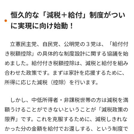
恒久的な「減税＋給付」制度がつい
に実現に向け始動！
立憲民主党、自民党、公明党の３党は、「給付付
き税額控除」の具体的な制度設計に関する協議を始
めました。給付付き税額控除は、減税と給付を組み
合わせた政策です。まずは家計を応援するために、
所得に応じた減税（控除）を行います。
しかし、中低所得者・非課税世帯の方は減税を満
額うけることができないということが「減税政策の
限界」です。これを克服するために、減税しきれな
かった分の金額を給付でお還しする、という制度で