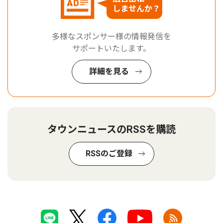
しませんか？
多様なスポンサー様の情報発信を
サポートいたします。
詳細を見る
タウンニュースのRSSを購読
RSSのご登録