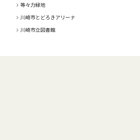
等々力緑地
川崎市とどろきアリーナ
川崎市立図書館