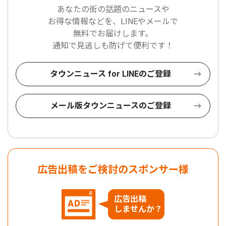
あなたの街の話題のニュースや
お得な情報などを、LINEやメールで
無料でお届けします。
通知で見逃しも防げて便利です！
タウンニュース for LINEのご登録
メール版タウンニュースのご登録
広告出稿をご検討のスポンサー様
広告出稿
しませんか？