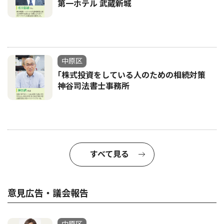
第一ホテル 武蔵新城
中原区
｢株式投資をしている人のための相続対策
神谷司法書士事務所
すべて見る
意見広告・議会報告