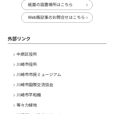
紙面の設置場所はこちら
Web版記事のお問合せはこちら
外部リンク
中原区役所
川崎市役所
川崎市市民ミュージアム
川崎市国際交流協会
川崎市平和館
等々力緑地