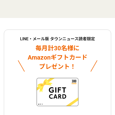
LINE・メール版 タウンニュース読者限定
毎月計30名様に
Amazonギフトカード
プレゼント！