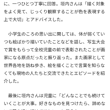
に、一つひとつ丁寧に回答。垣内さんは「描く対象
をよく見て、じっくり観察することが色を表現する
上で大切」とアドバイスした。
小学生のころの思い出に関しては、体が弱くてい
つも絵ばかり描いていたことなどを話し、写生大会
で賞をもらって全校児童の前で表彰されたことが画
家になる原点だったと振り返った。また画家として
世界各地を訪ね歩き、絵を描くことで言葉を知らな
くても現地の人たちと交流できたとエピソードを紹
介した。
最後に垣内さんは児童に「どんなことでも続けて
いくことが大事。好きなものを見つけたら、諦めな