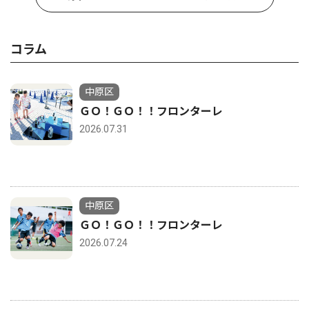
コラム
中原区
ＧＯ！ＧＯ！！フロンターレ
2026.07.31
中原区
ＧＯ！ＧＯ！！フロンターレ
2026.07.24