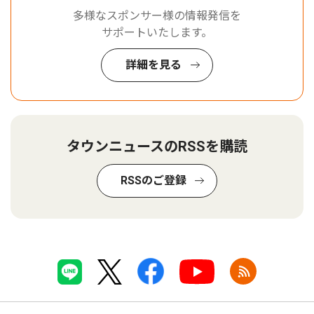
多様なスポンサー様の情報発信を
サポートいたします。
詳細を見る
タウンニュースのRSSを購読
RSSのご登録