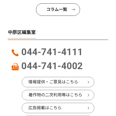
コラム一覧
中原区編集室
044-741-4111
044-741-4002
情報提供・ご意見はこちら
著作物の二次利用等はこちら
広告掲載はこちら