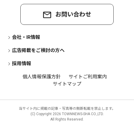
お問い合わせ
会社・IR情報
広告掲載をご検討の方へ
採用情報
個人情報保護方針
サイトご利用案内
サイトマップ
当サイト内に掲載の記事・写真等の無断転載を禁止します。
(C) Copyright
2026 TOWNNEWS-SHA CO.,LTD.
All Rights Reserved.