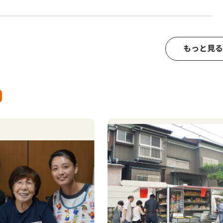
もっと見る