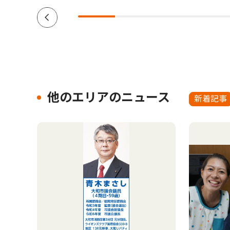
他のエリアのニュース
新着記事