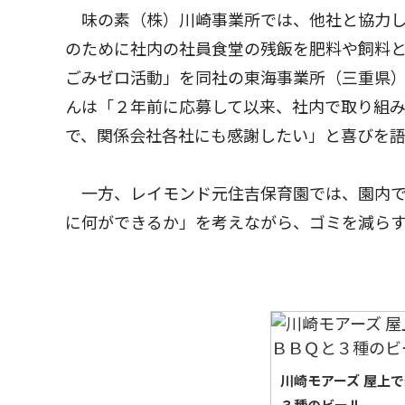
味の素（株）川崎事業所では、他社と協力し
のために社内の社員食堂の残飯を肥料や飼料
ごみゼロ活動」を同社の東海事業所（三重県
んは「２年前に応募して以来、社内で取り組
で、関係会社各社にも感謝したい」と喜びを
一方、レイモンド元住吉保育園では、園内で
に何ができるか」を考えながら、ゴミを減ら
川崎モアーズ 屋上