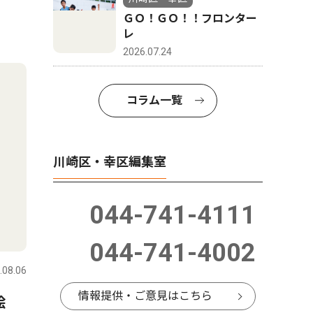
ＧＯ！ＧＯ！！フロンター
レ
2026.07.24
コラム一覧
川崎区・幸区編集室
044-741-4111
044-741-4002
.08.06
情報提供・ご意見はこちら
絵