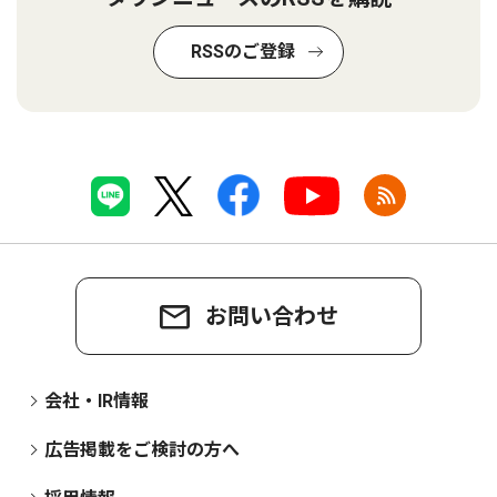
RSSのご登録
お問い合わせ
会社・IR情報
広告掲載をご検討の方へ