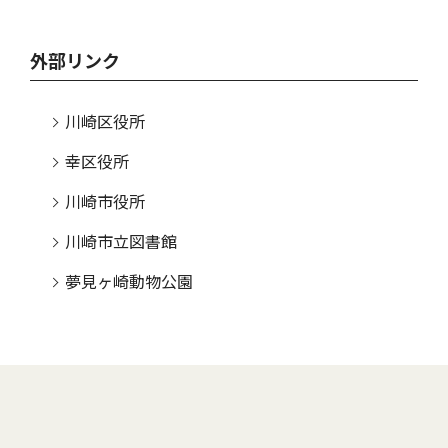
外部リンク
川崎区役所
幸区役所
川崎市役所
川崎市立図書館
夢見ヶ崎動物公園