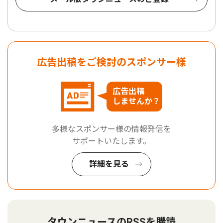
広告出稿をご検討のスポンサー様
広告出稿
しませんか？
多様なスポンサー様の情報発信を
サポートいたします。
詳細を見る
タウンニュースのRSSを購読