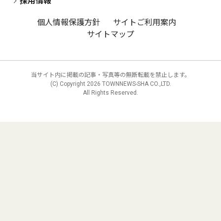
採用情報
個人情報保護方針
サイトご利用案内
サイトマップ
当サイト内に掲載の記事・写真等の無断転載を禁止します。
(C) Copyright
2026 TOWNNEWS-SHA CO.,LTD.
All Rights Reserved.