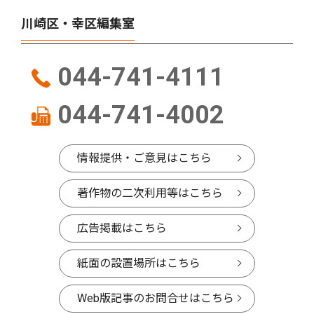
川崎区・幸区編集室
044-741-4111
044-741-4002
情報提供・ご意見はこちら
著作物の二次利用等はこちら
広告掲載はこちら
紙面の設置場所はこちら
Web版記事のお問合せはこちら