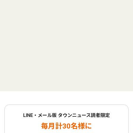
LINE・メール版 タウンニュース読者限定
毎月計30名様に