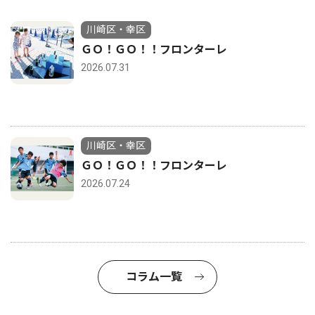
川崎区・幸区
ＧＯ！ＧＯ！！フロンターレ
2026.07.31
川崎区・幸区
ＧＯ！ＧＯ！！フロンターレ
2026.07.24
コラム一覧