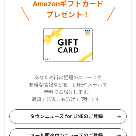
Amazonギフトカード
プレゼント！
あなたの街の話題のニュースや
お得な情報などを、LINEやメールで
無料でお届けします。
通知で見逃しも防げて便利です！
タウンニュース for LINEのご登録
メール版タウンニュースのご登録