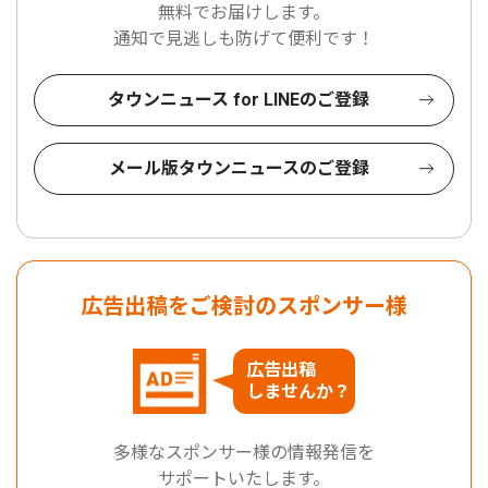
無料でお届けします。
通知で見逃しも防げて便利です！
タウンニュース for LINEのご登録
メール版タウンニュースのご登録
広告出稿をご検討のスポンサー様
広告出稿
しませんか？
多様なスポンサー様の情報発信を
サポートいたします。