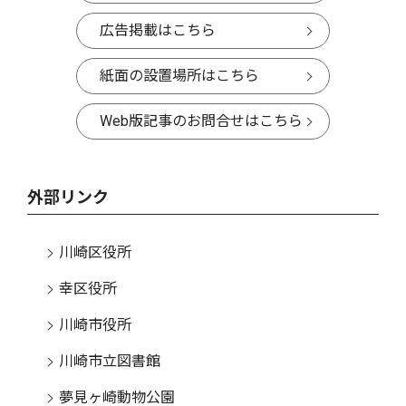
広告掲載はこちら
紙面の設置場所はこちら
Web版記事のお問合せはこちら
外部リンク
川崎区役所
幸区役所
川崎市役所
川崎市立図書館
夢見ヶ崎動物公園