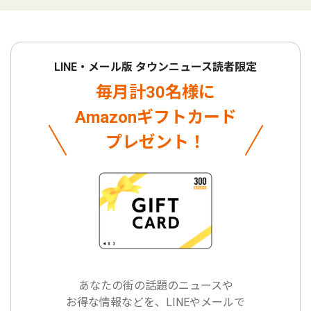
LINE・メール版 タウンニュース読者限定
毎月計30名様に
Amazonギフトカード
プレゼント！
あなたの街の話題のニュースや
お得な情報などを、LINEやメールで