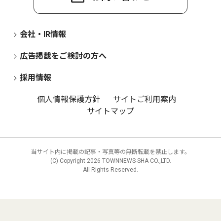
会社・IR情報
広告掲載をご検討の方へ
採用情報
個人情報保護方針
サイトご利用案内
サイトマップ
当サイト内に掲載の記事・写真等の無断転載を禁止します。
(C) Copyright
2026 TOWNNEWS-SHA CO.,LTD.
All Rights Reserved.