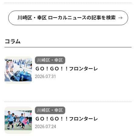
川崎区・幸区 ローカルニュースの記事を検索
コラム
川崎区・幸区
ＧＯ！ＧＯ！！フロンターレ
2026.07.31
川崎区・幸区
ＧＯ！ＧＯ！！フロンターレ
2026.07.24