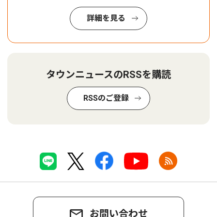
詳細を見る
タウンニュースのRSSを購読
RSSのご登録
お問い合わせ