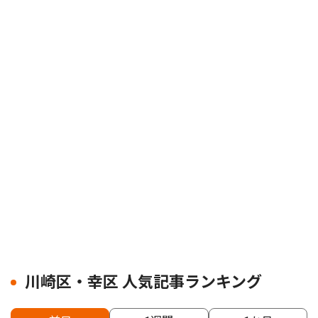
川崎区・幸区 人気記事ランキング