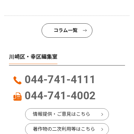
コラム一覧
川崎区・幸区編集室
044-741-4111
044-741-4002
情報提供・ご意見はこちら
著作物の二次利用等はこちら