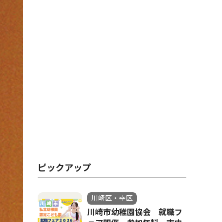
ピックアップ
川崎区・幸区
川崎市幼稚園協会 就職フ