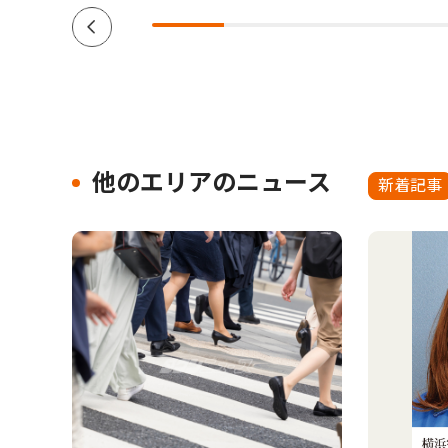
他のエリアのニュース
新着記事