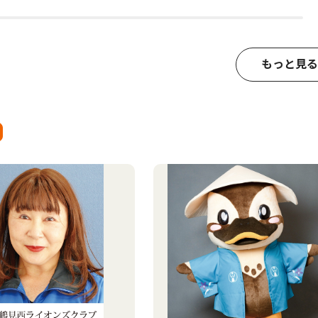
もっと見る