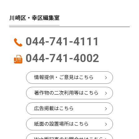
川崎区・幸区編集室
044-741-4111
044-741-4002
情報提供・ご意見はこちら
著作物の二次利用等はこちら
広告掲載はこちら
紙面の設置場所はこちら