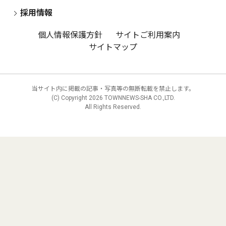
採用情報
個人情報保護方針
サイトご利用案内
サイトマップ
当サイト内に掲載の記事・写真等の無断転載を禁止します。
(C) Copyright
2026 TOWNNEWS-SHA CO.,LTD.
All Rights Reserved.