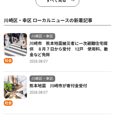
すべて見る
川崎区・幸区 ローカルニュースの新着記事
川崎区・幸区
川崎市 熊本地震被災者に一次避難住宅提
供 ８月７日から受付 12戸 使用料、敷
金など免除
社会
2026.08.07
川崎区・幸区
熊本地震 川崎市が寄付金受付
2026.08.07
社会