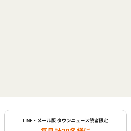
LINE・メール版 タウンニュース読者限定