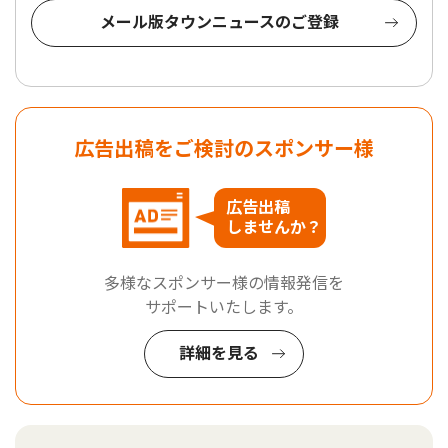
メール版タウンニュースのご登録
広告出稿をご検討のスポンサー様
広告出稿
しませんか？
多様なスポンサー様の情報発信を
サポートいたします。
詳細を見る