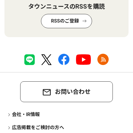
タウンニュースのRSSを購読
RSSのご登録
お問い合わせ
会社・IR情報
広告掲載をご検討の方へ