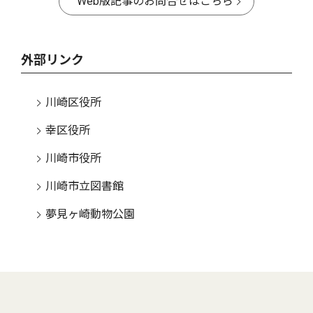
Web版記事のお問合せはこちら
外部リンク
川崎区役所
幸区役所
川崎市役所
川崎市立図書館
夢見ヶ崎動物公園