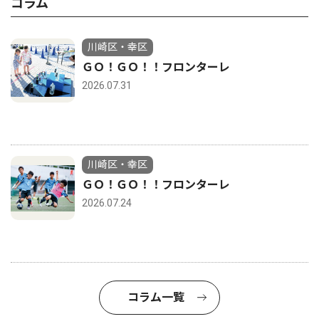
コラム
川崎区・幸区
ＧＯ！ＧＯ！！フロンターレ
2026.07.31
川崎区・幸区
ＧＯ！ＧＯ！！フロンターレ
2026.07.24
コラム一覧