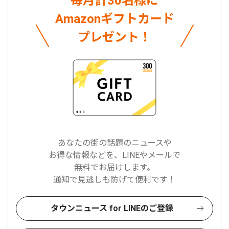
毎月計30名様に
Amazonギフトカード
プレゼント！
あなたの街の話題のニュースや
お得な情報などを、LINEやメールで
無料でお届けします。
通知で見逃しも防げて便利です！
タウンニュース for LINEのご登録