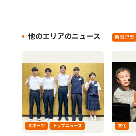
他のエリアのニュース
新着記事
スポーツ
トップニュース
文化