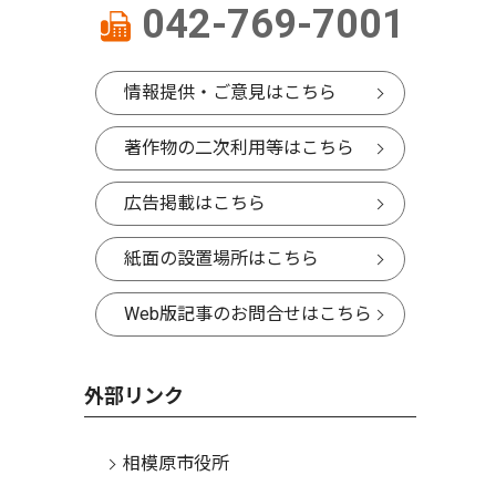
042-769-7001
情報提供・ご意見はこちら
著作物の二次利用等はこちら
広告掲載はこちら
紙面の設置場所はこちら
Web版記事のお問合せはこちら
外部リンク
相模原市役所