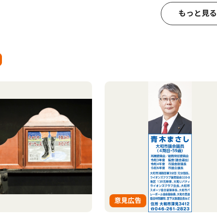
もっと見る
意見広告