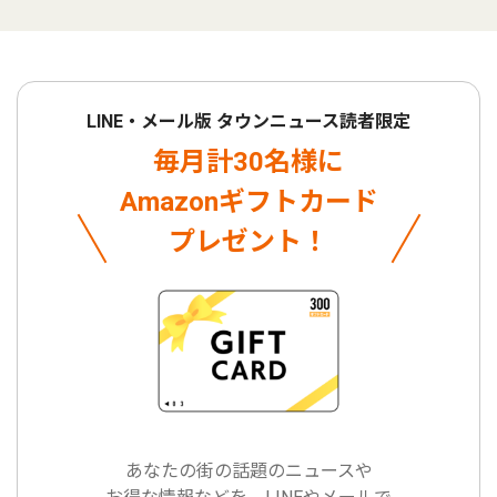
LINE・メール版 タウンニュース読者限定
毎月計30名様に
Amazonギフトカード
プレゼント！
あなたの街の話題のニュースや