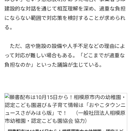
建設的な対話を通じて相互理解を深め、過重な負担
にならない範囲で対応策を検討することが求められ
る。
ただ、店や施設の設備や人手不足などの理由によ
って対応が難しい場合もある。「どこまでが過重な
負担なのか」といった議論が生じている。