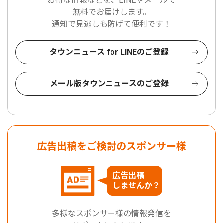
お得な情報などを、LINEやメールで
無料でお届けします。
通知で見逃しも防げて便利です！
タウンニュース for LINEのご登録
メール版タウンニュースのご登録
広告出稿をご検討のスポンサー様
広告出稿
しませんか？
多様なスポンサー様の情報発信を