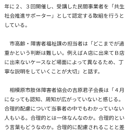
年に２、３回開催し、受講した民間事業者を「共生
社会推進サポーター」として認定する取組を行うと
している。
市高齢・障害者福祉課の担当者は「どこまでが過
重かという判断は難しい。例えばＡ店に出来てＢ店
に出来ないケースなど場面によって異なるため、丁
寧な説明をしていくことが大切」と話す。
相模原市肢体障害者協会の吉原君子会長は「４月
になっても認知、周知が広がっていないと感じる。
合理的配慮について当事者の中でもわかっていない
人もいる。合理的とは一体なんなのか。合理的とい
う言葉もどうなのか。合理的に配慮されることと差