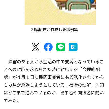
相模原市が作成した事例集
障害のある人から生活の中で支障となっているこ
とへの対応を求められた時に対応する「合理的配
慮」が４月１日に民間事業者にも義務化されてから
１カ月が経過しようとしている。社会の理解、周知
はどこまで進んでいるのか、当事者や関係者に聞い
てみた。