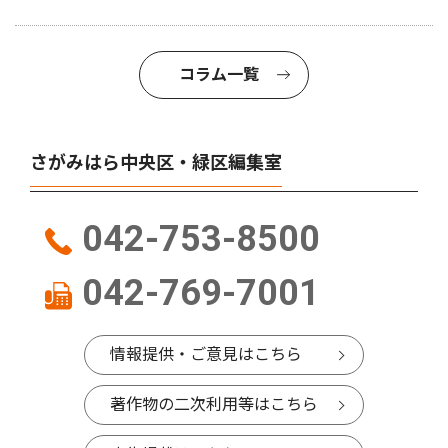
コラム一覧
さがみはら中央区・緑区編集室
042-753-8500
042-769-7001
情報提供・ご意見はこちら
著作物の二次利用等はこちら