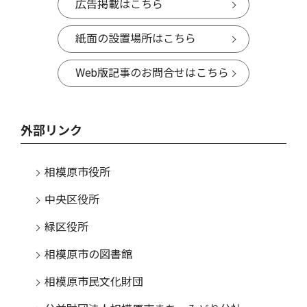
広告掲載はこちら
紙面の設置場所はこちら
Web版記事のお問合せはこちら
外部リンク
相模原市役所
中央区役所
緑区役所
相模原市の図書館
相模原市民文化財団