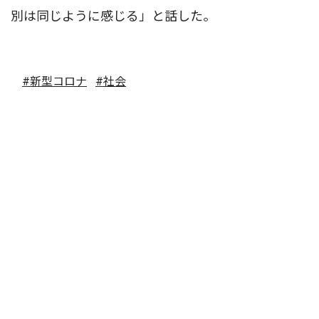
別は同じように感じる」と話した。
#新型コロナ
#社会