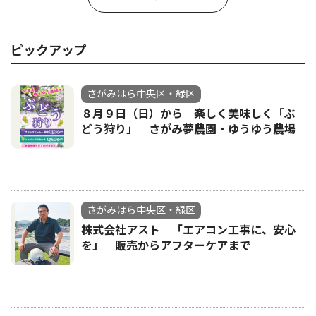
ピックアップ
さがみはら中央区・緑区
８月９日（日）から 楽しく美味しく「ぶ
どう狩り」 さがみ夢農園・ゆうゆう農場
さがみはら中央区・緑区
株式会社アスト 「エアコン工事に、安心
を」 販売からアフターケアまで