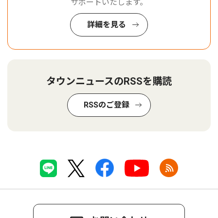
サポートいたします。
詳細を見る
タウンニュースのRSSを購読
RSSのご登録