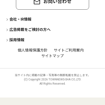
お問い合わせ
会社・IR情報
広告掲載をご検討の方へ
採用情報
個人情報保護方針
サイトご利用案内
サイトマップ
当サイト内に掲載の記事・写真等の無断転載を禁止します。
(C) Copyright
2026 TOWNNEWS-SHA CO.,LTD.
All Rights Reserved.