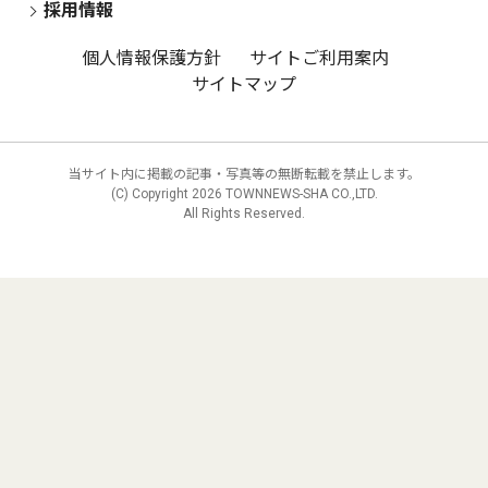
採用情報
個人情報保護方針
サイトご利用案内
サイトマップ
当サイト内に掲載の記事・写真等の無断転載を禁止します。
(C) Copyright
2026 TOWNNEWS-SHA CO.,LTD.
All Rights Reserved.