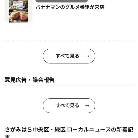
バナナマンのグルメ番組が来店
すべて見る
意見広告・議会報告
すべて見る
さがみはら中央区・緑区 ローカルニュースの新着記
事