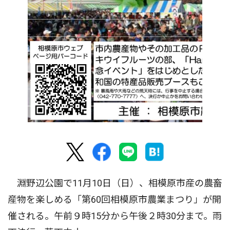
淵野辺公園で11月10日（日）、相模原市産の農畜
産物を楽しめる「第60回相模原市農業まつり」が開
催される。午前９時15分から午後２時30分まで。雨