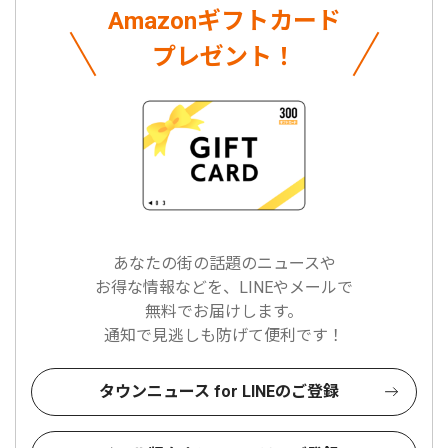
Amazonギフトカード
プレゼント！
あなたの街の話題のニュースや
お得な情報などを、LINEやメールで
無料でお届けします。
通知で見逃しも防げて便利です！
タウンニュース for LINEのご登録