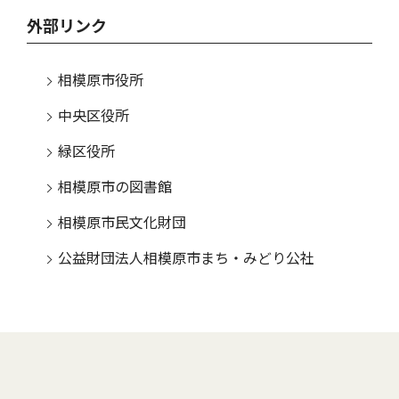
外部リンク
相模原市役所
中央区役所
緑区役所
相模原市の図書館
相模原市民文化財団
公益財団法人相模原市まち・みどり公社