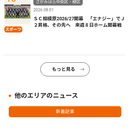
さがみはら中央区・緑区
2026.08.01
ＳＣ相模原2026/27開幕 「エナジー」でＪ
２昇格、その先へ 来週８日ホーム開幕戦
スポーツ
もっと見る
他のエリアのニュース
新着記事