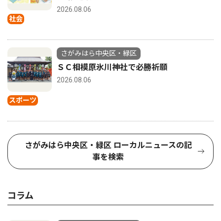
2026.08.06
社会
さがみはら中央区・緑区
ＳＣ相模原氷川神社で必勝祈願
2026.08.06
スポーツ
さがみはら中央区・緑区 ローカルニュースの記
事を検索
コラム