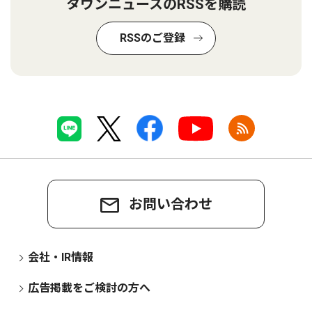
タウンニュースのRSSを購読
RSSのご登録
お問い合わせ
会社・IR情報
広告掲載をご検討の方へ