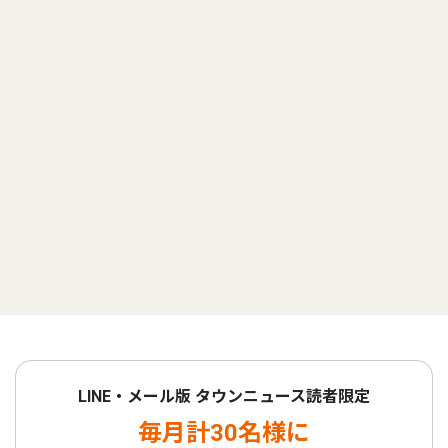
LINE・メール版 タウンニュース読者限定
毎月計30名様に