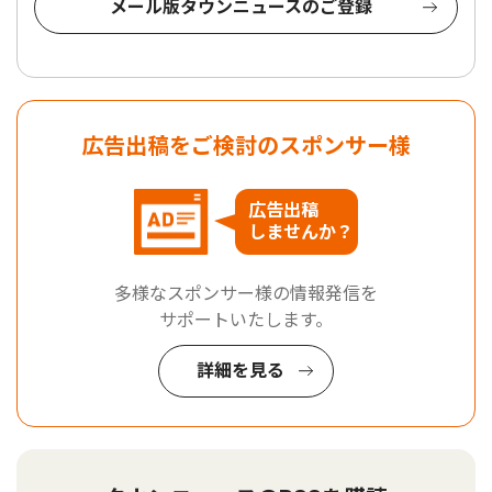
メール版タウンニュースのご登録
広告出稿をご検討のスポンサー様
広告出稿
しませんか？
多様なスポンサー様の情報発信を
サポートいたします。
詳細を見る