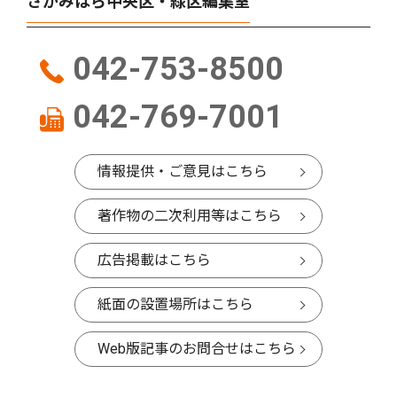
さがみはら中央区・緑区編集室
042-753-8500
042-769-7001
情報提供・ご意見はこちら
著作物の二次利用等はこちら
広告掲載はこちら
紙面の設置場所はこちら
Web版記事のお問合せはこちら