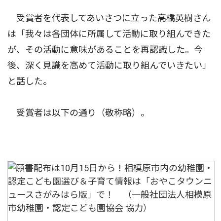
受賞者を代表してあいさつに立った高橋英樹さん
は「我々は各団体に所属して活動に取り組んできた
が、その活動に意味があることを再認識した。今
後、深く見識を高めて活動に取り組んでいきたい」
と話した。
受賞者は以下の通り（敬称略）。