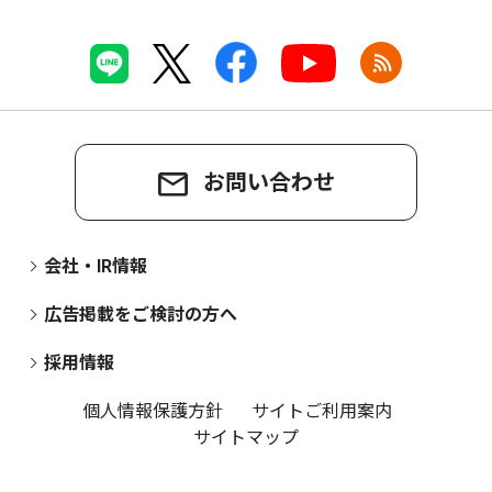
お問い合わせ
会社・IR情報
広告掲載をご検討の方へ
採用情報
個人情報保護方針
サイトご利用案内
サイトマップ