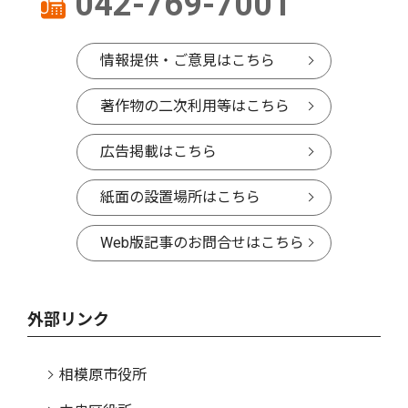
042-769-7001
情報提供・ご意見はこちら
著作物の二次利用等はこちら
広告掲載はこちら
紙面の設置場所はこちら
Web版記事のお問合せはこちら
外部リンク
相模原市役所