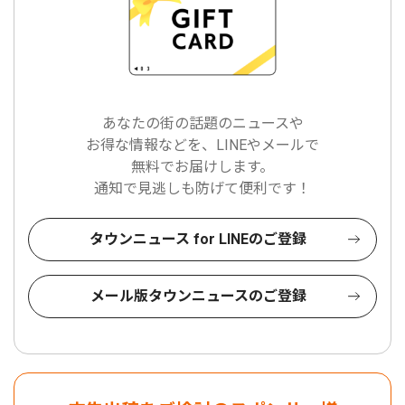
あなたの街の話題のニュースや
お得な情報などを、LINEやメールで
無料でお届けします。
通知で見逃しも防げて便利です！
タウンニュース for LINEのご登録
メール版タウンニュースのご登録