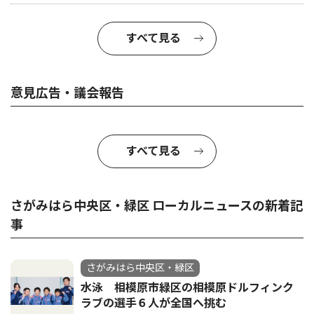
すべて見る
意見広告・議会報告
すべて見る
さがみはら中央区・緑区 ローカルニュースの新着記
事
さがみはら中央区・緑区
水泳 相模原市緑区の相模原ドルフィンク
ラブの選手６人が全国へ挑む