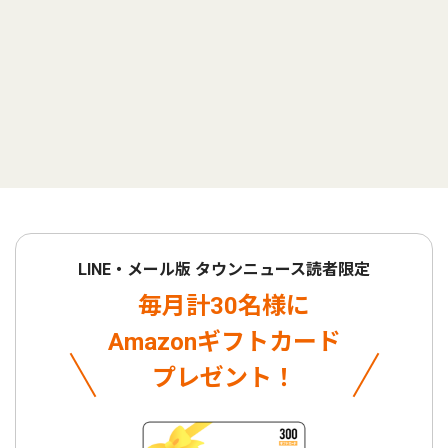
LINE・メール版 タウンニュース読者限定
毎月計30名様に
Amazonギフトカード
プレゼント！