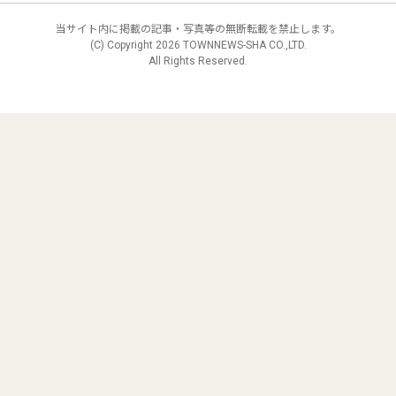
当サイト内に掲載の記事・写真等の無断転載を禁止します。
(C) Copyright
2026 TOWNNEWS-SHA CO.,LTD.
All Rights Reserved.