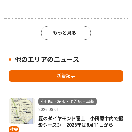
もっと見る
他のエリアのニュース
新着記事
小田原・箱根・湯河原・真鶴
2026.08.01
夏のダイヤモンド富士 小田原市内で撮
影シーズン 2026年は8月11日から
社会