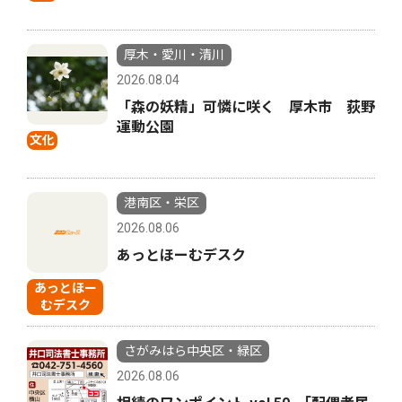
厚木・愛川・清川
2026.08.04
「森の妖精」可憐に咲く 厚木市 荻野
運動公園
文化
港南区・栄区
2026.08.06
あっとほーむデスク
あっとほー
むデスク
さがみはら中央区・緑区
2026.08.06