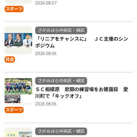
2026.08.07
スポーツ
さがみはら中央区・緑区
「リニアをチャンスに」 ＪＣ主催のシン
ポジウム
2026.08.06
社会
さがみはら中央区・緑区
ＳＣ相模原 悲願の練習場をお披露目 愛
川町で「キックオフ」
2026.08.06
スポーツ
さがみはら中央区・緑区