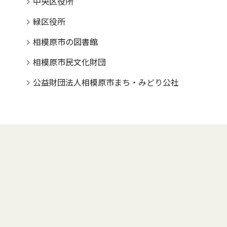
中央区役所
緑区役所
相模原市の図書館
相模原市民文化財団
公益財団法人相模原市まち・みどり公社