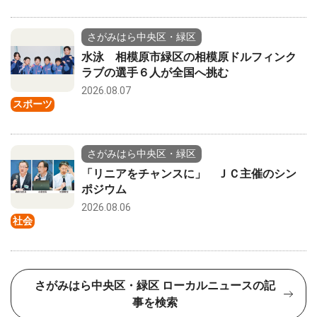
さがみはら中央区・緑区
水泳 相模原市緑区の相模原ドルフィンク
ラブの選手６人が全国へ挑む
2026.08.07
スポーツ
さがみはら中央区・緑区
「リニアをチャンスに」 ＪＣ主催のシン
ポジウム
2026.08.06
社会
さがみはら中央区・緑区 ローカルニュースの記
事を検索