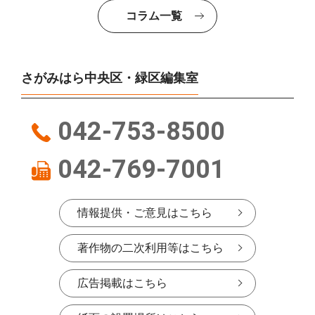
コラム一覧
さがみはら中央区・緑区編集室
042-753-8500
042-769-7001
情報提供・ご意見はこちら
著作物の二次利用等はこちら
広告掲載はこちら