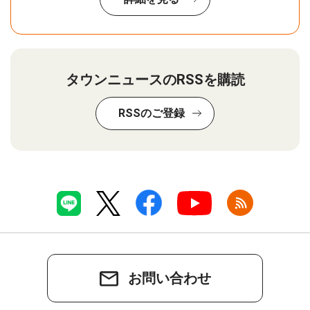
タウンニュースのRSSを購読
RSSのご登録
お問い合わせ