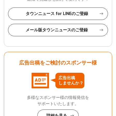
タウンニュース for LINEのご登録
メール版タウンニュースのご登録
広告出稿をご検討のスポンサー様
広告出稿
しませんか？
多様なスポンサー様の情報発信を
サポートいたします。
詳細を見る