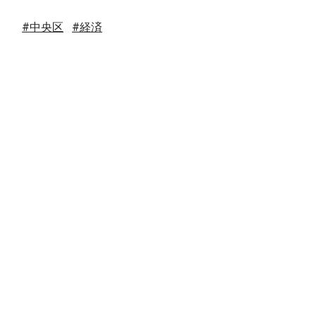
#中央区
#経済