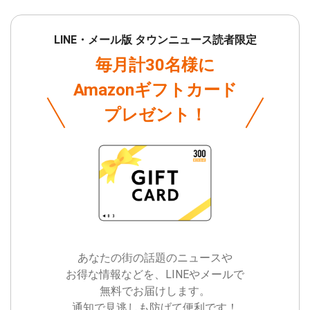
LINE・メール版 タウンニュース読者限定
毎月計30名様に
Amazonギフトカード
プレゼント！
あなたの街の話題のニュースや
お得な情報などを、LINEやメールで
無料でお届けします。
通知で見逃しも防げて便利です！