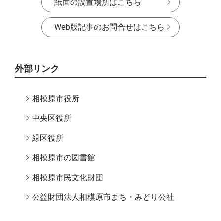
紙面の設置場所はこちら
Web版記事のお問合せはこちら
外部リンク
相模原市役所
中央区役所
緑区役所
相模原市の図書館
相模原市民文化財団
公益財団法人相模原市まち・みどり公社