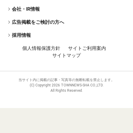
会社・IR情報
広告掲載をご検討の方へ
採用情報
個人情報保護方針
サイトご利用案内
サイトマップ
当サイト内に掲載の記事・写真等の無断転載を禁止します。
(C) Copyright
2026 TOWNNEWS-SHA CO.,LTD.
All Rights Reserved.