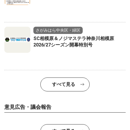
さがみはら中央区・緑区
SC相模原＆ノジマステラ神奈川相模原
2026/27シーズン開幕特別号
すべて見る
意見広告・議会報告