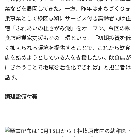
業などを展開してきた。一方、昨年はまちづくり支
援事業として緑区与瀬にサービス付き高齢者向け住
宅「ふれあいの杜さがみ湖」をオープン。今回の飲
食店起業家支援もその一環という。「初期投資を低
く抑えられる環境を提供することで、これから飲食
店を始めようとしている人を支援したい。飲食店が
にぎわうことで地域を活性化できれば」と担当者は
話す。
調理設備付帯