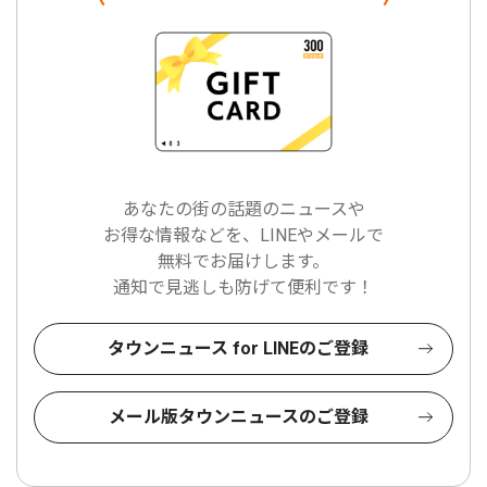
あなたの街の話題のニュースや
お得な情報などを、LINEやメールで
無料でお届けします。
通知で見逃しも防げて便利です！
タウンニュース for LINEのご登録
メール版タウンニュースのご登録