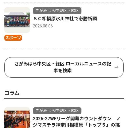
さがみはら中央区・緑区
ＳＣ相模原氷川神社で必勝祈願
2026.08.06
スポーツ
さがみはら中央区・緑区 ローカルニュースの記
事を検索
コラム
さがみはら中央区・緑区
2026-27WEリーグ開幕カウントダウン ノ
ジマステラ神奈川相模原「トップ５」の挑