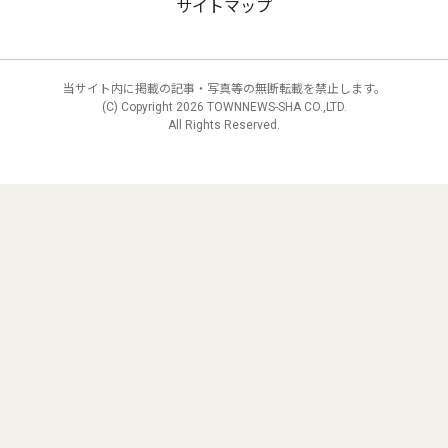
サイトマップ
当サイト内に掲載の記事・写真等の無断転載を禁止します。
(C) Copyright
2026 TOWNNEWS-SHA CO.,LTD.
All Rights Reserved.