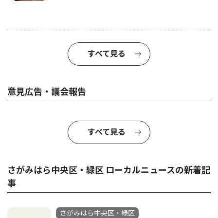
すべて見る
意見広告・議会報告
すべて見る
さがみはら中央区・緑区 ローカルニュースの新着記
事
さがみはら中央区・緑区