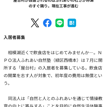
屋台村が設置されるのはふれあいの杜さがみ湖
のすぐ隣り。現在工事が進む
入居者募集
相模湖近くで飲食店をはじめてみませんか―。Ｎ
ＰＯ法人ふれあい自然塾（緑区西橋本）は７月に開
所する「屋台村」の入居者を募集している。飲食店
の開業を志す人が対象で、初年度の費用は無償とい
う。
同法人は「自然と人とのふれあいを通じて情操教
育の向上に寄与する」ことを目的に自然生活体験事