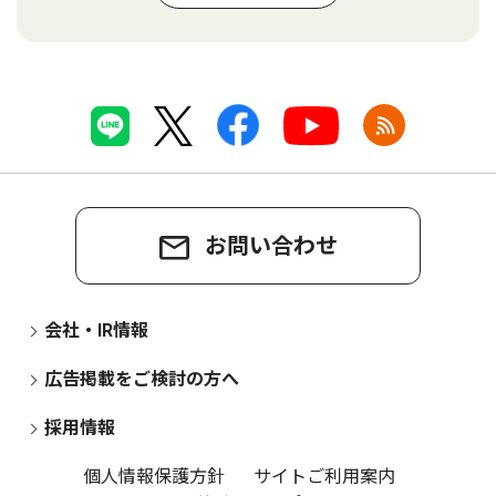
お問い合わせ
会社・IR情報
広告掲載をご検討の方へ
採用情報
個人情報保護方針
サイトご利用案内