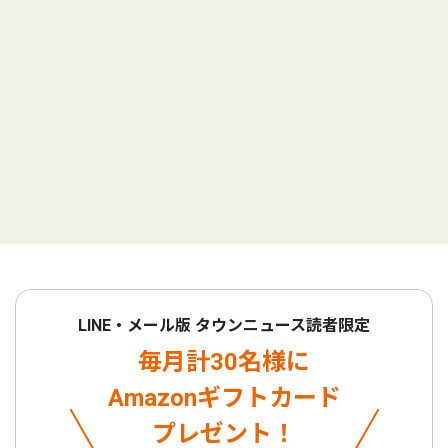
LINE・メール版 タウンニュース読者限定
毎月計30名様に
Amazonギフトカード
プレゼント！