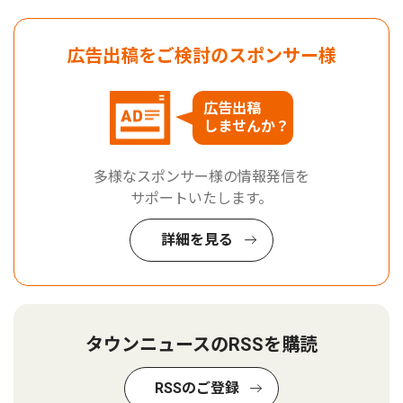
広告出稿をご検討のスポンサー様
広告出稿
しませんか？
多様なスポンサー様の情報発信を
サポートいたします。
詳細を見る
タウンニュースのRSSを購読
RSSのご登録