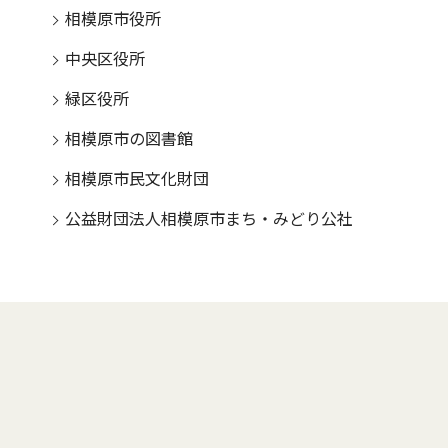
相模原市役所
中央区役所
緑区役所
相模原市の図書館
相模原市民文化財団
公益財団法人相模原市まち・みどり公社