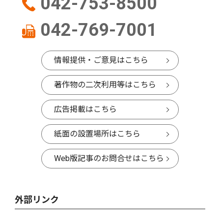
042-753-8500
042-769-7001
情報提供・ご意見はこちら
著作物の二次利用等はこちら
広告掲載はこちら
紙面の設置場所はこちら
Web版記事のお問合せはこちら
外部リンク