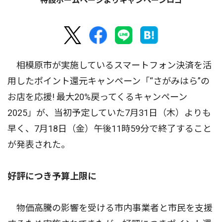
特設ホームページよりキャンペーンロゴ
相模原市が実施しているスマートフォン決済を活
用したポイント還元キャンペーン「“さがみはら”の
お店を応援! 最大20%戻ってくるキャンペーン
2025」が、当初予定していた7月31日（木）よりも
早く、7月18日（金）午後11時59分で終了すること
が発表された。
好評につき予算上限に
物価高騰の影響を受ける市内事業者と市民を支援