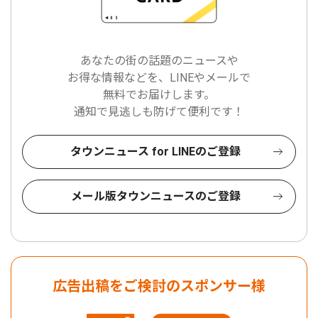
あなたの街の話題のニュースや
お得な情報などを、LINEやメールで
無料でお届けします。
通知で見逃しも防げて便利です！
タウンニュース for LINEのご登録
メール版タウンニュースのご登録
広告出稿をご検討のスポンサー様