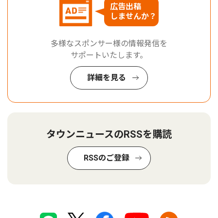
広告出稿
しませんか？
多様なスポンサー様の情報発信を
サポートいたします。
詳細を見る
タウンニュースのRSSを購読
RSSのご登録