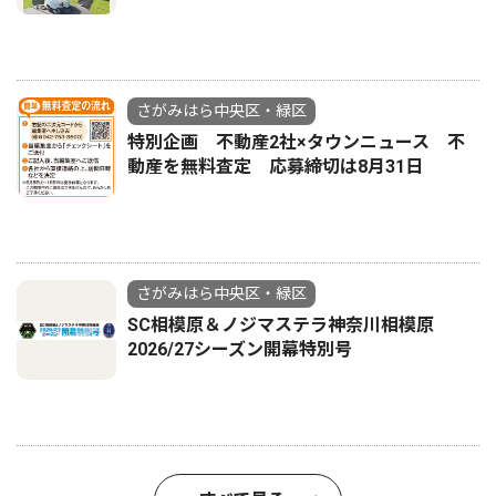
さがみはら中央区・緑区
特別企画 不動産2社×タウンニュース 不
動産を無料査定 応募締切は8月31日
さがみはら中央区・緑区
SC相模原＆ノジマステラ神奈川相模原
2026/27シーズン開幕特別号