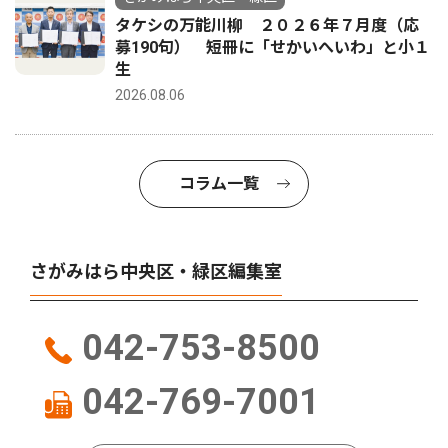
タケシの万能川柳 ２０２６年７月度（応
募190句） 短冊に「せかいへいわ」と小１
生
2026.08.06
コラム一覧
さがみはら中央区・緑区編集室
042-753-8500
042-769-7001