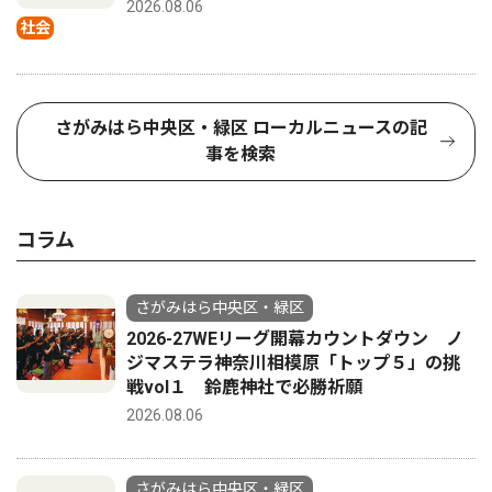
2026.08.06
社会
さがみはら中央区・緑区 ローカルニュースの記
事を検索
コラム
さがみはら中央区・緑区
2026-27WEリーグ開幕カウントダウン ノ
ジマステラ神奈川相模原「トップ５」の挑
戦vol１ 鈴鹿神社で必勝祈願
2026.08.06
さがみはら中央区・緑区