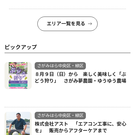
エリア一覧を見る
ピックアップ
さがみはら中央区・緑区
８月９日（日）から 楽しく美味しく「ぶ
どう狩り」 さがみ夢農園・ゆうゆう農場
さがみはら中央区・緑区
株式会社アスト 「エアコン工事に、安心
を」 販売からアフターケアまで