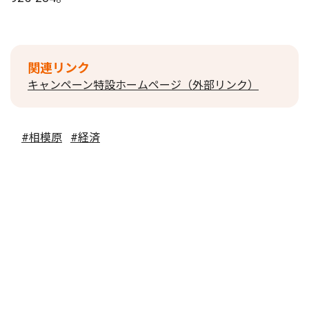
関連リンク
キャンペーン特設ホームページ（外部リンク）
#相模原
#経済