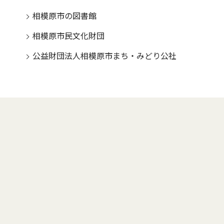
相模原市の図書館
相模原市民文化財団
公益財団法人相模原市まち・みどり公社