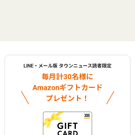
LINE・メール版 タウンニュース読者限定
毎月計30名様に
Amazonギフトカード
プレゼント！