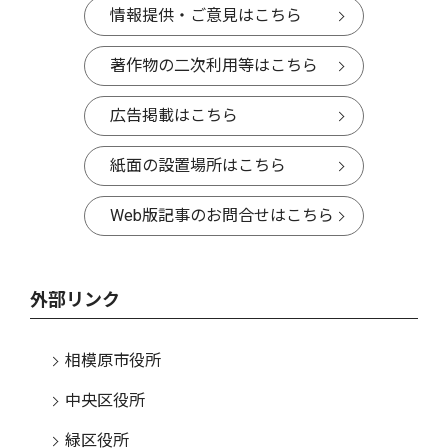
情報提供・ご意見はこちら
著作物の二次利用等はこちら
広告掲載はこちら
紙面の設置場所はこちら
Web版記事のお問合せはこちら
外部リンク
相模原市役所
中央区役所
緑区役所