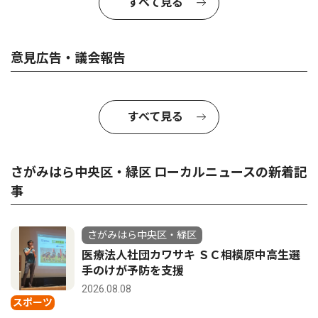
すべて見る
意見広告・議会報告
すべて見る
さがみはら中央区・緑区 ローカルニュースの新着記
事
さがみはら中央区・緑区
医療法人社団カワサキ ＳＣ相模原中高生選
手のけが予防を支援
2026.08.08
スポーツ