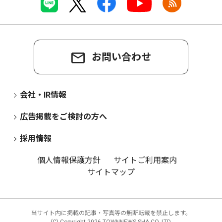
お問い合わせ
会社・IR情報
広告掲載をご検討の方へ
採用情報
個人情報保護方針
サイトご利用案内
サイトマップ
当サイト内に掲載の記事・写真等の無断転載を禁止します。