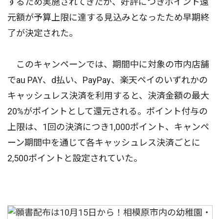
するため実施されてきたが、好評につきポイント還
元額が予算上限に達する見込みとなったため早期終
了が決定された。
このキャンペーンでは、期間中に対象の市内店舗
でau PAY、d払い、PayPay、楽天ペイのいずれかの
キャッシュレス決済を利用すると、決済金額の最大
20%がポイントとして還元される。ポイント付与の
上限は、1回の決済につき1,000ポイント、キャンペ
ーン期間中を通じて各キャッシュレス決済ごとに
2,500ポイントと設定されていた。