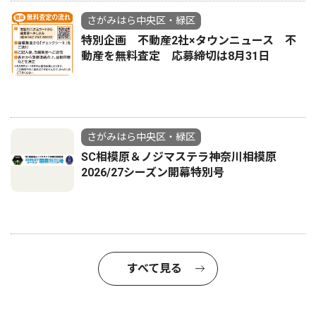
さがみはら中央区・緑区
特別企画 不動産2社×タウンニュース 不
動産を無料査定 応募締切は8月31日
さがみはら中央区・緑区
SC相模原＆ノジマステラ神奈川相模原
2026/27シーズン開幕特別号
すべて見る