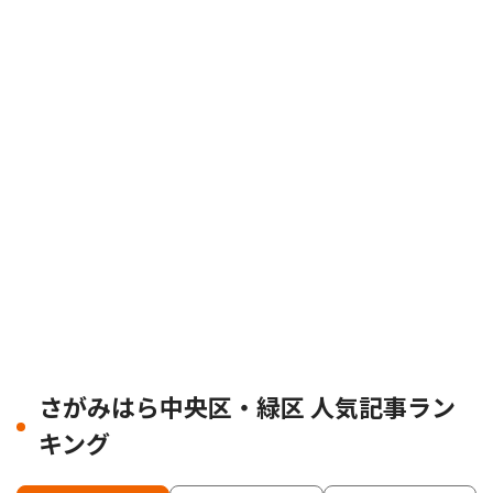
さがみはら中央区・緑区 人気記事ラン
キング