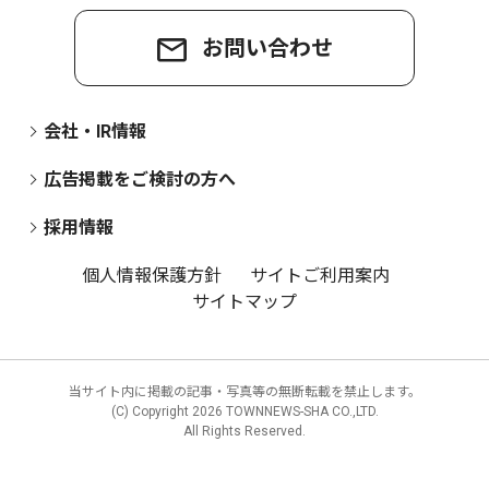
お問い合わせ
会社・IR情報
広告掲載をご検討の方へ
採用情報
個人情報保護方針
サイトご利用案内
サイトマップ
当サイト内に掲載の記事・写真等の無断転載を禁止します。
(C) Copyright
2026 TOWNNEWS-SHA CO.,LTD.
All Rights Reserved.