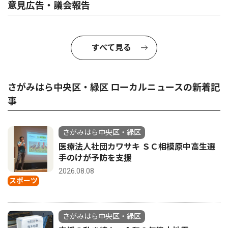
意見広告・議会報告
すべて見る
さがみはら中央区・緑区 ローカルニュースの新着記
事
さがみはら中央区・緑区
医療法人社団カワサキ ＳＣ相模原中高生選
手のけが予防を支援
2026.08.08
スポーツ
さがみはら中央区・緑区