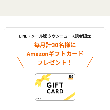
LINE・メール版 タウンニュース読者限定
毎月計30名様に
Amazonギフトカード
プレゼント！