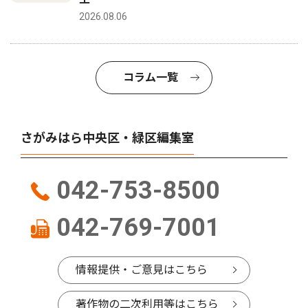
2026.08.06
コラム一覧
さがみはら中央区・緑区編集室
042-753-8500
042-769-7001
情報提供・ご意見はこちら
著作物の二次利用等はこちら