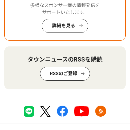
多様なスポンサー様の情報発信を
サポートいたします。
詳細を見る
タウンニュースのRSSを購読
RSSのご登録