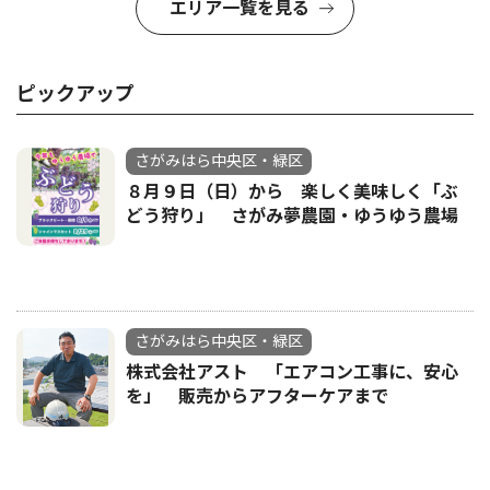
エリア一覧を見る
ピックアップ
さがみはら中央区・緑区
８月９日（日）から 楽しく美味しく「ぶ
どう狩り」 さがみ夢農園・ゆうゆう農場
さがみはら中央区・緑区
株式会社アスト 「エアコン工事に、安心
を」 販売からアフターケアまで