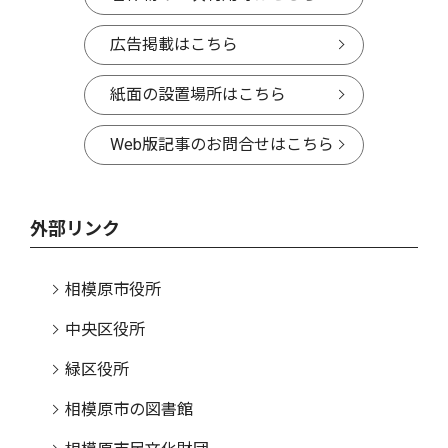
広告掲載はこちら
紙面の設置場所はこちら
Web版記事のお問合せはこちら
外部リンク
相模原市役所
中央区役所
緑区役所
相模原市の図書館