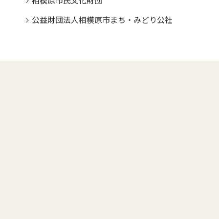
相模原市民文化財団
公益財団法人相模原市まち・みどり公社