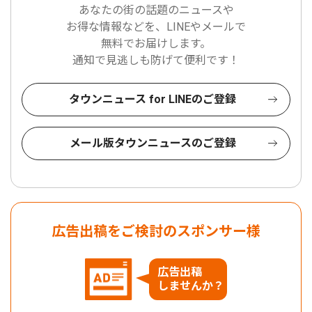
あなたの街の話題のニュースや
お得な情報などを、LINEやメールで
無料でお届けします。
通知で見逃しも防げて便利です！
タウンニュース for LINEのご登録
メール版タウンニュースのご登録
広告出稿をご検討のスポンサー様
広告出稿
しませんか？