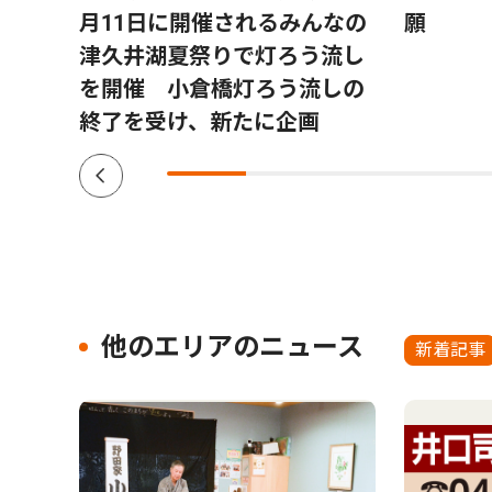
月11日に開催されるみんなの
願
津久井湖夏祭りで灯ろう流し
を開催 小倉橋灯ろう流しの
終了を受け、新たに企画
他のエリアのニュース
新着記事