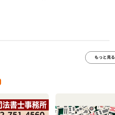
もっと見る