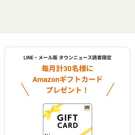
LINE・メール版 タウンニュース読者限定
毎月計30名様に
Amazonギフトカード
プレゼント！