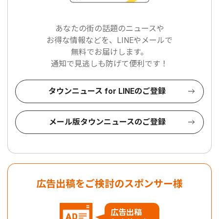
あなたの街の話題のニュースや
お得な情報などを、LINEやメールで
無料でお届けします。
通知で見逃しも防げて便利です！
タウンニュース for LINEのご登録
メール版タウンニュースのご登録
広告出稿をご検討のスポンサー様
広告出稿