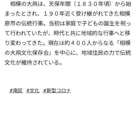
相模の大凧は、天保年間（１８３０年頃）から始
まったとされ、１９０年近く受け継がれてきた相模
原市の伝統行事。当初は家庭で子どもの誕生を祝っ
て行われていたが、時代と共に地域的な行事へと移
り変わってきた。現在は約４００人からなる「相模
の大凧文化保存会」を中心に、地域住民の力で伝統
文化が維持されている。
#南区
#文化
#新型コロナ