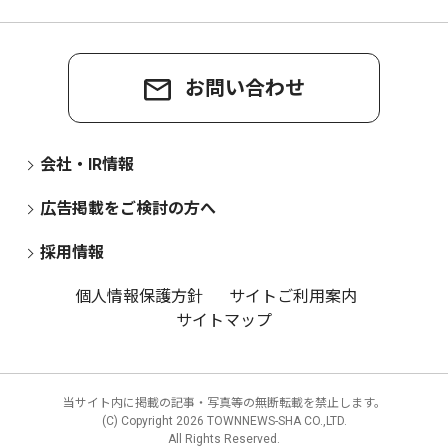
お問い合わせ
会社・IR情報
広告掲載をご検討の方へ
採用情報
個人情報保護方針
サイトご利用案内
サイトマップ
当サイト内に掲載の記事・写真等の無断転載を禁止します。
(C) Copyright
2026 TOWNNEWS-SHA CO.,LTD.
All Rights Reserved.