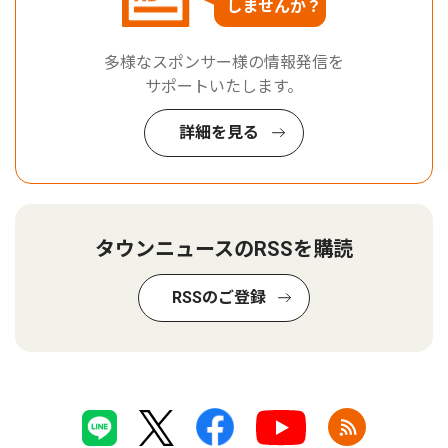
しませんか？
多様なスポンサー様の情報発信を
サポートいたします。
詳細を見る
タウンニュースのRSSを購読
RSSのご登録