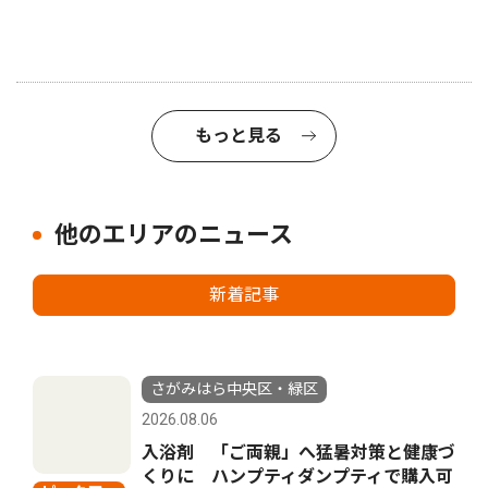
もっと見る
他のエリアのニュース
新着記事
さがみはら中央区・緑区
2026.08.06
入浴剤 「ご両親」へ猛暑対策と健康づ
くりに ハンプティダンプティで購入可