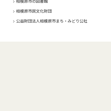
相模原市の図書館
相模原市民文化財団
公益財団法人相模原市まち・みどり公社