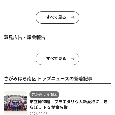
すべて見る
意見広告・議会報告
すべて見る
さがみはら南区 トップニュースの新着記事
さがみはら南区
市立博物館 プラネタリウム新愛称に き
らぼし ＦＧが命名権
2026.08.06