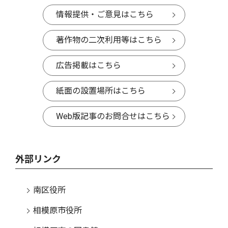
情報提供・ご意見はこちら
著作物の二次利用等はこちら
広告掲載はこちら
紙面の設置場所はこちら
Web版記事のお問合せはこちら
外部リンク
南区役所
相模原市役所