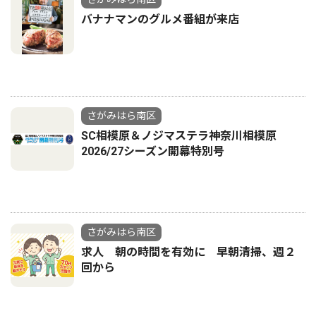
バナナマンのグルメ番組が来店
さがみはら南区
SC相模原＆ノジマステラ神奈川相模原
2026/27シーズン開幕特別号
さがみはら南区
求人 朝の時間を有効に 早朝清掃、週２
回から