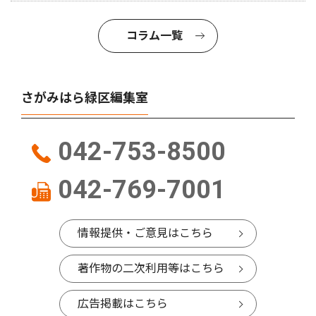
コラム一覧
さがみはら緑区編集室
042-753-8500
042-769-7001
情報提供・ご意見はこちら
著作物の二次利用等はこちら
広告掲載はこちら