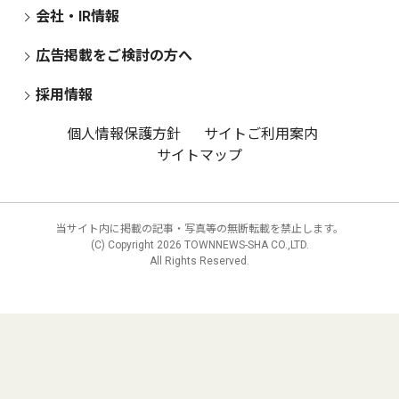
会社・IR情報
広告掲載をご検討の方へ
採用情報
個人情報保護方針
サイトご利用案内
サイトマップ
当サイト内に掲載の記事・写真等の無断転載を禁止します。
(C) Copyright
2026 TOWNNEWS-SHA CO.,LTD.
All Rights Reserved.