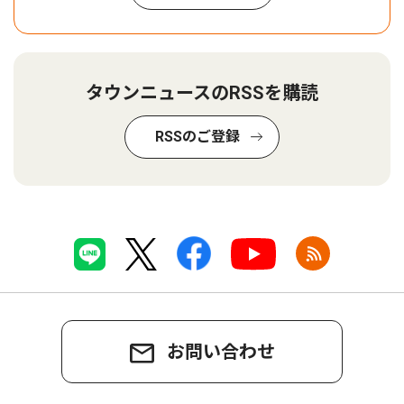
タウンニュースのRSSを購読
RSSのご登録
お問い合わせ