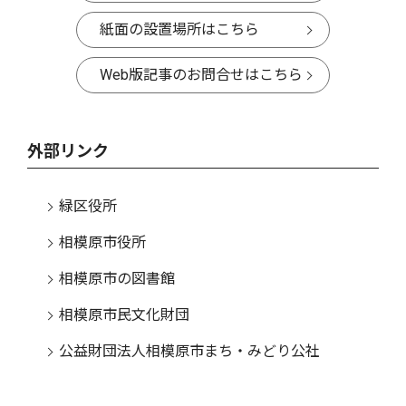
紙面の設置場所はこちら
Web版記事のお問合せはこちら
外部リンク
緑区役所
相模原市役所
相模原市の図書館
相模原市民文化財団
公益財団法人相模原市まち・みどり公社