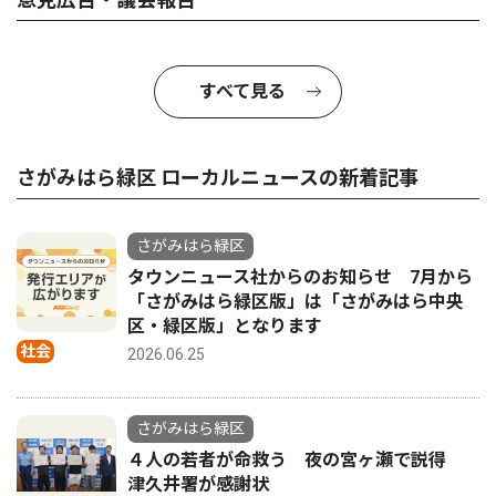
すべて見る
さがみはら緑区 ローカルニュースの新着記事
さがみはら緑区
タウンニュース社からのお知らせ 7月から
「さがみはら緑区版」は「さがみはら中央
区・緑区版」となります
社会
2026.06.25
さがみはら緑区
４人の若者が命救う 夜の宮ヶ瀬で説得
津久井署が感謝状