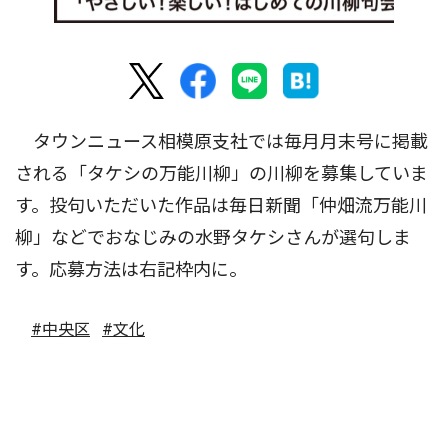
タウンニュース相模原支社では毎月月末号に掲載
される「タケシの万能川柳」の川柳を募集していま
す。投句いただいた作品は毎日新聞「仲畑流万能川
柳」などでおなじみの水野タケシさんが選句しま
す。応募方法は右記枠内に。
#中央区
#文化