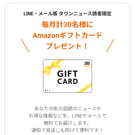
LINE・メール版 タウンニュース読者限定
毎月計30名様に
Amazonギフトカード
プレゼント！
あなたの街の話題のニュースや
お得な情報などを、LINEやメールで
無料でお届けします。
通知で見逃しも防げて便利です！