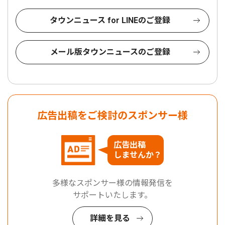
タウンニュース for LINEのご登録
メール版タウンニュースのご登録
広告出稿をご検討のスポンサー様
広告出稿
しませんか？
多様なスポンサー様の情報発信を
サポートいたします。
詳細を見る