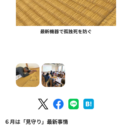
最新機器で孤独死を防ぐ
６月は「見守り」最新事情