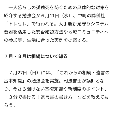
一人暮らしの孤独死を防ぐための具体的な対策を
紹介する勉強会が６月11日（水）、中町の葬儀社
「トレセレ」で行われる。大手最新見守りシステム
機器を活用した安否確認方法や地域コミュニティへ
の参加等、生活に合った実例を提案する。
７月・８月は相続について知る
７月27日（日）には、「これからの相続・遺言の
基本知識」の勉強会を実施。司法書士が講師とな
り、今さら聞けない基礎知識や新制度のポイント、
「３分で書ける！遺言書の書き方」などを教えても
らう。