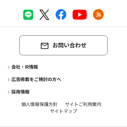
お問い合わせ
会社・IR情報
広告掲載をご検討の方へ
採用情報
個人情報保護方針
サイトご利用案内
サイトマップ