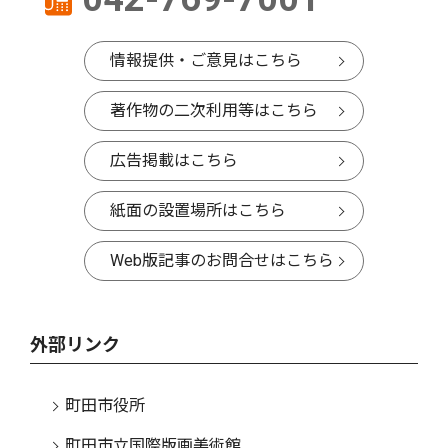
情報提供・ご意見はこちら
著作物の二次利用等はこちら
広告掲載はこちら
紙面の設置場所はこちら
Web版記事のお問合せはこちら
外部リンク
町田市役所
町田市立国際版画美術館