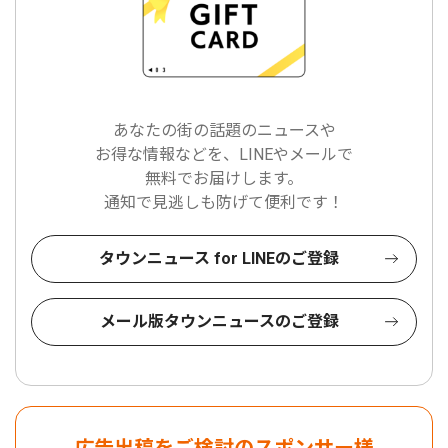
あなたの街の話題のニュースや
お得な情報などを、LINEやメールで
無料でお届けします。
通知で見逃しも防げて便利です！
タウンニュース for LINEのご登録
メール版タウンニュースのご登録