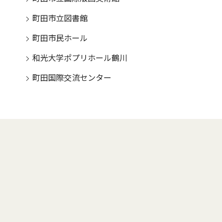
町田市立図書館
町田市民ホール
和光大学ポプリホール鶴川
町田国際交流センター