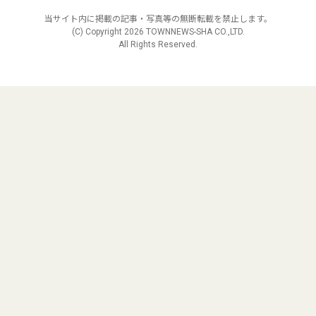
当サイト内に掲載の記事・写真等の無断転載を禁止します。
(C) Copyright
2026 TOWNNEWS-SHA CO.,LTD.
All Rights Reserved.