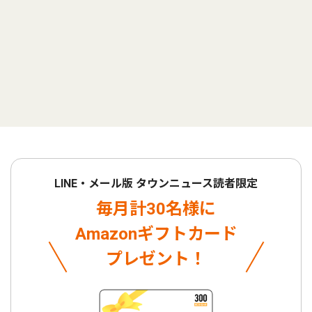
LINE・メール版 タウンニュース読者限定
毎月計30名様に
Amazonギフトカード
プレゼント！