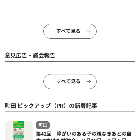
すべて見る
意見広告・議会報告
すべて見る
町田 ピックアップ（PR）の新着記事
町田
第42回 障がいのある子の親なきあとの自