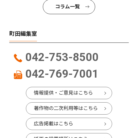
コラム一覧
町田編集室
042-753-8500
042-769-7001
情報提供・ご意見はこちら
著作物の二次利用等はこちら
広告掲載はこちら