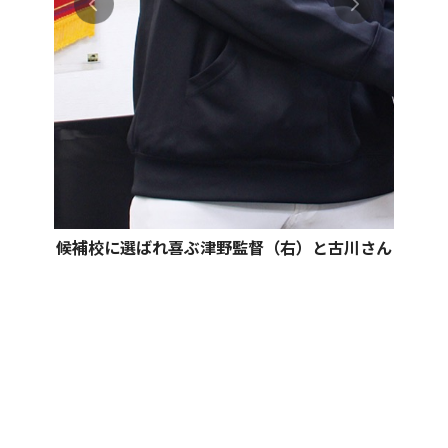
候補校に選ばれ喜ぶ津野監督（右）と古川さん