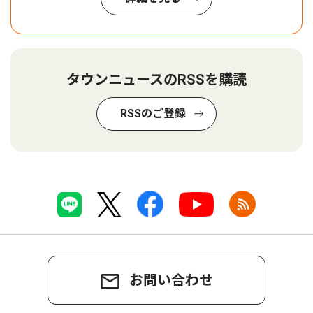
タウンニュースのRSSを購読
RSSのご登録
お問い合わせ