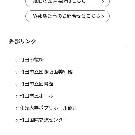
紙面の設置場所はこちら
Web版記事のお問合せはこちら
外部リンク
町田市役所
町田市立国際版画美術館
町田市立図書館
町田市民ホール
和光大学ポプリホール鶴川
町田国際交流センター