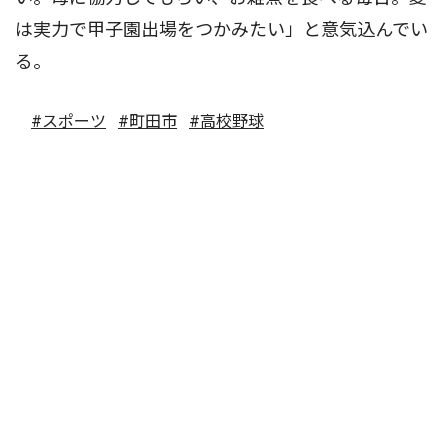
は実力で甲子園出場をつかみたい」と意気込んでい
る。
#スポーツ
#町田市
#高校野球