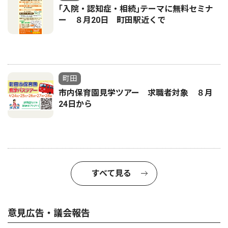
｢入院・認知症・相続｣テーマに無料セミナ
ー ８月20日 町田駅近くで
町田
市内保育園見学ツアー 求職者対象 ８月
24日から
すべて見る
意見広告・議会報告