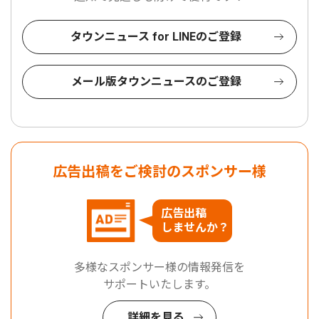
タウンニュース for LINEのご登録
メール版タウンニュースのご登録
広告出稿をご検討のスポンサー様
広告出稿
しませんか？
多様なスポンサー様の情報発信を
サポートいたします。
詳細を見る