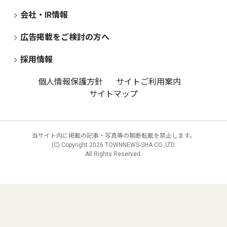
会社・IR情報
広告掲載をご検討の方へ
採用情報
個人情報保護方針
サイトご利用案内
サイトマップ
当サイト内に掲載の記事・写真等の無断転載を禁止します。
(C) Copyright
2026 TOWNNEWS-SHA CO.,LTD.
All Rights Reserved.