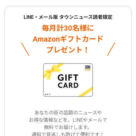
LINE・メール版 タウンニュース読者限定
毎月計30名様に
Amazonギフトカード
プレゼント！
あなたの街の話題のニュースや
お得な情報などを、LINEやメールで
無料でお届けします。
通知で見逃しも防げて便利です！