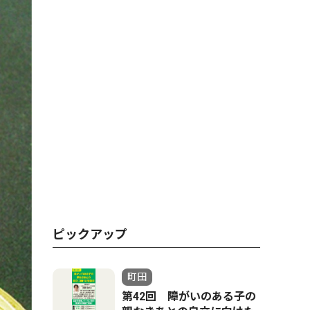
ピックアップ
町田
第42回 障がいのある子の