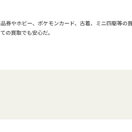
品券やホビー、ポケモンカード、古着、ミニ四駆等の
めての買取でも安心だ。