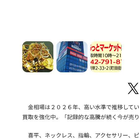
金相場は２０２６年、高い水準で推移してい
買取を強化中。「記録的な高騰が続く今が売
喜平、ネックレス、指輪、アクセサリー、ピ