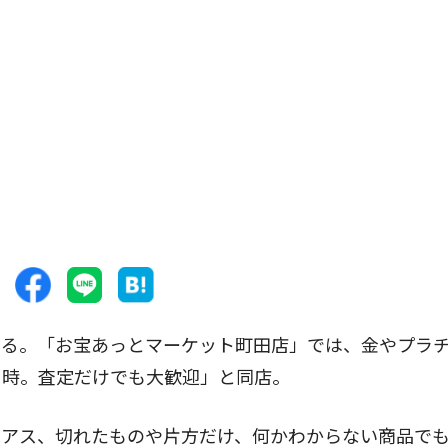
る。「お宝あっとマーケット町田店」では、金やプラ
り時。査定だけでも大歓迎」と同店。
アス、切れたものや片方だけ、何かわからない商品で