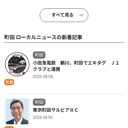
すべて見る
町田 ローカルニュースの新着記事
町田
小田急電鉄 鶴川、町田でエキタグ Ｊ１
クラブと連携
2026.08.08
社会
町田
東京町田サルビアＲＣ
2026.08.06