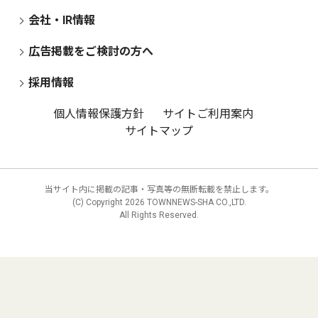
会社・IR情報
広告掲載をご検討の方へ
採用情報
個人情報保護方針
サイトご利用案内
サイトマップ
当サイト内に掲載の記事・写真等の無断転載を禁止します。
(C) Copyright
2026 TOWNNEWS-SHA CO.,LTD.
All Rights Reserved.