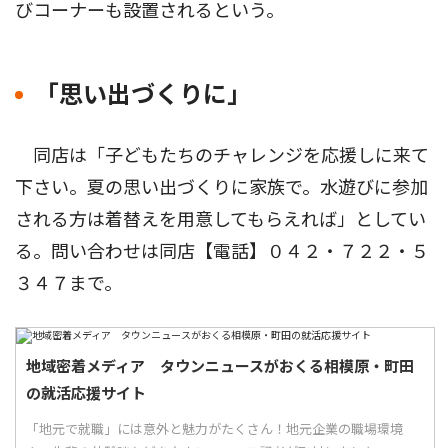
びコーナーも設置されるという。
「思い出づくりに」
同店は「子どもたちのチャレンジを応援しに来て
下さい。夏の思い出づくりに家族で。水遊びに参加
される方は着替えを用意してもらえれば」としてい
る。問い合わせは同店【電話】０４２・７２２・５
３４７まで。
地域密着メディア タウンニュースがおくる相模原・町田
の就活応援サイト
「地元で就職」には意外と魅力がたくさん！地元企業の職場環境