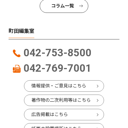
コラム一覧
町田編集室
042-753-8500
042-769-7001
情報提供・ご意見はこちら
著作物の二次利用等はこちら
広告掲載はこちら