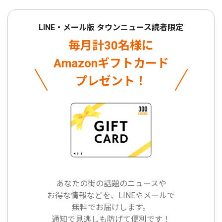
LINE・メール版 タウンニュース読者限定
毎月計30名様に
Amazonギフトカード
プレゼント！
あなたの街の話題のニュースや
お得な情報などを、LINEやメールで
無料でお届けします。
通知で見逃しも防げて便利です！