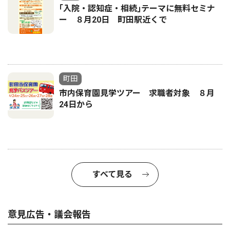
｢入院・認知症・相続｣テーマに無料セミナ
ー ８月20日 町田駅近くで
町田
市内保育園見学ツアー 求職者対象 ８月
24日から
すべて見る
意見広告・議会報告