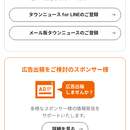
タウンニュース for LINEのご登録
メール版タウンニュースのご登録
広告出稿をご検討のスポンサー様
広告出稿
しませんか？
多様なスポンサー様の情報発信を
サポートいたします。
詳細を見る