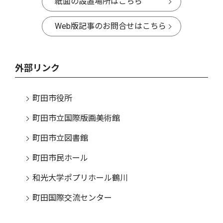
紙面の設置場所はこちら
Web版記事のお問合せはこちら
外部リンク
町田市役所
町田市立国際版画美術館
町田市立図書館
町田市民ホール
和光大学ポプリホール鶴川
町田国際交流センター