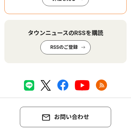
タウンニュースのRSSを購読
RSSのご登録
お問い合わせ