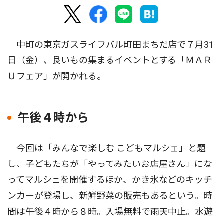
中町の東京ガスライフバル町田まちだ店で７月31
日（金）、良いもの集まるイベントとする「ＭＡＲ
Ｕフェア」が開かれる。
午後４時から
今回は「みんなで楽しむ こどもマルシェ」と題
し、子どもたちが「やってみたいお店屋さん」にな
ってマルシェを開催するほか、かき氷などのキッチ
ンカーが登場し、新鮮野菜の販売もあるという。時
間は午後４時から８時。入場無料で雨天中止。水遊