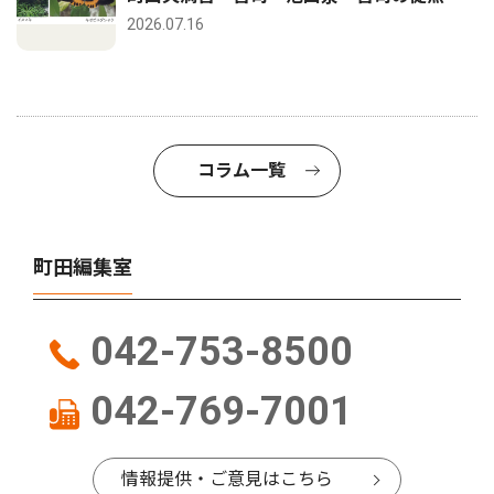
2026.07.16
コラム一覧
町田編集室
042-753-8500
042-769-7001
情報提供・ご意見はこちら