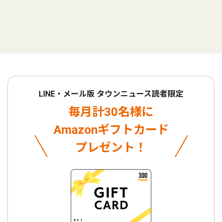
LINE・メール版 タウンニュース読者限定
毎月計30名様に
Amazonギフトカード
プレゼント！