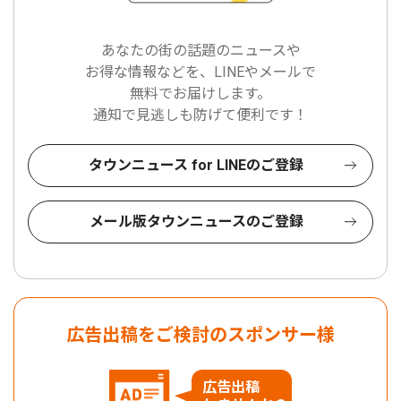
あなたの街の話題のニュースや
お得な情報などを、LINEやメールで
無料でお届けします。
通知で見逃しも防げて便利です！
タウンニュース for LINEのご登録
メール版タウンニュースのご登録
広告出稿をご検討のスポンサー様
広告出稿