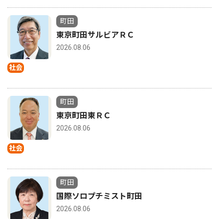
町田
東京町田サルビアＲＣ
2026.08.06
社会
町田
東京町田東ＲＣ
2026.08.06
社会
町田
国際ソロプチミスト町田
2026.08.06