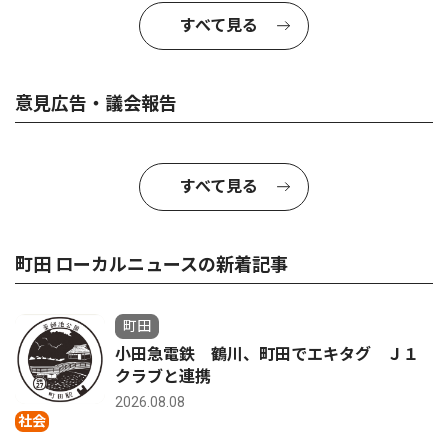
すべて見る
意見広告・議会報告
すべて見る
町田 ローカルニュースの新着記事
町田
小田急電鉄 鶴川、町田でエキタグ Ｊ１
クラブと連携
2026.08.08
社会