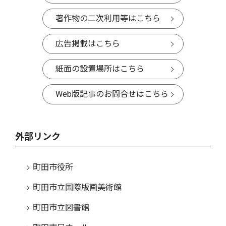
著作物の二次利用等はこちら
広告掲載はこちら
紙面の設置場所はこちら
Web版記事のお問合せはこちら
外部リンク
町田市役所
町田市立国際版画美術館
町田市立図書館