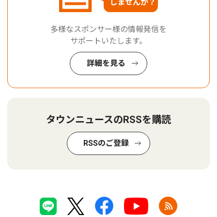
しませんか？
多様なスポンサー様の情報発信を
サポートいたします。
詳細を見る
タウンニュースのRSSを購読
RSSのご登録