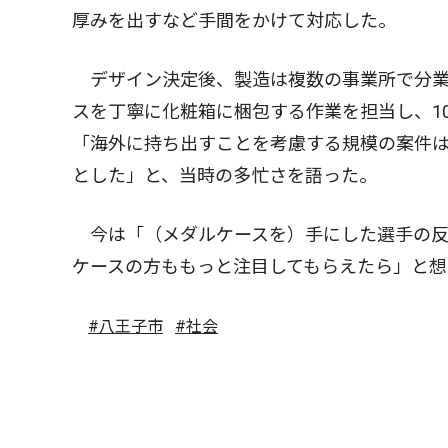
厚みを出すなど手間をかけて対応した。
デザイン決定後、製造は複数の事業所で分業
スを丁寧に化粧箱に梱包する作業を担当し、1
「海外に持ち出すことを考慮する規模の案件
とした」と、当時の多忙さを語った。
今は「（メダルケースを）手にした選手の反
ケースの方ももっと注目してもらえたら」と想
#八王子市
#社会