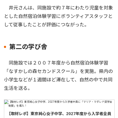
井元さんは、同施設で約７年にわたり児童を対象
とした自然宿泊体験学習にボランティアスタッフと
して従事したことが評価につながった。
第二の学び舎
同施設では２００７年度から自然宿泊体験学習
「なすかしの森セカンドスクール」を実施。県内の
小学生などが１週間ほど滞在して、自然の中で共同
生活を送る。
【取材レポ】東京純心女子中学、2027年度から入学者全員