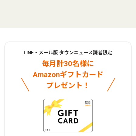
LINE・メール版 タウンニュース読者限定
毎月計30名様に
Amazonギフトカード
プレゼント！