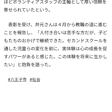
ほどボランティアスタッフの主軸として厚い信頼を
寄せられていたという。
表彰を受け、井元さんは４月から教職の道に進む
ことを報告し、「人付き合いは苦手な方だが、子ど
もたちのおかげで継続できた。セカンドスクールを
通した児童らの変化を前に、実体験は心の成長を促
すパワーがあると感じた。この体験を将来に生かし
たい」と抱負を語った。
#八王子市
#社会