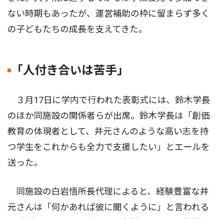
ない時期もあったが、運営補助の枠に留まらず多く
の子どもたちの成長を支えてきた。
｢人付き合いは苦手｣
３月17日に学内で行われた表彰式には、鈴木学長
のほか同施設の関係者らが出席。鈴木学長は「創価
教育の体現者として、井元さんのような高い志を持
つ学生をこれからも全力で支援したい」とエールを
送った。
同施設の白岩悟所長代理によると、経験豊富な井
元さんは「何かあれば彼に聞くように」と言われる