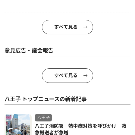
すべて見る
意見広告・議会報告
すべて見る
八王子 トップニュースの新着記事
八王子
八王子消防署 熱中症対策を呼びかけ 救
急搬送者が急増