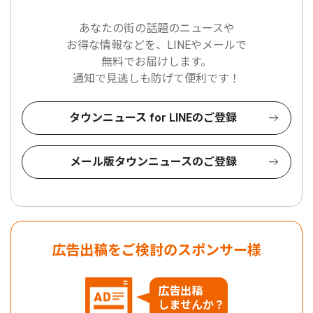
あなたの街の話題のニュースや
お得な情報などを、LINEやメールで
無料でお届けします。
通知で見逃しも防げて便利です！
タウンニュース for LINEのご登録
メール版タウンニュースのご登録
広告出稿をご検討のスポンサー様
広告出稿
しませんか？