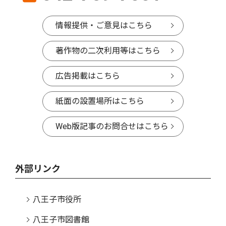
情報提供・ご意見はこちら
著作物の二次利用等はこちら
広告掲載はこちら
紙面の設置場所はこちら
Web版記事のお問合せはこちら
外部リンク
八王子市役所
八王子市図書館