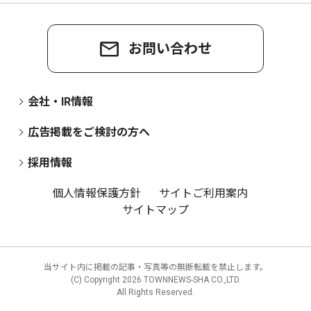
お問い合わせ
会社・IR情報
広告掲載をご検討の方へ
採用情報
個人情報保護方針
サイトご利用案内
サイトマップ
当サイト内に掲載の記事・写真等の無断転載を禁止します。
(C) Copyright
2026 TOWNNEWS-SHA CO.,LTD.
All Rights Reserved.