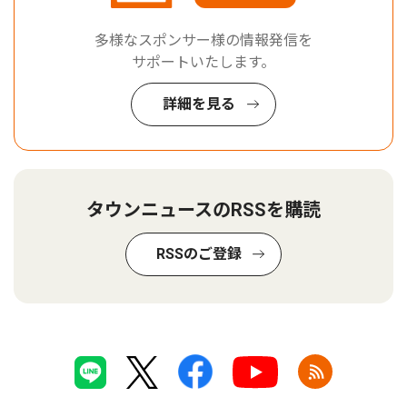
多様なスポンサー様の情報発信を
サポートいたします。
詳細を見る
タウンニュースのRSSを購読
RSSのご登録