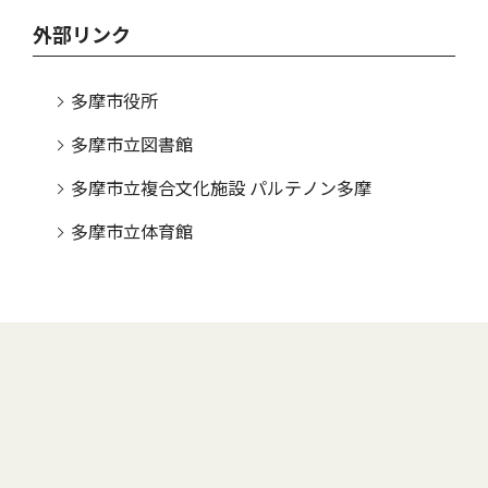
外部リンク
多摩市役所
多摩市立図書館
多摩市立複合文化施設 パルテノン多摩
多摩市立体育館