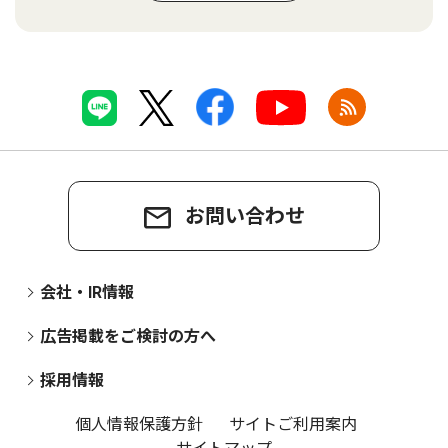
お問い合わせ
会社・IR情報
広告掲載をご検討の方へ
採用情報
個人情報保護方針
サイトご利用案内