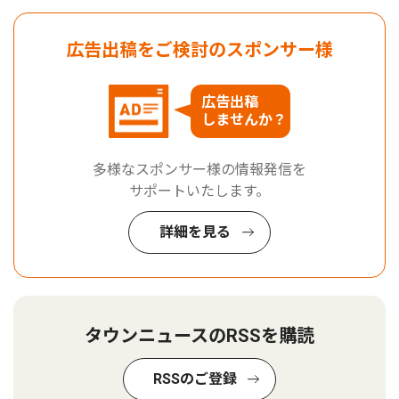
広告出稿をご検討のスポンサー様
広告出稿
しませんか？
多様なスポンサー様の情報発信を
サポートいたします。
詳細を見る
タウンニュースのRSSを購読
RSSのご登録