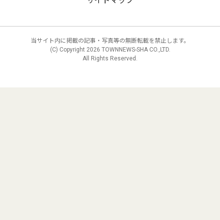
サイトマップ
当サイト内に掲載の記事・写真等の無断転載を禁止します。
(C) Copyright
2026 TOWNNEWS-SHA CO.,LTD.
All Rights Reserved.