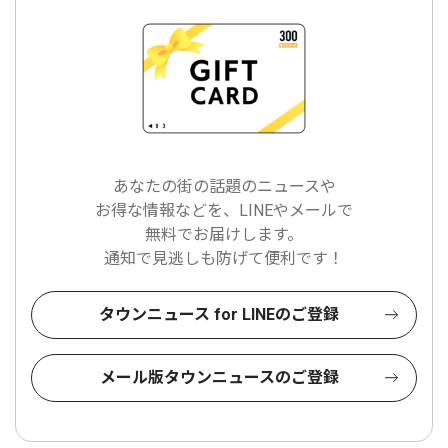
あなたの街の話題のニュースや
お得な情報などを、LINEやメールで
無料でお届けします。
通知で見逃しも防げて便利です！
タウンニュース for LINEのご登録
メール版タウンニュースのご登録