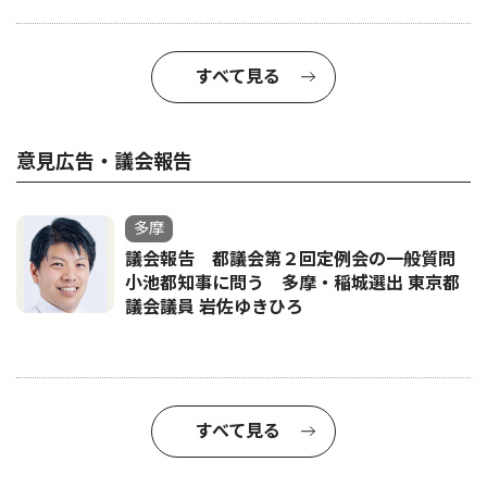
すべて見る
意見広告・議会報告
多摩
議会報告 都議会第２回定例会の一般質問
小池都知事に問う 多摩・稲城選出 東京都
議会議員 岩佐ゆきひろ
すべて見る