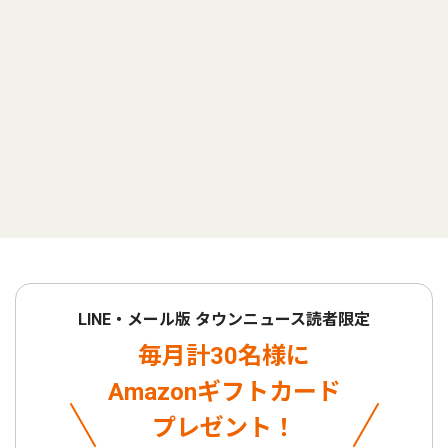
LINE・メール版 タウンニュース読者限定
毎月計30名様に
Amazonギフトカード
プレゼント！