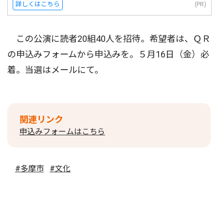
詳しくはこちら
(PR)
この公演に読者20組40人を招待。希望者は、ＱＲ
の申込みフォームから申込みを。５月16日（金）必
着。当選はメールにて。
関連リンク
申込みフォームはこちら
#多摩市
#文化