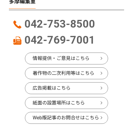
多摩編集室
042-753-8500
042-769-7001
情報提供・ご意見はこちら
著作物の二次利用等はこちら
広告掲載はこちら
紙面の設置場所はこちら
Web版記事のお問合せはこちら