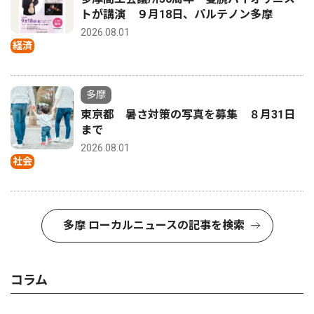
トが講演 ９月18日、パルテノン多摩
2026.08.01
経済
多摩
東京都 暑さ対策の写真を募集 ８月31日
まで
2026.08.01
社会
多摩 ローカルニュースの記事を検索
コラム