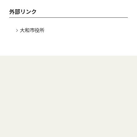
外部リンク
大和市役所