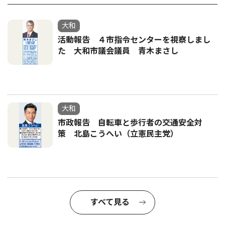
大和
活動報告 ４市指令センターを視察しまし
た 大和市議会議員 青木まさし
大和
市政報告 自転車と歩行者の交通安全対
策 北島こうへい（立憲民主党）
すべて見る