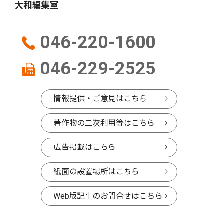
大和編集室
046-220-1600
046-229-2525
情報提供・ご意見はこちら
著作物の二次利用等はこちら
広告掲載はこちら
紙面の設置場所はこちら
Web版記事のお問合せはこちら