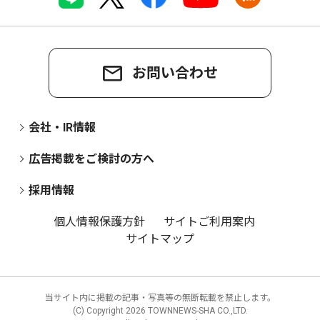
お問い合わせ
会社・IR情報
広告掲載をご検討の方へ
採用情報
個人情報保護方針
サイトご利用案内
サイトマップ
当サイト内に掲載の記事・写真等の無断転載を禁止します。
(C) Copyright
2026 TOWNNEWS-SHA CO.,LTD.