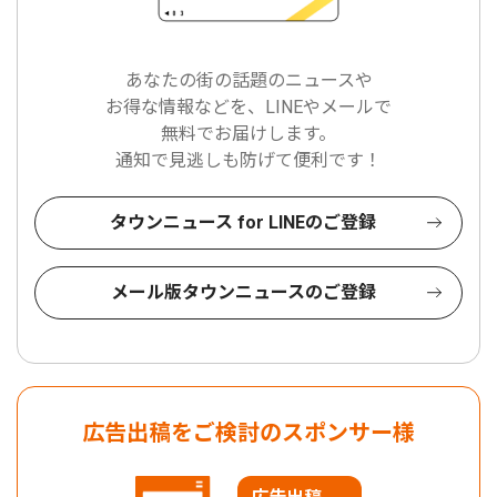
あなたの街の話題のニュースや
お得な情報などを、LINEやメールで
無料でお届けします。
通知で見逃しも防げて便利です！
タウンニュース for LINEのご登録
メール版タウンニュースのご登録
広告出稿をご検討のスポンサー様