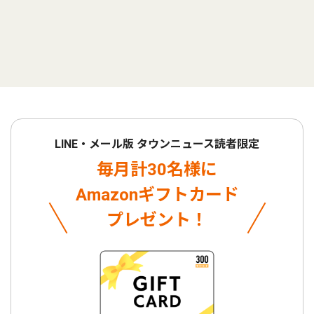
LINE・メール版 タウンニュース読者限定
毎月計30名様に
Amazonギフトカード
プレゼント！