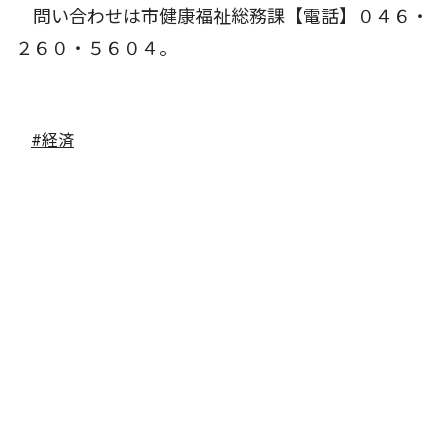
問い合わせは市健康福祉総務課【電話】０４６・
２６０・５６０４。
#経済