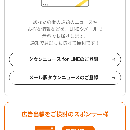
あなたの街の話題のニュースや
お得な情報などを、LINEやメールで
無料でお届けします。
通知で見逃しも防げて便利です！
タウンニュース for LINEのご登録
メール版タウンニュースのご登録
広告出稿をご検討のスポンサー様