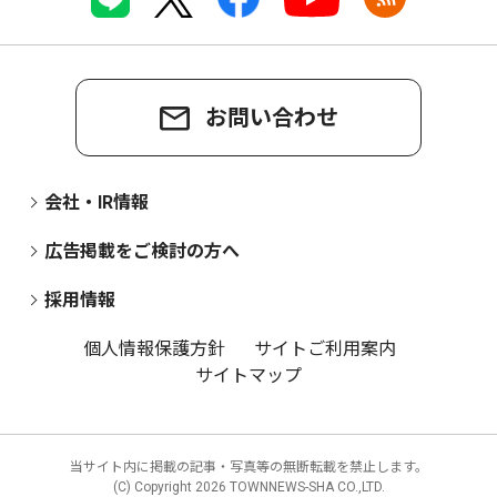
お問い合わせ
会社・IR情報
広告掲載をご検討の方へ
採用情報
個人情報保護方針
サイトご利用案内
サイトマップ
当サイト内に掲載の記事・写真等の無断転載を禁止します。
(C) Copyright
2026 TOWNNEWS-SHA CO.,LTD.