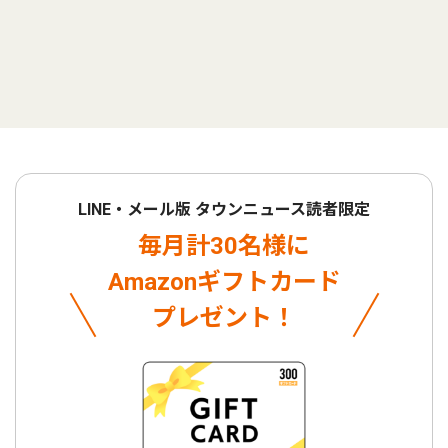
LINE・メール版 タウンニュース読者限定
毎月計30名様に
Amazonギフトカード
プレゼント！