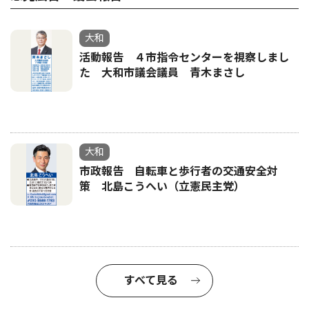
大和
活動報告 ４市指令センターを視察しまし
た 大和市議会議員 青木まさし
大和
市政報告 自転車と歩行者の交通安全対
策 北島こうへい（立憲民主党）
すべて見る