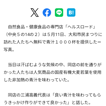
自然食品・健康食品の専門店「ヘルスロード」
（中央５の14の２）は５月11日、大和市民まつりに
訪れた人たちへ無料で青汁１０００杯を提供した＝
写真。
当日は汗ばむような気候の中、同店の前を通りが
かった人たちは人気商品の国産有機大麦若葉を使用
した非加熱の青汁を味わっていた。
同店の三浦高義代表は「良い青汁を味わってもら
うきっかけ作りができて良かった」と話した。