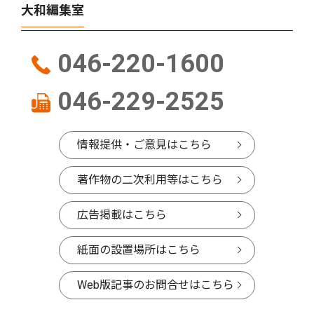
大和編集室
046-220-1600
046-229-2525
情報提供・ご意見はこちら
著作物の二次利用等はこちら
広告掲載はこちら
紙面の設置場所はこちら
Web版記事のお問合せはこちら