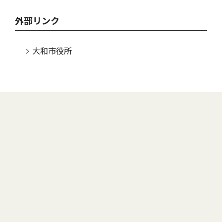
外部リンク
大和市役所