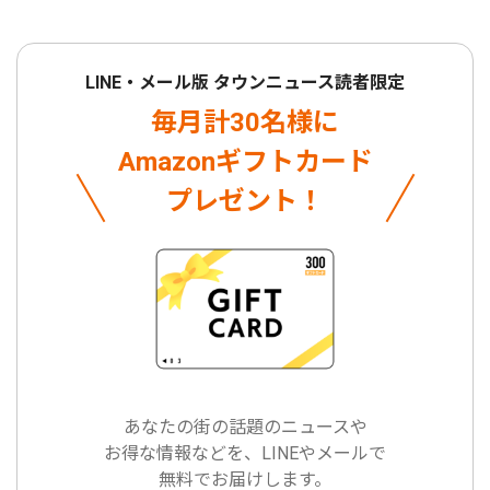
LINE・メール版 タウンニュース読者限定
毎月計30名様に
Amazonギフトカード
プレゼント！
あなたの街の話題のニュースや
お得な情報などを、LINEやメールで
無料でお届けします。