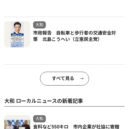
大和
市政報告 自転車と歩行者の交通安全対
策 北島こうへい（立憲民主党）
すべて見る
大和 ローカルニュースの新着記事
大和
食料など550キロ 市内企業が社協に寄贈