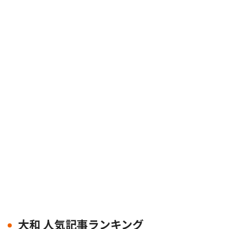
大和 人気記事ランキング