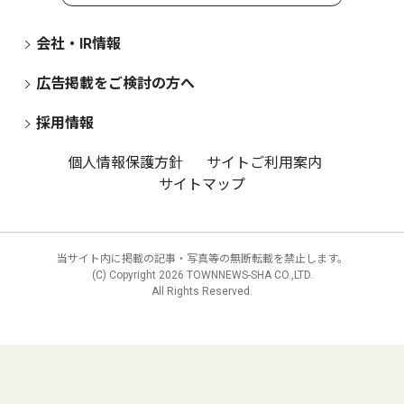
会社・IR情報
広告掲載をご検討の方へ
採用情報
個人情報保護方針
サイトご利用案内
サイトマップ
当サイト内に掲載の記事・写真等の無断転載を禁止します。
(C) Copyright
2026 TOWNNEWS-SHA CO.,LTD.
All Rights Reserved.