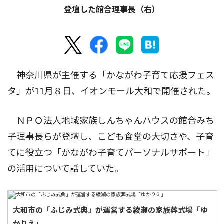
登壇した館合理事長（右）
神奈川県が主催する「かながわ子育て応援フェス
タ」が11月８日、イオンモール大和で開催された。
ＮＰＯ法人地域家族しんちゃんハウスの館合みち
子理事長らが登壇し、こども食堂の大切さや、子育
てに役立つ「かながわ子育てパーソナルサポート」
の活用について話していた。
大和市の「ふじみ式典」が運営する綾瀬の家族葬式場「ゆ