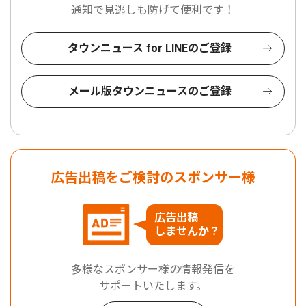
通知で見逃しも防げて便利です！
タウンニュース for LINEのご登録
メール版タウンニュースのご登録
広告出稿をご検討のスポンサー様
広告出稿
しませんか？
多様なスポンサー様の情報発信を
サポートいたします。