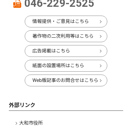
046-229-2525
情報提供・ご意見はこちら
著作物の二次利用等はこちら
広告掲載はこちら
紙面の設置場所はこちら
Web版記事のお問合せはこちら
外部リンク
大和市役所