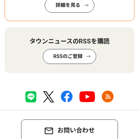
詳細を見る
タウンニュースのRSSを購読
RSSのご登録
お問い合わせ