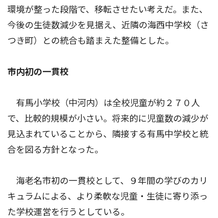
環境が整った段階で、移転させたい考えだ。また、
今後の生徒数減少を見据え、近隣の海西中学校（さ
つき町）との統合も踏まえた整備とした。
市内初の一貫校
有馬小学校（中河内）は全校児童が約２７０人
で、比較的規模が小さい。将来的に児童数の減少が
見込まれていることから、隣接する有馬中学校と統
合を図る方針となった。
海老名市初の一貫校として、９年間の学びのカリ
キュラムによる、より柔軟な児童・生徒に寄り添っ
た学校運営を行うとしている。