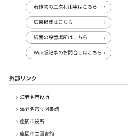
著作物の二次利用等はこちら
広告掲載はこちら
紙面の設置場所はこちら
Web版記事のお問合せはこちら
外部リンク
海老名市役所
海老名市立図書館
座間市役所
座間市立図書館