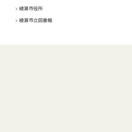
綾瀬市役所
綾瀬市立図書館