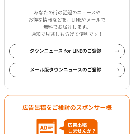
あなたの街の話題のニュースや
お得な情報などを、LINEやメールで
無料でお届けします。
通知で見逃しも防げて便利です！
タウンニュース for LINEのご登録
メール版タウンニュースのご登録
広告出稿をご検討のスポンサー様
広告出稿
しませんか？