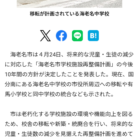
移転が計画されている海老名中学校
海老名市は４月24日、将来的な児童・生徒の減少
に対応した「海老名市学校施設再整備計画」の今後
10年間の方針が決定したことを発表した。現在、国
分南にある海老名中学校の市役所周辺への移転や有
馬小学校と同中学校の統合なども示された。
市は老朽化する学校施設の環境や機能向上を図る
ため、校舎の移転や新築・統廃合を行い、将来的な
児童・生徒数の減少を見据えた再整備計画を進めて