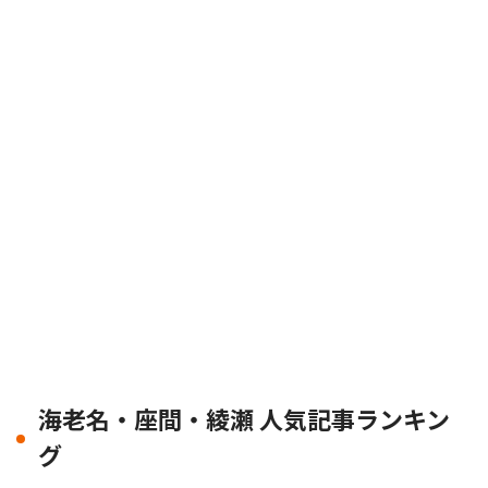
海老名・座間・綾瀬 人気記事ランキン
グ