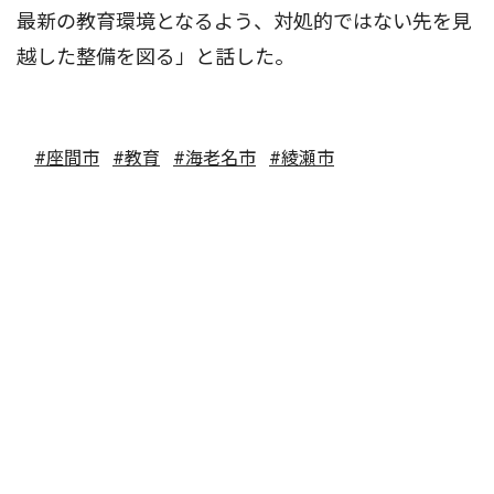
最新の教育環境となるよう、対処的ではない先を見
越した整備を図る」と話した。
#座間市
#教育
#海老名市
#綾瀬市