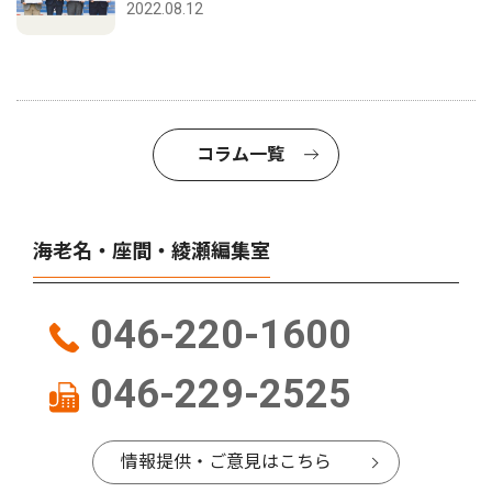
2022.08.12
コラム一覧
海老名・座間・綾瀬編集室
046-220-1600
046-229-2525
情報提供・ご意見はこちら