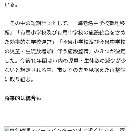
いる。
その中の短期計画として、「海老名中学校敷地移
転」「有馬小学校及び有馬中学校の施設統合を含め
た効率的な学校運営」「今泉小学校及び今泉中学校
の児童・生徒数増加に伴う施設整備」の３つが決定
した。今後10年間は市内の児童・生徒数の減少が少
ないと想定される中、市はその先を見据えた再整備
に取り組む。
将来的は統合も