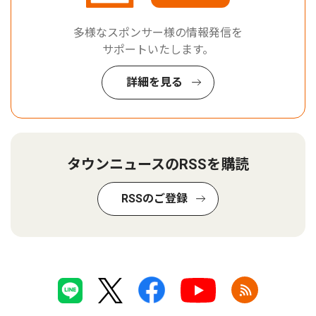
多様なスポンサー様の情報発信を
サポートいたします。
詳細を見る
タウンニュースのRSSを購読
RSSのご登録