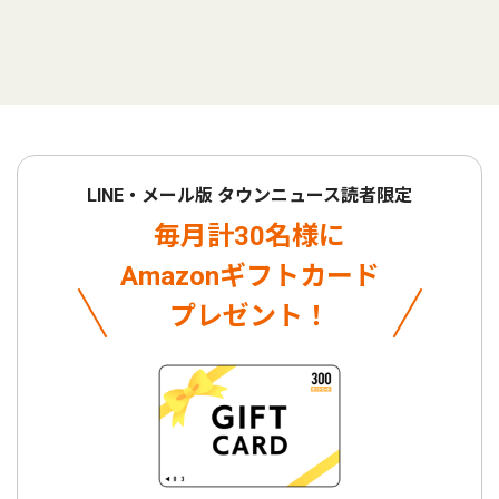
LINE・メール版 タウンニュース読者限定
毎月計30名様に
Amazonギフトカード
プレゼント！