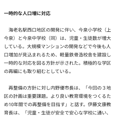
一時的な人口増に対応
海老名駅西口地区の開発に伴い、今泉小学校（上
今泉）と今泉中学校（同）は、児童・生徒数が増大
している。大規模マンションの開発などで今後も人
口増加が見込まれるため、軽量鉄骨造校舎を建設し
一時的な対応を図る方針が示された。積極的な学区
の再編にも取り組むとしている。
再整備の方針に対し内野優市長は、「今回の３地
区の計画は重要課題。より良い教育環境をつくるた
め10年間での再整備を目指す」と話す。伊藤文康教
育長は、「児童・生徒が安全で安心な学校に通い、