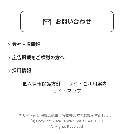
お問い合わせ
会社・IR情報
広告掲載をご検討の方へ
採用情報
個人情報保護方針
サイトご利用案内
サイトマップ
当サイト内に掲載の記事・写真等の無断転載を禁止します。
(C) Copyright
2026 TOWNNEWS-SHA CO.,LTD.
All Rights Reserved.