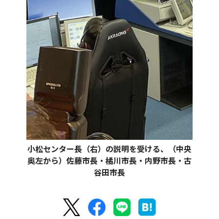
小松センター長（右）の説明を受ける、（中央
奥左から）佐藤市長・橘川市長・内野市長・古
谷田市長