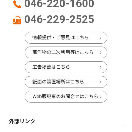
046-220-1600
046-229-2525
情報提供・ご意見はこちら
著作物の二次利用等はこちら
広告掲載はこちら
紙面の設置場所はこちら
Web版記事のお問合せはこちら
外部リンク