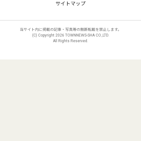
サイトマップ
当サイト内に掲載の記事・写真等の無断転載を禁止します。
(C) Copyright
2026 TOWNNEWS-SHA CO.,LTD.
All Rights Reserved.