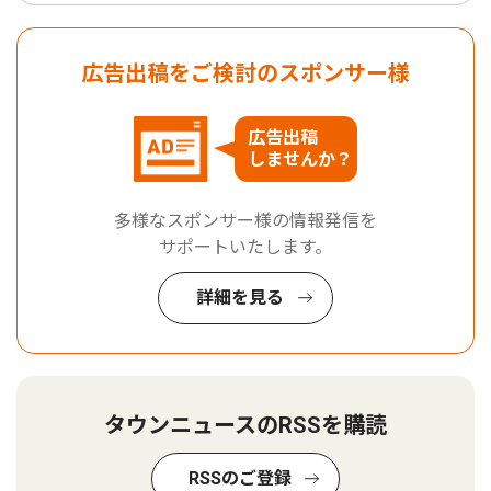
広告出稿をご検討のスポンサー様
広告出稿
しませんか？
多様なスポンサー様の情報発信を
サポートいたします。
詳細を見る
タウンニュースのRSSを購読
RSSのご登録