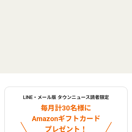
LINE・メール版 タウンニュース読者限定
毎月計30名様に
Amazonギフトカード
プレゼント！