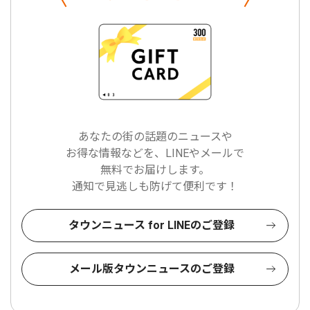
あなたの街の話題のニュースや
お得な情報などを、LINEやメールで
無料でお届けします。
通知で見逃しも防げて便利です！
タウンニュース for LINEのご登録
メール版タウンニュースのご登録