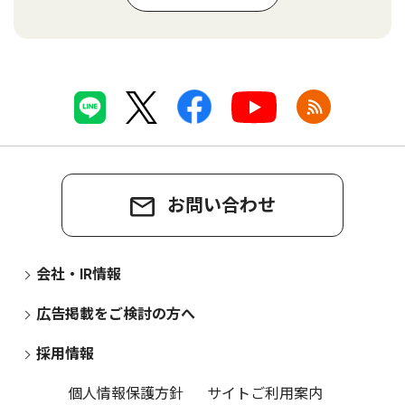
お問い合わせ
会社・IR情報
広告掲載をご検討の方へ
採用情報
個人情報保護方針
サイトご利用案内