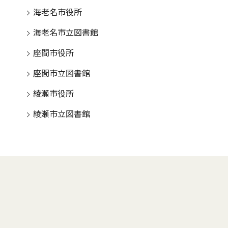
海老名市役所
海老名市立図書館
座間市役所
座間市立図書館
綾瀬市役所
綾瀬市立図書館