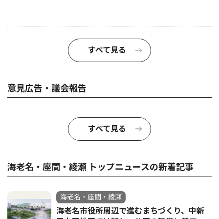
すべて見る
意見広告・議会報告
すべて見る
海老名・座間・綾瀬 トップニュースの新着記事
海老名・座間・綾瀬
海老名市役所周辺で進むまちづくり、中新