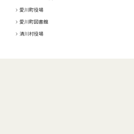
愛川町役場
愛川町図書館
清川村役場