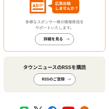
広告出稿
しませんか？
多様なスポンサー様の情報発信を
サポートいたします。
詳細を見る
タウンニュースのRSSを購読
RSSのご登録