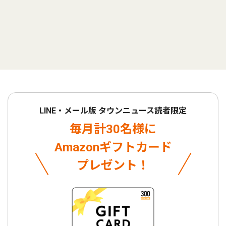
LINE・メール版 タウンニュース読者限定
毎月計30名様に
Amazonギフトカード
プレゼント！