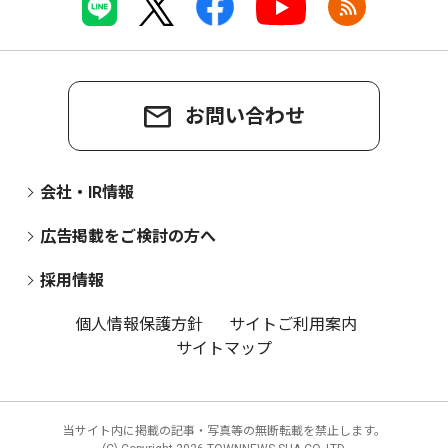
お問い合わせ
会社・IR情報
広告掲載をご検討の方へ
採用情報
個人情報保護方針
サイトご利用案内
サイトマップ
当サイト内に掲載の記事・写真等の無断転載を禁止します。