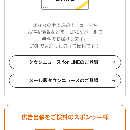
あなたの街の話題のニュースや
お得な情報などを、LINEやメールで
無料でお届けします。
通知で見逃しも防げて便利です！
タウンニュース for LINEのご登録
メール版タウンニュースのご登録
広告出稿をご検討のスポンサー様