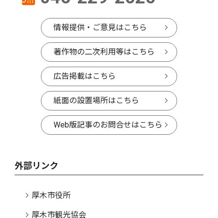
情報提供・ご意見はこちら
著作物の二次利用等はこちら
広告掲載はこちら
紙面の設置場所はこちら
Web版記事のお問合せはこちら
外部リンク
厚木市役所
厚木市観光協会