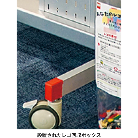
設置されたレゴ回収ボックス