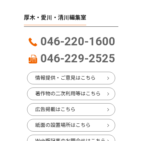
厚木・愛川・清川編集室
046-220-1600
046-229-2525
情報提供・ご意見はこちら
著作物の二次利用等はこちら
広告掲載はこちら
紙面の設置場所はこちら
Web版記事のお問合せはこちら