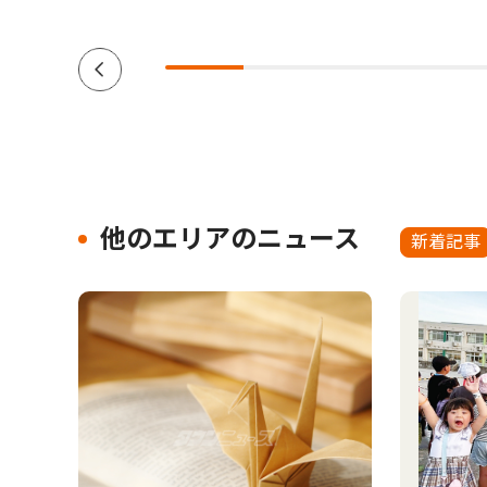
他のエリアのニュース
新着記事