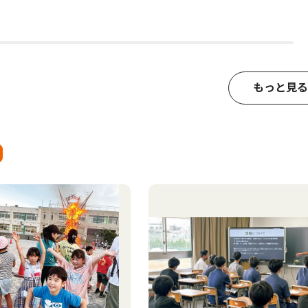
もっと見る