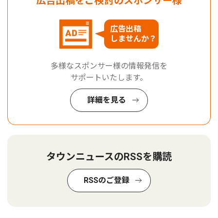
広告出稿をご検討のスポンサー様
広告出稿
しませんか？
多様なスポンサー様の情報発信を
サポートいたします。
詳細を見る
タウンニュースのRSSを購読
RSSのご登録