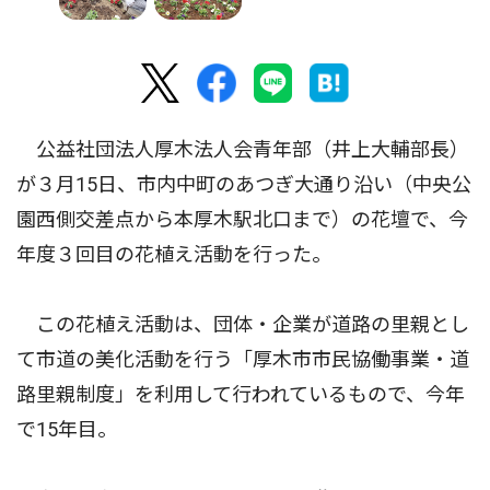
公益社団法人厚木法人会青年部（井上大輔部長）
が３月15日、市内中町のあつぎ大通り沿い（中央公
園西側交差点から本厚木駅北口まで）の花壇で、今
年度３回目の花植え活動を行った。
この花植え活動は、団体・企業が道路の里親とし
て市道の美化活動を行う「厚木市市民協働事業・道
路里親制度」を利用して行われているもので、今年
で15年目。