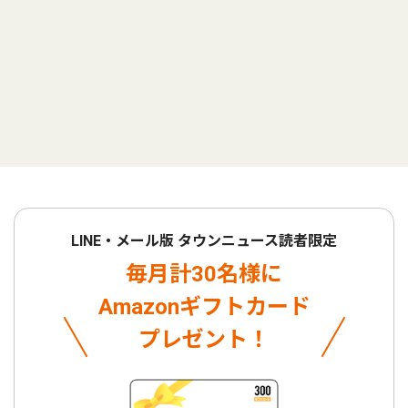
LINE・メール版 タウンニュース読者限定
毎月計30名様に
Amazonギフトカード
プレゼント！