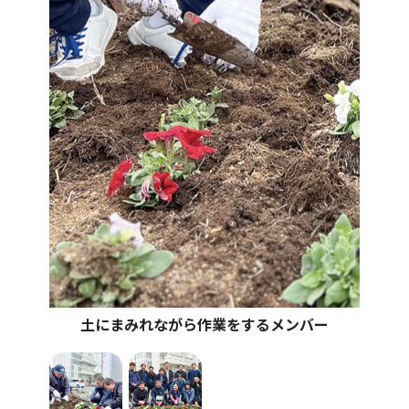
土にまみれながら作業をするメンバー