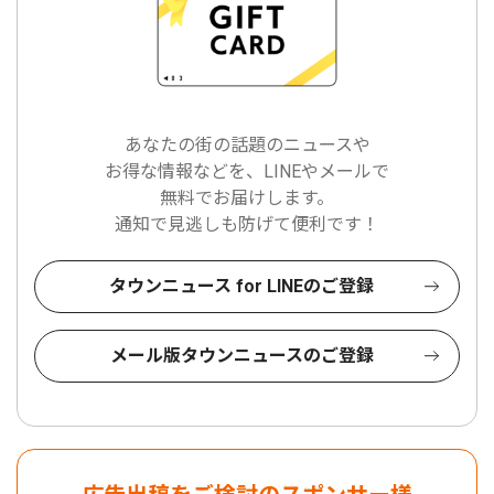
あなたの街の話題のニュースや
お得な情報などを、LINEやメールで
無料でお届けします。
通知で見逃しも防げて便利です！
タウンニュース for LINEのご登録
メール版タウンニュースのご登録