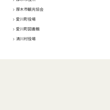
厚木市観光協会
愛川町役場
愛川町図書館
清川村役場