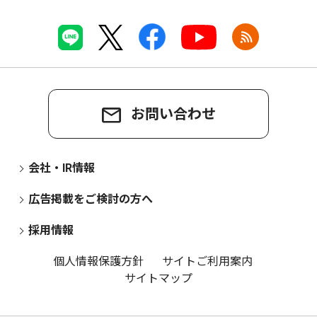
お問い合わせ
会社・IR情報
広告掲載をご検討の方へ
採用情報
個人情報保護方針
サイトご利用案内
サイトマップ