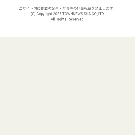
当サイト内に掲載の記事・写真等の無断転載を禁止します。
(C) Copyright
2026 TOWNNEWS-SHA CO.,LTD.
All Rights Reserved.