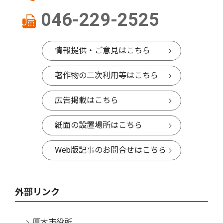
046-229-2525
情報提供・ご意見はこちら
著作物の二次利用等はこちら
広告掲載はこちら
紙面の設置場所はこちら
Web版記事のお問合せはこちら
外部リンク
厚木市役所