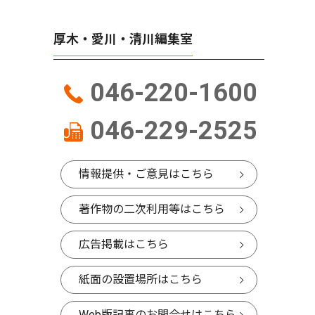
厚木・愛川・清川編集室
046-220-1600
046-229-2525
情報提供・ご意見はこちら
著作物の二次利用等はこちら
広告掲載はこちら
紙面の設置場所はこちら
Web版記事のお問合せはこちら