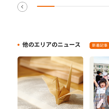
他のエリアのニュース
新着記事