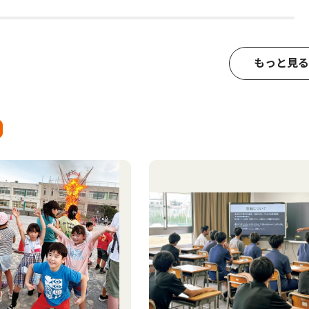
もっと見る