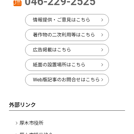
046-229-2525
情報提供・ご意見はこちら
著作物の二次利用等はこちら
広告掲載はこちら
紙面の設置場所はこちら
Web版記事のお問合せはこちら
外部リンク
厚木市役所