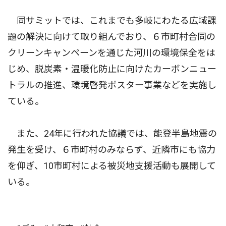
同サミットでは、これまでも多岐にわたる広域課
題の解決に向けて取り組んでおり、６市町村合同の
クリーンキャンペーンを通じた河川の環境保全をは
じめ、脱炭素・温暖化防止に向けたカーボンニュー
トラルの推進、環境啓発ポスター事業などを実施し
ている。
また、24年に行われた協議では、能登半島地震の
発生を受け、６市町村のみならず、近隣市にも協力
を仰ぎ、10市町村による被災地支援活動も展開して
いる。