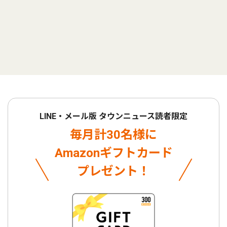
LINE・メール版 タウンニュース読者限定
毎月計30名様に
Amazonギフトカード
プレゼント！