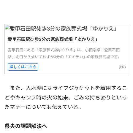
愛甲石田駅徒歩3分の家族葬式場「ゆかりえ」
愛甲石田にある「家族葬式場ゆかりえ」は、小田急線「愛甲石田
駅」北口から歩いてわずか3分の「エキチカ」の家族葬式場です。
詳しくはこちら
(PR)
また、入水時にはライフジャケットを着用するこ
とやキャンプ時の火の始末、ごみの持ち帰りといっ
たマナーについても伝えている。
県央の課題解決へ