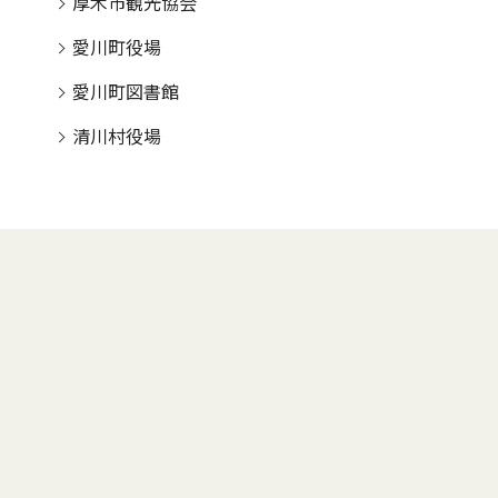
厚木市観光協会
愛川町役場
愛川町図書館
清川村役場