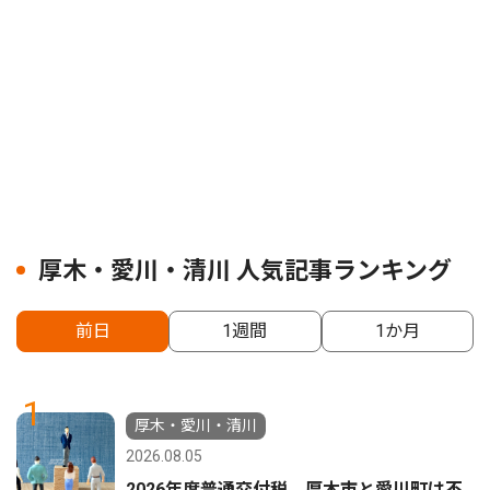
厚木・愛川・清川 人気記事ランキング
前日
1週間
1か月
1
厚木・愛川・清川
2026.08.05
2026年度普通交付税 厚木市と愛川町は不