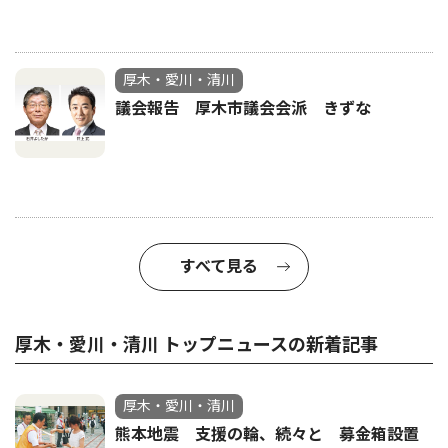
厚木・愛川・清川
議会報告 厚木市議会会派 きずな
すべて見る
厚木・愛川・清川 トップニュースの新着記事
厚木・愛川・清川
熊本地震 支援の輪、続々と 募金箱設置