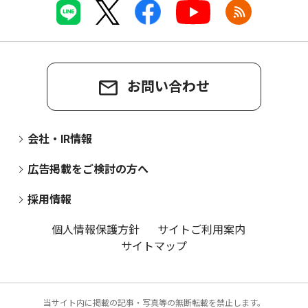
お問い合わせ
会社・IR情報
広告掲載をご検討の方へ
採用情報
個人情報保護方針
サイトご利用案内
サイトマップ
当サイト内に掲載の記事・写真等の無断転載を禁止します。