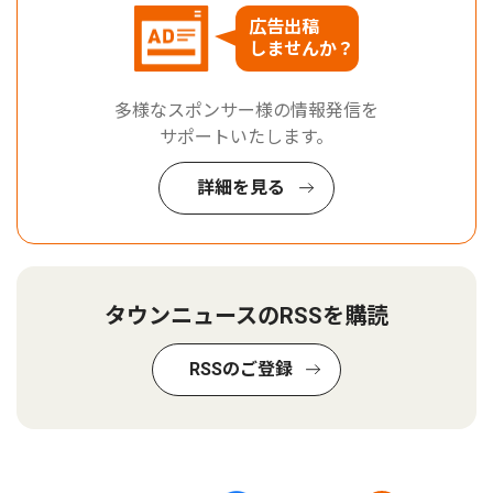
広告出稿
しませんか？
多様なスポンサー様の情報発信を
サポートいたします。
詳細を見る
タウンニュースのRSSを購読
RSSのご登録