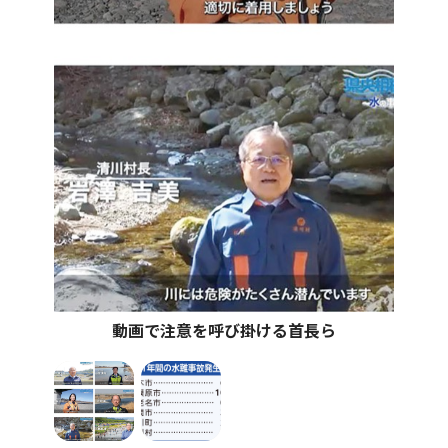
動画で注意を呼び掛ける首長ら