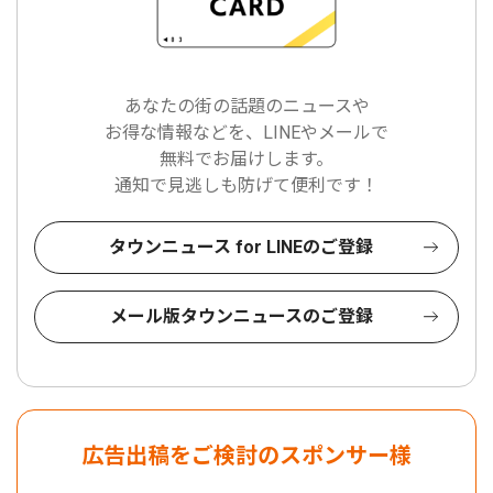
あなたの街の話題のニュースや
お得な情報などを、LINEやメールで
無料でお届けします。
通知で見逃しも防げて便利です！
タウンニュース for LINEのご登録
メール版タウンニュースのご登録
広告出稿をご検討のスポンサー様