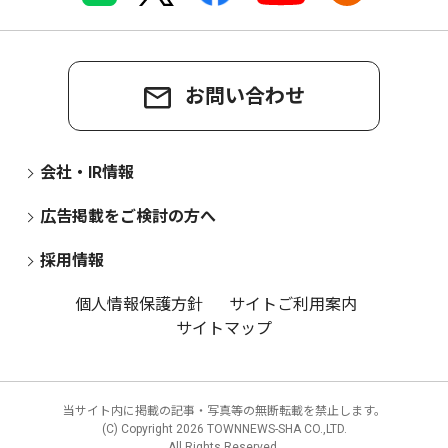
お問い合わせ
会社・IR情報
広告掲載をご検討の方へ
採用情報
個人情報保護方針
サイトご利用案内
サイトマップ
当サイト内に掲載の記事・写真等の無断転載を禁止します。
(C) Copyright
2026 TOWNNEWS-SHA CO.,LTD.
All Rights Reserved.