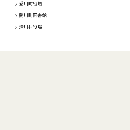
愛川町役場
愛川町図書館
清川村役場