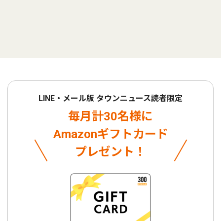
LINE・メール版 タウンニュース読者限定
毎月計30名様に
Amazonギフトカード
プレゼント！