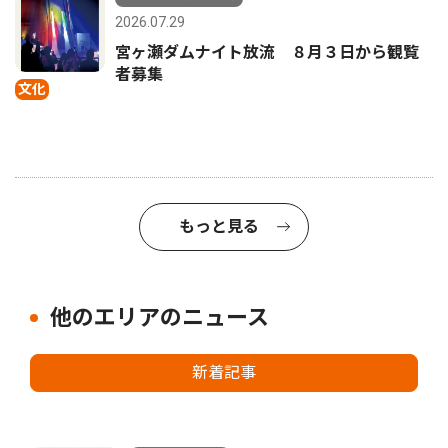
2026.07.29
宮ヶ瀬ダムナイト放流 ８月３日から観覧
者募集
文化
もっと見る
他のエリアのニュース
新着記事