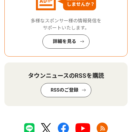
しませんか？
多様なスポンサー様の情報発信を
サポートいたします。
詳細を見る
タウンニュースのRSSを購読
RSSのご登録