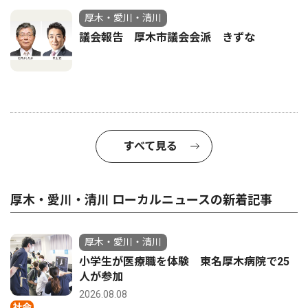
厚木・愛川・清川
議会報告 厚木市議会会派 きずな
すべて見る
厚木・愛川・清川 ローカルニュースの新着記事
厚木・愛川・清川
小学生が医療職を体験 東名厚木病院で25
人が参加
2026.08.08
社会