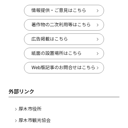
情報提供・ご意見はこちら
著作物の二次利用等はこちら
広告掲載はこちら
紙面の設置場所はこちら
Web版記事のお問合せはこちら
外部リンク
厚木市役所
厚木市観光協会