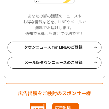
あなたの街の話題のニュースや
お得な情報などを、LINEやメールで
無料でお届けします。
通知で見逃しも防げて便利です！
タウンニュース for LINEのご登録
メール版タウンニュースのご登録
広告出稿をご検討のスポンサー様
広告出稿